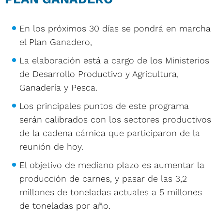
En los próximos 30 días se pondrá en marcha
el Plan Ganadero,
La elaboración está a cargo de los Ministerios
de Desarrollo Productivo y Agricultura,
Ganadería y Pesca.
Los principales puntos de este programa
serán calibrados con los sectores productivos
de la cadena cárnica que participaron de la
reunión de hoy.
El objetivo de mediano plazo es aumentar la
producción de carnes, y pasar de las 3,2
millones de toneladas actuales a 5 millones
de toneladas por año.