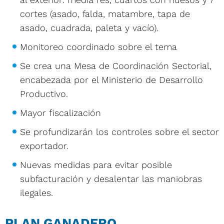
cortes (asado, falda, matambre, tapa de
asado, cuadrada, paleta y vacío).
Monitoreo coordinado sobre el tema
Se crea una Mesa de Coordinación Sectorial,
encabezada por el Ministerio de Desarrollo
Productivo.
Mayor fiscalización
Se profundizarán los controles sobre el sector
exportador.
Nuevas medidas para evitar posible
subfacturación y desalentar las maniobras
ilegales.
PLAN GANADERO