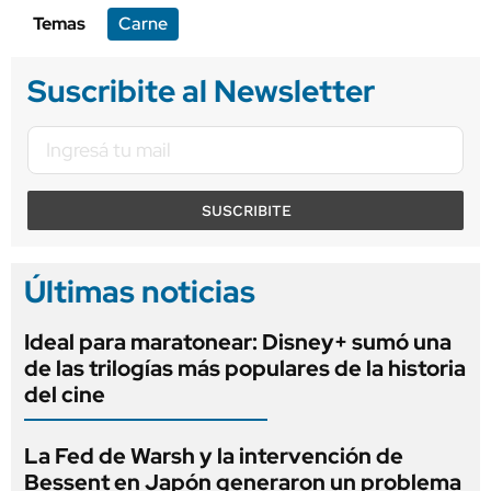
Temas
Carne
Suscribite al Newsletter
SUSCRIBITE
Últimas noticias
Ideal para maratonear: Disney+ sumó una
de las trilogías más populares de la historia
del cine
La Fed de Warsh y la intervención de
Bessent en Japón generaron un problema