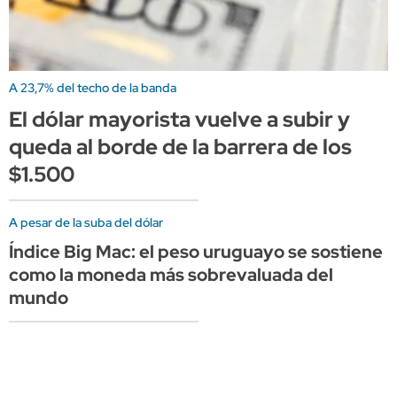
A 23,7% del techo de la banda
El dólar mayorista vuelve a subir y
queda al borde de la barrera de los
$1.500
A pesar de la suba del dólar
Índice Big Mac: el peso uruguayo se sostiene
como la moneda más sobrevaluada del
mundo