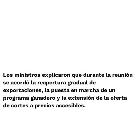
Los ministros explicaron que durante la reunión
se acordó la reapertura gradual de
exportaciones, la puesta en marcha de un
programa ganadero y la extensión de la oferta
de cortes a precios accesibles.