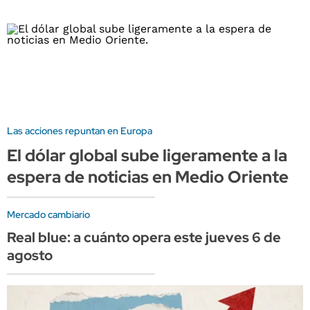
Las acciones repuntan en Europa
El dólar global sube ligeramente a la
espera de noticias en Medio Oriente
Mercado cambiario
Real blue: a cuánto opera este jueves 6 de
agosto