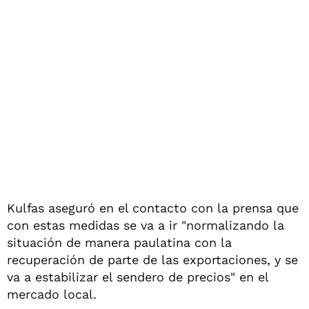
Kulfas aseguró en el contacto con la prensa que
con estas medidas se va a ir "normalizando la
situación de manera paulatina con la
recuperación de parte de las exportaciones, y se
va a estabilizar el sendero de precios" en el
mercado local.