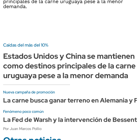
Caídas del más del 10%
Estados Unidos y China se mantienen
como destinos principales de la carne
uruguaya pese a la menor demanda
Nueva campaña de promoción
La carne busca ganar terreno en Alemania y P
Fenómeno poco común
La Fed de Warsh y la intervención de Bessen
Por Juan Marcos Pollio