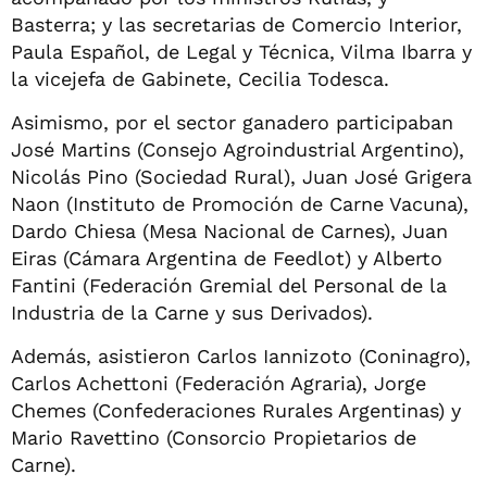
Basterra; y las secretarias de Comercio Interior,
Paula Español, de Legal y Técnica, Vilma Ibarra y
la vicejefa de Gabinete, Cecilia Todesca.
Asimismo, por el sector ganadero participaban
José Martins (Consejo Agroindustrial Argentino),
Nicolás Pino (Sociedad Rural), Juan José Grigera
Naon (Instituto de Promoción de Carne Vacuna),
Dardo Chiesa (Mesa Nacional de Carnes), Juan
Eiras (Cámara Argentina de Feedlot) y Alberto
Fantini (Federación Gremial del Personal de la
Industria de la Carne y sus Derivados).
Además, asistieron Carlos Iannizoto (Coninagro),
Carlos Achettoni (Federación Agraria), Jorge
Chemes (Confederaciones Rurales Argentinas) y
Mario Ravettino (Consorcio Propietarios de
Carne).