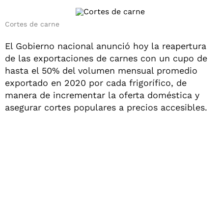
Cortes de carne
El Gobierno nacional anunció hoy la reapertura
de las exportaciones de carnes con un cupo de
hasta el 50% del volumen mensual promedio
exportado en 2020 por cada frigorífico, de
manera de incrementar la oferta doméstica y
asegurar cortes populares a precios accesibles.