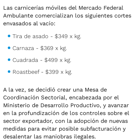
Las carnicerías móviles del Mercado Federal
Ambulante comercializan los siguientes cortes
envasados al vacío:
Tira de asado - $349 x kg.
Carnaza - $369 x kg.
Cuadrada - $499 x kg.
Roastbeef - $399 x kg.
A la vez, se decidió crear una Mesa de
Coordinación Sectorial, encabezada por el
Ministerio de Desarrollo Productivo, y avanzar
en la profundización de los controles sobre el
sector exportador, con la adopción de nuevas
medidas para evitar posible subfacturación y
desalentar las maniobras ilegales.