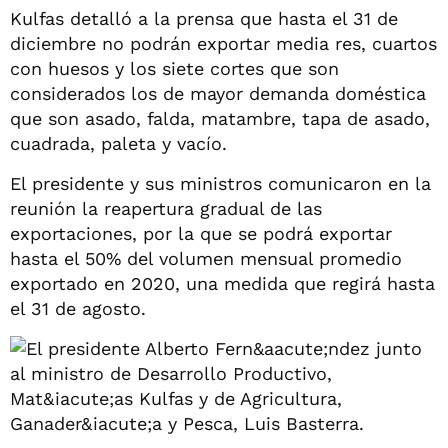
Kulfas detalló a la prensa que hasta el 31 de
diciembre no podrán exportar media res, cuartos
con huesos y los siete cortes que son
considerados los de mayor demanda doméstica
que son asado, falda, matambre, tapa de asado,
cuadrada, paleta y vacío.
El presidente y sus ministros comunicaron en la
reunión la reapertura gradual de las
exportaciones, por la que se podrá exportar
hasta el 50% del volumen mensual promedio
exportado en 2020, una medida que regirá hasta
el 31 de agosto.