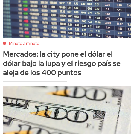
Minuto a minuto
Mercados: la city pone el dólar el
dólar bajo la lupa y el riesgo país se
aleja de los 400 puntos