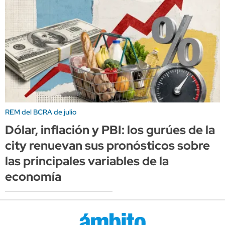
REM del BCRA de julio
Dólar, inflación y PBI: los gurúes de la
city renuevan sus pronósticos sobre
las principales variables de la
economía