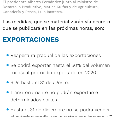
El presidente Alberto Fernández junto al ministro de
Desarrollo Productivo, Matías Kulfas y de Agricultura,
Ganadería y Pesca, Luis Basterra.
Las medidas, que se materializarán vía decreto
que se publicará en las próximas horas, son:
EXPORTACIONES
Reapertura gradual de las exportaciones
Se podrá exportar hasta el 50% del volumen
mensual promedio exportado en 2020.
Rige hasta el 31 de agosto.
Transitoriamente no podrán exportarse
determinados cortes
Hasta el 31 de diciembre no se podrá vender
al exterior: media res, cuartos con huesos y 7