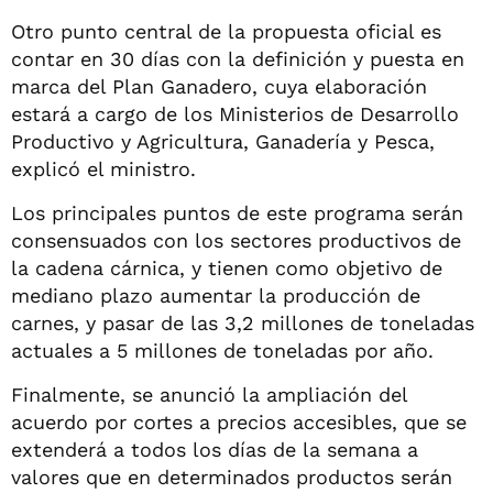
Otro punto central de la propuesta oficial es
contar en 30 días con la definición y puesta en
marca del Plan Ganadero, cuya elaboración
estará a cargo de los Ministerios de Desarrollo
Productivo y Agricultura, Ganadería y Pesca,
explicó el ministro.
Los principales puntos de este programa serán
consensuados con los sectores productivos de
la cadena cárnica, y tienen como objetivo de
mediano plazo aumentar la producción de
carnes, y pasar de las 3,2 millones de toneladas
actuales a 5 millones de toneladas por año.
Finalmente, se anunció la ampliación del
acuerdo por cortes a precios accesibles, que se
extenderá a todos los días de la semana a
valores que en determinados productos serán