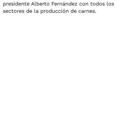
presidente Alberto Fernández con todos los
sectores de la producción de carnes.