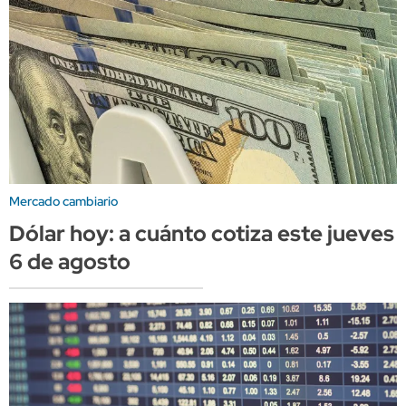
Mercado cambiario
Dólar hoy: a cuánto cotiza este jueves
6 de agosto