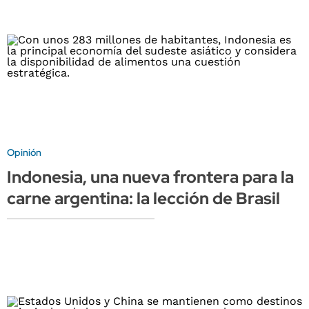
Opinión
Indonesia, una nueva frontera para la
carne argentina: la lección de Brasil