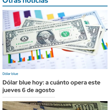
Otras noticias
Dólar blue
Dólar blue hoy: a cuánto opera este
jueves 6 de agosto