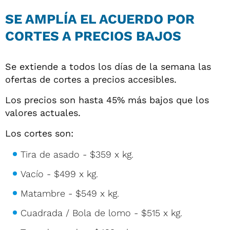
SE AMPLÍA EL ACUERDO POR
CORTES A PRECIOS BAJOS
Se extiende a todos los días de la semana las
ofertas de cortes a precios accesibles.
Los precios son hasta 45% más bajos que los
valores actuales.
Los cortes son:
Tira de asado - $359 x kg.
Vacío - $499 x kg.
Matambre - $549 x kg.
Cuadrada / Bola de lomo - $515 x kg.