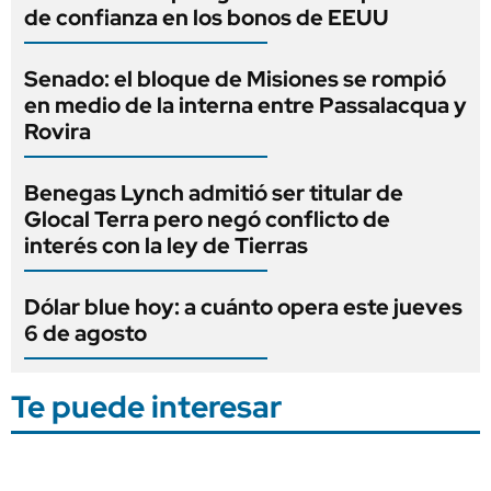
de confianza en los bonos de EEUU
Senado: el bloque de Misiones se rompió
en medio de la interna entre Passalacqua y
Rovira
Benegas Lynch admitió ser titular de
Glocal Terra pero negó conflicto de
interés con la ley de Tierras
Dólar blue hoy: a cuánto opera este jueves
6 de agosto
Te puede interesar