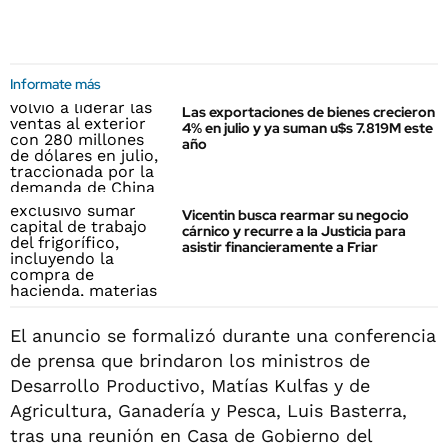
Informate más
Las exportaciones de bienes crecieron
4% en julio y ya suman u$s 7.819M este
año
Vicentin busca rearmar su negocio
cárnico y recurre a la Justicia para
asistir financieramente a Friar
El anuncio se formalizó durante una conferencia
de prensa que brindaron los ministros de
Desarrollo Productivo, Matías Kulfas y de
Agricultura, Ganadería y Pesca, Luis Basterra,
tras una reunión en Casa de Gobierno del