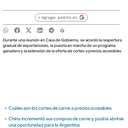
+ Agregar ámbito en
Durante una reunión en Casa de Gobierno, se acordó la reapertura
gradual de exportaciones, la puesta en marcha de un programa
ganadero y la extensión de la oferta de cortes a precios accesibles
Cuáles son los cortes de carne a precios accesibles
China incrementó sus compras de carne y podría abrirse
una oportunidad para la Argentina