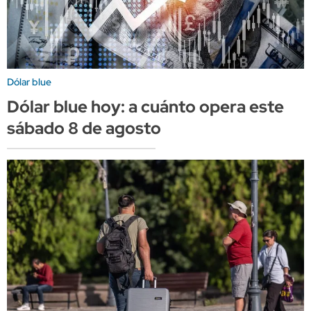
Dólar blue
Dólar blue hoy: a cuánto opera este
sábado 8 de agosto