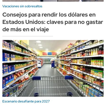
Vacaciones sin sobresaltos
Consejos para rendir los dólares en
Estados Unidos: claves para no gastar
de más en el viaje
Escenario desafiante para 2027