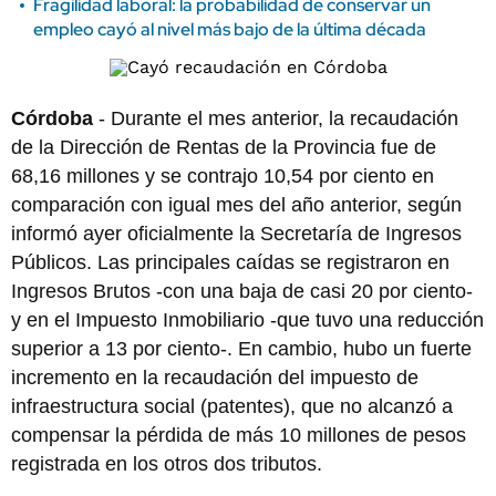
Fragilidad laboral: la probabilidad de conservar un
empleo cayó al nivel más bajo de la última década
Córdoba
- Durante el mes anterior, la recaudación
de la Dirección de Rentas de la Provincia fue de
68,16 millones y se contrajo 10,54 por ciento en
comparación con igual mes del año anterior, según
informó ayer oficialmente la Secretaría de Ingresos
Públicos. Las principales caídas se registraron en
Ingresos Brutos -con una baja de casi 20 por ciento-
y en el Impuesto Inmobiliario -que tuvo una reducción
superior a 13 por ciento-. En cambio, hubo un fuerte
incremento en la recaudación del impuesto de
infraestructura social (patentes), que no alcanzó a
compensar la pérdida de más 10 millones de pesos
registrada en los otros dos tributos.