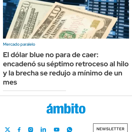
Mercado paralelo
El dólar blue no para de caer:
encadenó su séptimo retroceso al hilo
y la brecha se redujo a mínimo de un
mes
NEWSLETTER