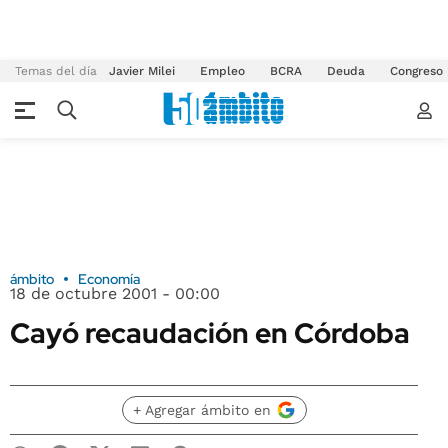
Temas del día
Javier Milei
Empleo
BCRA
Deuda
Congreso
ámbito
Economía
18 de octubre 2001 - 00:00
Cayó recaudación en Córdoba
+ Agregar ámbito en