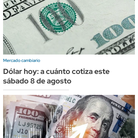
Mercado cambiario
Dólar hoy: a cuánto cotiza este
sábado 8 de agosto