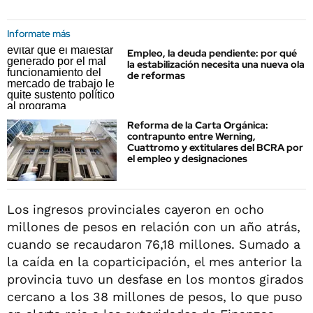
Informate más
Empleo, la deuda pendiente: por qué
la estabilización necesita una nueva ola
de reformas
Reforma de la Carta Orgánica:
contrapunto entre Werning,
Cuattromo y extitulares del BCRA por
el empleo y designaciones
Los ingresos provinciales cayeron en ocho
millones de pesos en relación con un año atrás,
cuando se recaudaron 76,18 millones. Sumado a
la caída en la coparticipación, el mes anterior la
provincia tuvo un desfase en los montos girados
cercano a los 38 millones de pesos, lo que puso