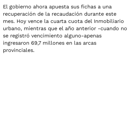
El gobierno ahora apuesta sus fichas a una
recuperación de la recaudación durante este
mes. Hoy vence la cuarta cuota del Inmobiliario
urbano, mientras que el año anterior -cuando no
se registró vencimiento alguno-apenas
ingresaron 69,7 millones en las arcas
provinciales.