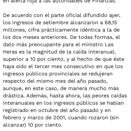
en alerta roja a las autoridades de Finanzas.
De acuerdo con el parte oficial difundido ayer,
los ingresos de setiembre alcanzaron a 68,15
millones, cifra prácticamente idéntica a la de
los dos meses anteriores. De todas formas, el
dato más preocupante para el ministro Las
Heras es la magnitud de la caída interanual,
superior a 10 por ciento, y al hecho de que éste
haya sido el tercer mes consecutivo en que los
ingresos públicos provinciales se redujeran
respecto del mismo mes del año pasado,
aunque, en este caso, de manera mucho más
drástica. Además, hasta ahora, las peores caídas
interanuales en los ingresos públicos se habían
registrado en octubre del año pasado y en
febrero y marzo de 2001, cuando rozaron (sin
alcanzar) 10 por ciento.