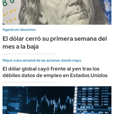
Agosto en descenso
El dólar cerró su primera semana del
mes a la baja
Mayor suba semanal de las acciones desde mayo
El dólar global cayó frente al yen tras los
débiles datos de empleo en Estados Unidos