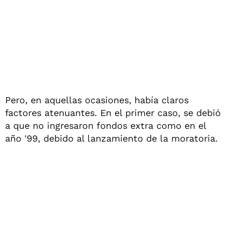
Pero, en aquellas ocasiones, había claros
factores atenuantes. En el primer caso, se debió
a que no ingresaron fondos extra como en el
año '99, debido al lanzamiento de la moratoria.