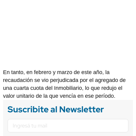
En tanto, en febrero y marzo de este año, la
recaudación se vio perjudicada por el agregado de
una cuarta cuota del Inmobiliario, lo que redujo el
valor unitario de la que vencía en ese período.
Suscribite al Newsletter