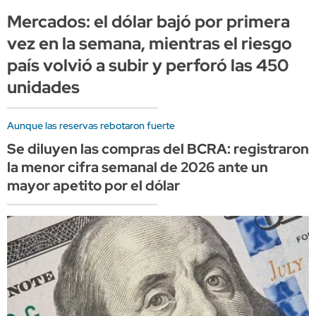
Mercados: el dólar bajó por primera
vez en la semana, mientras el riesgo
país volvió a subir y perforó las 450
unidades
Aunque las reservas rebotaron fuerte
Se diluyen las compras del BCRA: registraron
la menor cifra semanal de 2026 ante un
mayor apetito por el dólar