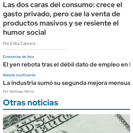
Las dos caras del consumo: crece el
gasto privado, pero cae la venta de
productos masivos y se resiente el
humor social
Por Erika Cabrera
Economías de Asia
El yen rebota tras el débil dato de empleo en
Rebote insuficiente
La industria sumó su segunda mejora mensual c
Por Santiago Reina
Otras noticias