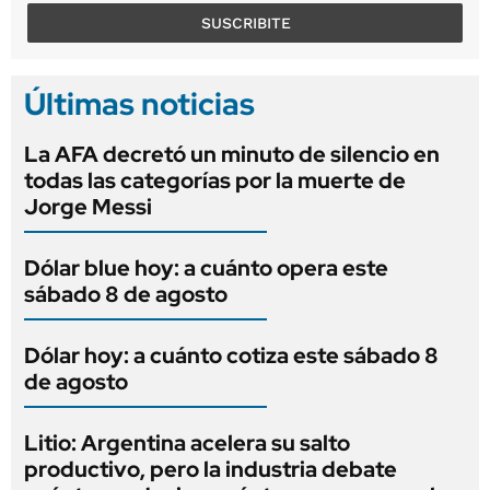
SUSCRIBITE
Últimas noticias
La AFA decretó un minuto de silencio en
todas las categorías por la muerte de
Jorge Messi
Dólar blue hoy: a cuánto opera este
sábado 8 de agosto
Dólar hoy: a cuánto cotiza este sábado 8
de agosto
Litio: Argentina acelera su salto
productivo, pero la industria debate