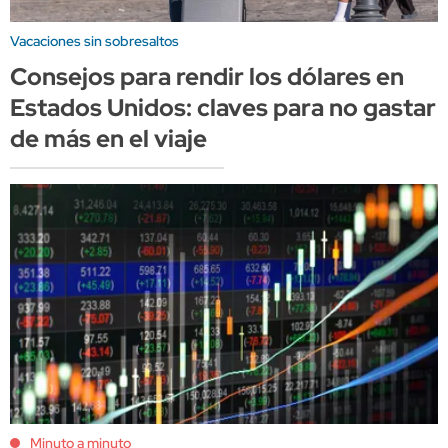
Vacaciones sin sobresaltos
Consejos para rendir los dólares en
Estados Unidos: claves para no gastar
de más en el viaje
Minuto a minuto