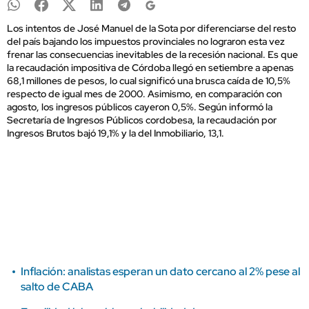
Los intentos de José Manuel de la Sota por diferenciarse del resto
del país bajando los impuestos provinciales no lograron esta vez
frenar las consecuencias inevitables de la recesión nacional. Es que
la recaudación impositiva de Córdoba llegó en setiembre a apenas
68,1 millones de pesos, lo cual significó una brusca caída de 10,5%
respecto de igual mes de 2000. Asimismo, en comparación con
agosto, los ingresos públicos cayeron 0,5%. Según informó la
Secretaría de Ingresos Públicos cordobesa, la recaudación por
Ingresos Brutos bajó 19,1% y la del Inmobiliario, 13,1.
Inflación: analistas esperan un dato cercano al 2% pese al
salto de CABA