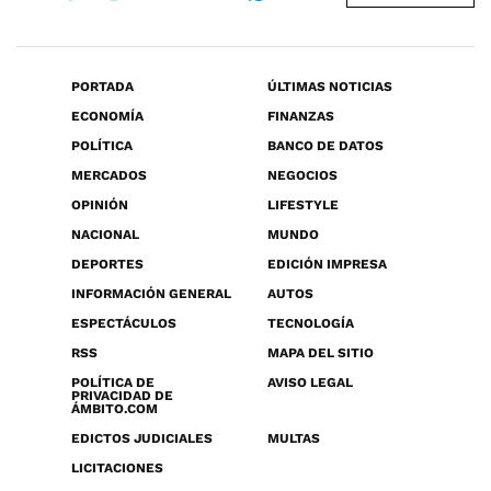
PORTADA
ÚLTIMAS NOTICIAS
ECONOMÍA
FINANZAS
POLÍTICA
BANCO DE DATOS
MERCADOS
NEGOCIOS
OPINIÓN
LIFESTYLE
NACIONAL
MUNDO
DEPORTES
EDICIÓN IMPRESA
INFORMACIÓN GENERAL
AUTOS
ESPECTÁCULOS
TECNOLOGÍA
RSS
MAPA DEL SITIO
POLÍTICA DE
AVISO LEGAL
PRIVACIDAD DE
ÁMBITO.COM
EDICTOS JUDICIALES
MULTAS
LICITACIONES