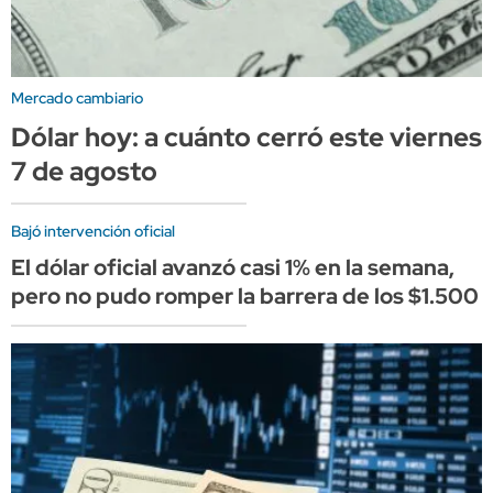
Mercado cambiario
Dólar hoy: a cuánto cerró este viernes
7 de agosto
Bajó intervención oficial
El dólar oficial avanzó casi 1% en la semana,
pero no pudo romper la barrera de los $1.500