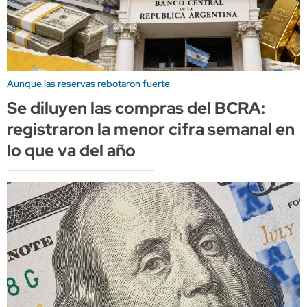
Aunque las reservas rebotaron fuerte
Se diluyen las compras del BCRA:
registraron la menor cifra semanal en
lo que va del año