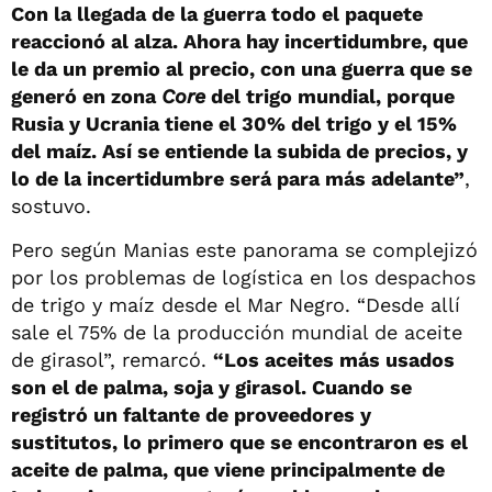
Con la llegada de la guerra todo el paquete
reaccionó al alza. Ahora hay incertidumbre, que
le da un premio al precio, con una guerra que se
generó en zona
Core
del trigo mundial, porque
Rusia y Ucrania tiene el 30% del trigo y el 15%
del maíz. Así se entiende la subida de precios, y
lo de la incertidumbre será para más adelante”
,
sostuvo.
Pero según Manias este panorama se complejizó
por los problemas de logística en los despachos
de trigo y maíz desde el Mar Negro. “Desde allí
sale el 75% de la producción mundial de aceite
de girasol”, remarcó.
“Los aceites más usados
son el de palma, soja y girasol. Cuando se
registró un faltante de proveedores y
sustitutos, lo primero que se encontraron es el
aceite de palma, que viene principalmente de