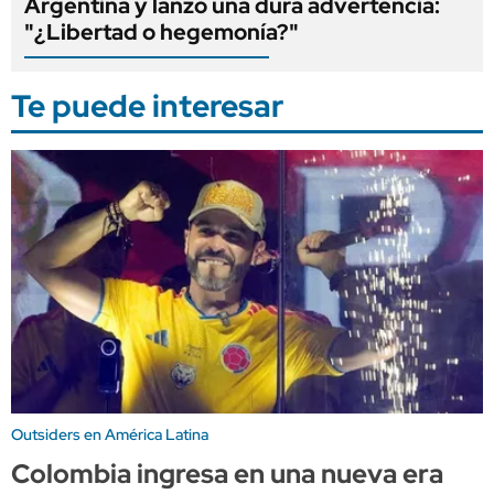
Argentina y lanzó una dura advertencia:
"¿Libertad o hegemonía?"
Te puede interesar
Outsiders en América Latina
Colombia ingresa en una nueva era