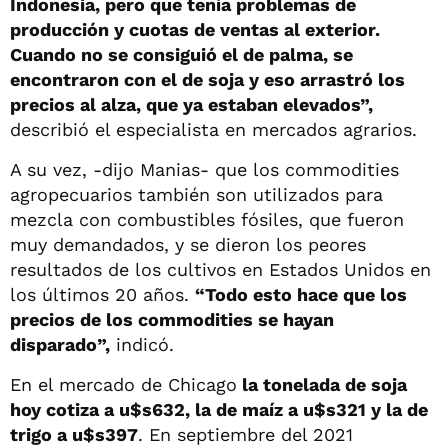
Indonesia, pero que tenía problemas de
producción y cuotas de ventas al exterior.
Cuando no se consiguió el de palma, se
encontraron con el de soja y eso arrastró los
precios al alza, que ya estaban elevados”,
describió el especialista en mercados agrarios.
A su vez, -dijo Manias- que los commodities
agropecuarios también son utilizados para
mezcla con combustibles fósiles, que fueron
muy demandados, y se dieron los peores
resultados de los cultivos en Estados Unidos en
los últimos 20 años.
“Todo esto hace que los
precios de los commodities se hayan
disparado”,
indicó.
En el mercado de Chicago
la tonelada de soja
hoy cotiza a u$s632, la de maíz a u$s321 y la de
trigo a u$s397
. En septiembre del 2021