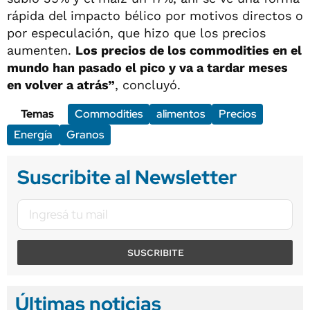
rápida del impacto bélico por motivos directos o
por especulación, que hizo que los precios
aumenten.
Los precios de los commodities en el
mundo han pasado el pico y va a tardar meses
en volver a atrás”
, concluyó.
Temas
Commodities
alimentos
Precios
Energía
Granos
Suscribite al Newsletter
SUSCRIBITE
Últimas noticias