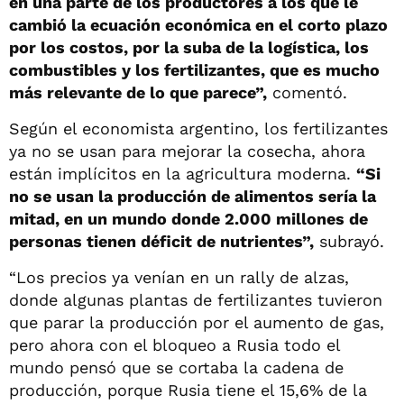
en una parte de los productores a los que le
cambió la ecuación económica en el corto plazo
por los costos, por la suba de la logística, los
combustibles y los fertilizantes, que es mucho
más relevante de lo que parece”,
comentó.
Según el economista argentino, los fertilizantes
ya no se usan para mejorar la cosecha, ahora
están implícitos en la agricultura moderna.
“Si
no se usan la producción de alimentos sería la
mitad, en un mundo donde 2.000 millones de
personas tienen déficit de nutrientes”,
subrayó.
“Los precios ya venían en un rally de alzas,
donde algunas plantas de fertilizantes tuvieron
que parar la producción por el aumento de gas,
pero ahora con el bloqueo a Rusia todo el
mundo pensó que se cortaba la cadena de
producción, porque Rusia tiene el 15,6% de la