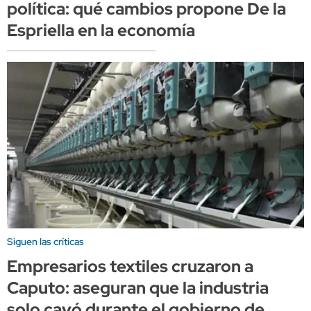
política: qué cambios propone De la
Espriella en la economía
Siguen las críticas
Empresarios textiles cruzaron a
Caputo: aseguran que la industria
solo cayó durante el gobierno de