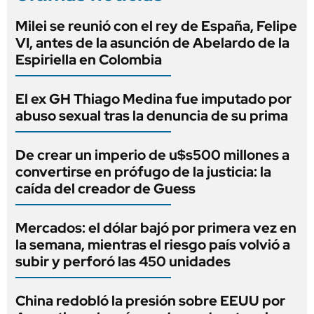
Milei se reunió con el rey de España, Felipe
VI, antes de la asunción de Abelardo de la
Espiriella en Colombia
El ex GH Thiago Medina fue imputado por
abuso sexual tras la denuncia de su prima
De crear un imperio de u$s500 millones a
convertirse en prófugo de la justicia: la
caída del creador de Guess
Mercados: el dólar bajó por primera vez en
la semana, mientras el riesgo país volvió a
subir y perforó las 450 unidades
China redobló la presión sobre EEUU por