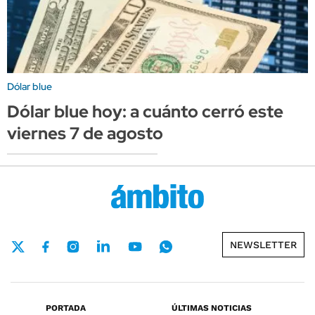
Dólar blue
Dólar blue hoy: a cuánto cerró este
viernes 7 de agosto
NEWSLETTER
PORTADA
ÚLTIMAS NOTICIAS