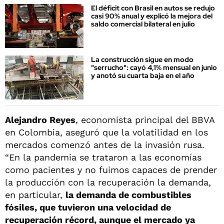
El déficit con Brasil en autos se redujo
casi 90% anual y explicó la mejora del
saldo comercial bilateral en julio
La construcción sigue en modo
"serrucho": cayó 4,1% mensual en junio
y anotó su cuarta baja en el año
Alejandro Reyes
, economista principal del BBVA
en Colombia, aseguró que la volatilidad en los
mercados comenzó antes de la invasión rusa.
“En la pandemia se trataron a las economías
como pacientes y no fuimos capaces de prender
la producción con la recuperación la demanda,
en particular,
la demanda de combustibles
fósiles, que tuvieron una velocidad de
recuperación récord, aunque el mercado ya