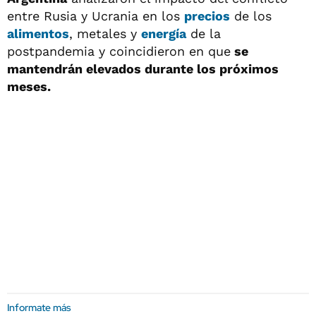
entre Rusia y Ucrania en los
precios
de los
alimentos
, metales y
energía
de la
postpandemia y coincidieron en que
se
mantendrán elevados durante los próximos
meses.
Informate más