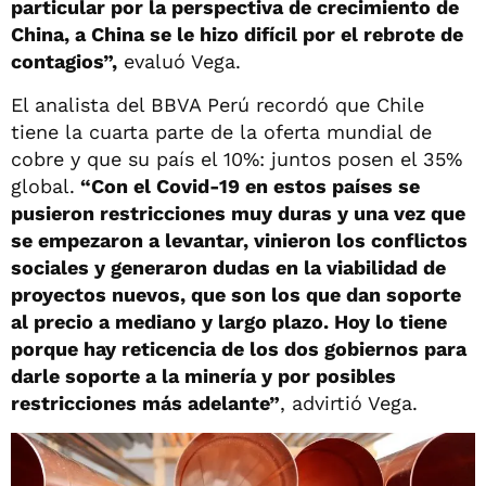
particular por la perspectiva de crecimiento de
China, a China se le hizo difícil por el rebrote de
contagios”,
evaluó Vega.
El analista del BBVA Perú recordó que Chile
tiene la cuarta parte de la oferta mundial de
cobre y que su país el 10%: juntos posen el 35%
global.
“Con el Covid-19 en estos países se
pusieron restricciones muy duras y una vez que
se empezaron a levantar, vinieron los conflictos
sociales y generaron dudas en la viabilidad de
proyectos nuevos, que son los que dan soporte
al precio a mediano y largo plazo. Hoy lo tiene
porque hay reticencia de los dos gobiernos para
darle soporte a la minería y por posibles
restricciones más adelante”
, advirtió Vega.