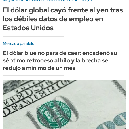
El dólar global cayó frente al yen tras
los débiles datos de empleo en
Estados Unidos
Mercado paralelo
El dólar blue no para de caer: encadenó su
séptimo retroceso al hilo y la brecha se
redujo a mínimo de un mes