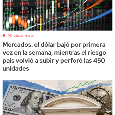
Minuto a minuto
Mercados: el dólar bajó por primera
vez en la semana, mientras el riesgo
país volvió a subir y perforó las 450
unidades