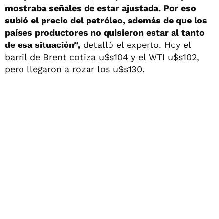
mostraba señales de estar ajustada. Por eso
subió el precio del petróleo, además de que los
países productores no quisieron estar al tanto
de esa situación”,
detalló el experto. Hoy el
barril de Brent cotiza u$s104 y el WTI u$s102,
pero llegaron a rozar los u$s130.