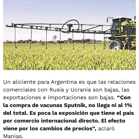
Un aliciente para Argentina es que las relaciones
comerciales con Rusia y Ucrania son bajas, las
exportaciones e importaciones son bajas.
“Con
la compra de vacunas Sputnik, no llega ni al 1%
del total. Es poca la exposición que tiene el país
por comercio internacional directo. El efecto
viene por los cambios de precios”,
aclaró
Manias.