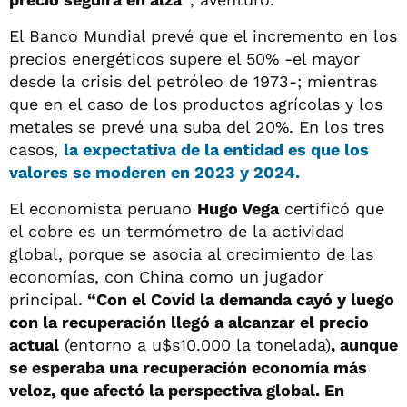
El Banco Mundial prevé que el incremento en los
precios energéticos supere el 50% -el mayor
desde la crisis del petróleo de 1973-; mientras
que en el caso de los productos agrícolas y los
metales se prevé una suba del 20%. En los tres
casos,
la expectativa de la entidad es que los
valores se moderen en 2023 y 2024.
El economista peruano
Hugo Vega
certificó que
el cobre es un termómetro de la actividad
global, porque se asocia al crecimiento de las
economías, con China como un jugador
principal.
“Con el Covid la demanda cayó y luego
con la recuperación llegó a alcanzar el precio
actual
(entorno a u$s10.000 la tonelada)
, aunque
se esperaba una recuperación economía más
veloz, que afectó la perspectiva global. En