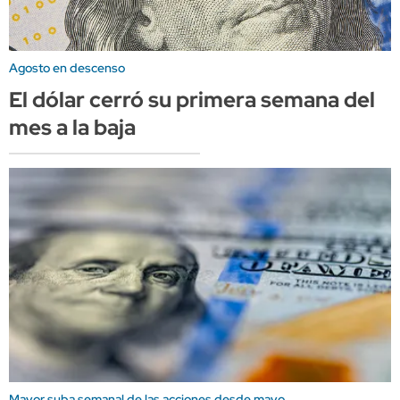
Agosto en descenso
El dólar cerró su primera semana del
mes a la baja
Mayor suba semanal de las acciones desde mayo