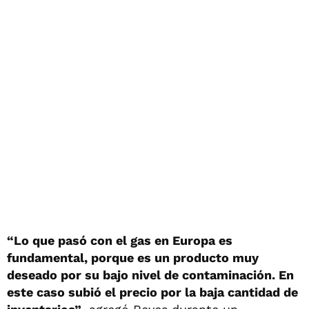
“Lo que pasó con el gas en Europa es
fundamental, porque es un producto muy
deseado por su bajo nivel de contaminación. En
este caso subió el precio por la baja cantidad de