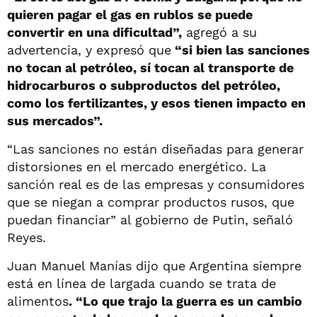
quieren pagar el gas en rublos se puede
convertir en una dificultad”,
agregó a su
advertencia, y expresó que
“si bien las sanciones
no tocan al petróleo, sí tocan al transporte de
hidrocarburos o subproductos del petróleo,
como los fertilizantes, y esos tienen impacto en
sus mercados”.
“Las sanciones no están diseñadas para generar
distorsiones en el mercado energético. La
sanción real es de las empresas y consumidores
que se niegan a comprar productos rusos, que
puedan financiar” al gobierno de Putin, señaló
Reyes.
Juan Manuel Manías dijo que Argentina siempre
está en línea de largada cuando se trata de
alimentos
. “Lo que trajo la guerra es un cambio