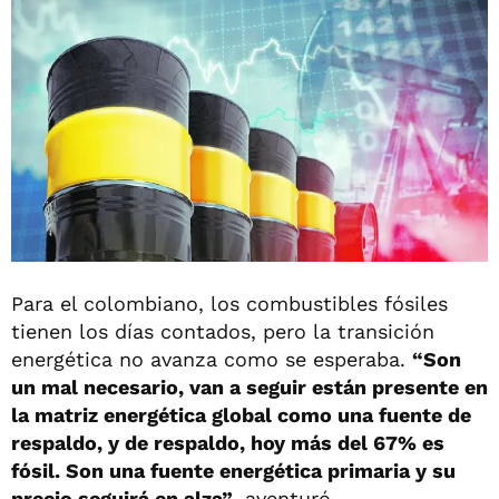
Para el colombiano, los combustibles fósiles
tienen los días contados, pero la transición
energética no avanza como se esperaba.
“Son
un mal necesario, van a seguir están presente en
la matriz energética global como una fuente de
respaldo, y de respaldo, hoy más del 67% es
fósil. Son una fuente energética primaria y su
precio seguirá en alza”
, aventuró.