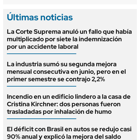
Últimas noticias
La Corte Suprema anuló un fallo que había
multiplicado por siete la indemnización
por un accidente laboral
La industria sumó su segunda mejora
mensual consecutiva en junio, pero en el
primer semestre se contrajo 2,2%
Incendio en un edificio lindero a la casa de
Cristina Kirchner: dos personas fueron
trasladadas por inhalación de humo
El déficit con Brasil en autos se redujo casi
90% anual y explicó la mejora del saldo