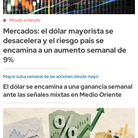
Minuto a minuto
Mercados: el dólar mayorista se
desacelera y el riesgo país se
encamina a un aumento semanal de
9%
Mayor suba semanal de las acciones desde mayo
El dólar se encamina a una ganancia semanal
ante las señales mixtas en Medio Oriente