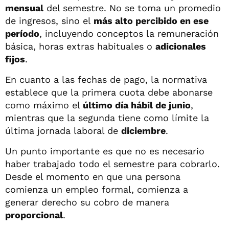
mensual
del semestre. No se toma un promedio
de ingresos, sino el
más alto percibido en ese
período
, incluyendo conceptos la remuneración
básica, horas extras habituales o
adicionales
fijos
.
En cuanto a las fechas de pago, la normativa
establece que la primera cuota debe abonarse
como máximo el
último día hábil de junio
,
mientras que la segunda tiene como límite la
última jornada laboral de
diciembre
.
Un punto importante es que no es necesario
haber trabajado todo el semestre para cobrarlo.
Desde el momento en que una persona
comienza un empleo formal, comienza a
generar derecho su cobro de manera
proporcional
.