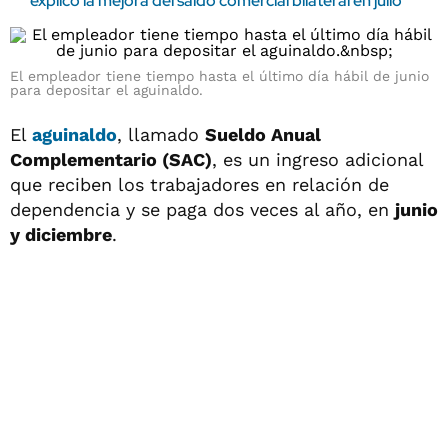
explicó la mejora del saldo comercial bilateral en julio
El empleador tiene tiempo hasta el último día hábil de junio
para depositar el aguinaldo.
El
aguinaldo
, llamado
Sueldo Anual
Complementario (SAC)
, es un ingreso adicional
que reciben los trabajadores en relación de
dependencia y se paga dos veces al año, en
junio
y diciembre
.