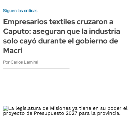
Siguen las críticas
Empresarios textiles cruzaron a
Caputo: aseguran que la industria
solo cayó durante el gobierno de
Macri
Por Carlos Lamiral