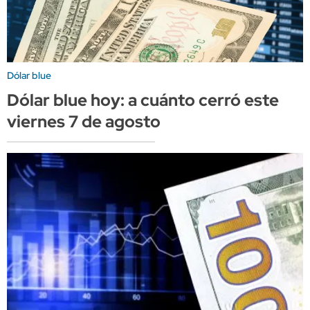
Dólar blue
Dólar blue hoy: a cuánto cerró este
viernes 7 de agosto