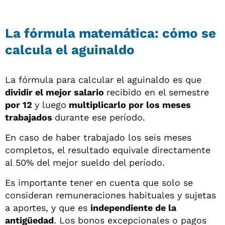
La fórmula matemática: cómo se
calcula el aguinaldo
La fórmula para calcular el aguinaldo es que
dividir el mejor salario
recibido en el semestre
por 12
y luego
multiplicarlo por los meses
trabajados
durante ese período.
En caso de haber trabajado los seis meses
completos, el resultado equivale directamente
al 50% del mejor sueldo del período.
Es importante tener en cuenta que solo se
consideran remuneraciones habituales y sujetas
a aportes, y que es
independiente de la
antigüedad
. Los bonos excepcionales o pagos