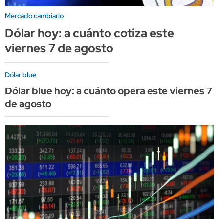
Mercado cambiario
Dólar hoy: a cuánto cotiza este
viernes 7 de agosto
Dólar blue
Dólar blue hoy: a cuánto opera este viernes 7
de agosto