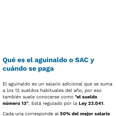
Qué es el aguinaldo o SAC y
cuándo se paga
El aguinaldo es un salario adicional que se suma
a los 12 sueldos habituales del año, por eso
también suele conocerse como
"el sueldo
número 13"
. Está regulado por la
Ley 23.041
.
Cada una corresponde al
50% del mejor salario