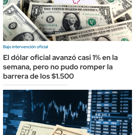
Bajo intervención oficial
El dólar oficial avanzó casi 1% en la
semana, pero no pudo romper la
barrera de los $1.500