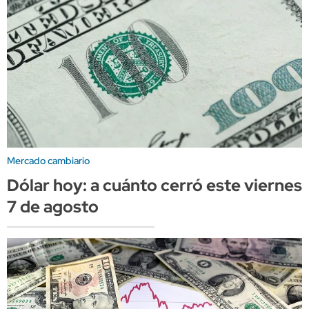
Mercado cambiario
Dólar hoy: a cuánto cerró este viernes
7 de agosto