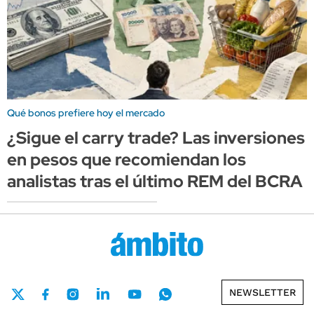
Qué bonos prefiere hoy el mercado
¿Sigue el carry trade? Las inversiones
en pesos que recomiendan los
analistas tras el último REM del BCRA
NEWSLETTER