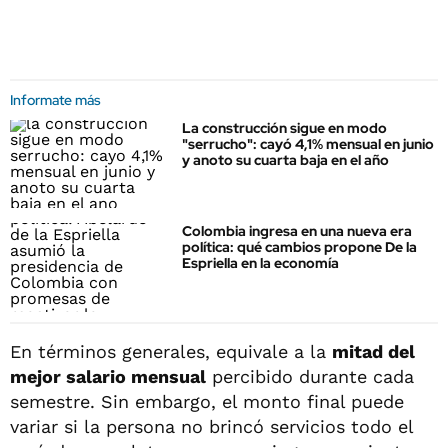
Informate más
La construcción sigue en modo
"serrucho": cayó 4,1% mensual en junio
y anoto su cuarta baja en el año
Colombia ingresa en una nueva era
política: qué cambios propone De la
Espriella en la economía
En términos generales, equivale a la
mitad del
mejor salario mensual
percibido durante cada
semestre. Sin embargo, el monto final puede
variar si la persona no brincó servicios todo el