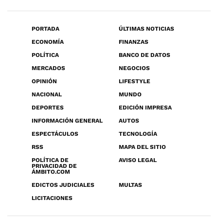
PORTADA
ÚLTIMAS NOTICIAS
ECONOMÍA
FINANZAS
POLÍTICA
BANCO DE DATOS
MERCADOS
NEGOCIOS
OPINIÓN
LIFESTYLE
NACIONAL
MUNDO
DEPORTES
EDICIÓN IMPRESA
INFORMACIÓN GENERAL
AUTOS
ESPECTÁCULOS
TECNOLOGÍA
RSS
MAPA DEL SITIO
POLÍTICA DE
AVISO LEGAL
PRIVACIDAD DE
ÁMBITO.COM
EDICTOS JUDICIALES
MULTAS
LICITACIONES