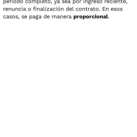
período completo, ya sea por ingreso reciente,
renuncia o finalización del contrato. En esos
casos, se paga de manera
proporcional
.