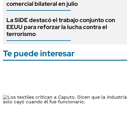
comercial bilateral en julio
La SIDE destacó el trabajo conjunto con
EEUU para reforzar la lucha contra el
terrorismo
Te puede interesar