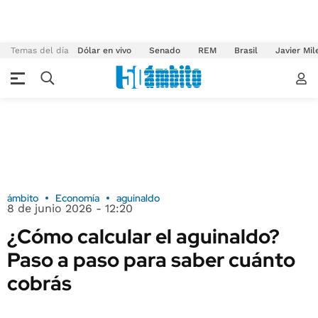
Temas del día
Dólar en vivo
Senado
REM
Brasil
Javier Mil
ámbito
Economía
aguinaldo
8 de junio 2026 - 12:20
¿Cómo calcular el aguinaldo?
Paso a paso para saber cuánto
cobrás