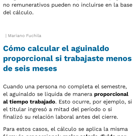
no remunerativos pueden no incluirse en la base
del cálculo.
Mariano Fuchila
Cómo calcular el aguinaldo
proporcional si trabajaste menos
de seis meses
Cuando una persona no completa el semestre,
el aguinaldo se liquida de manera
proporcional
al tiempo trabajado
. Esto ocurre, por ejemplo, si
el titular ingresó a mitad del período o si
finalizó su relación laboral antes del cierre.
Para estos casos, el cálculo se aplica la misma