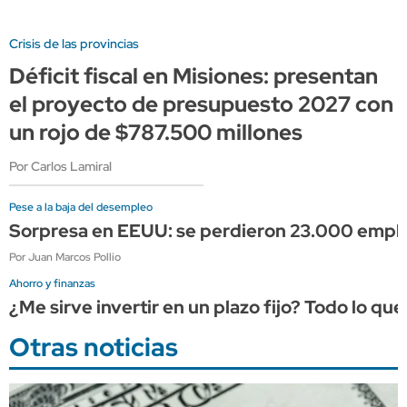
Crisis de las provincias
Déficit fiscal en Misiones: presentan
el proyecto de presupuesto 2027 con
un rojo de $787.500 millones
Por Carlos Lamiral
Pese a la baja del desempleo
Sorpresa en EEUU: se perdieron 23.000 empleos
Por Juan Marcos Pollio
Ahorro y finanzas
¿Me sirve invertir en un plazo fijo? Todo lo qu
Otras noticias