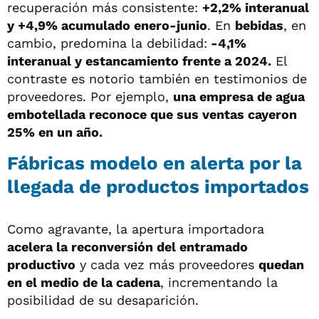
recuperación más consistente:
+2,2% interanual
y +4,9% acumulado enero-junio
. En
bebidas
, en
cambio, predomina la debilidad:
-4,1%
interanual y estancamiento frente a 2024.
El
contraste es notorio también en testimonios de
proveedores. Por ejemplo,
una empresa de agua
embotellada reconoce que sus ventas cayeron
25% en un año.
Fábricas modelo en alerta por la
llegada de productos importados
Como agravante, la apertura importadora
acelera la reconversión del entramado
productivo
y cada vez más proveedores
quedan
en el medio de la cadena
, incrementando la
posibilidad de su desaparición.