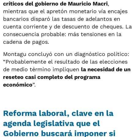
críticos del gobierno de Mauricio Macri
,
mientras que el apretón monetario vía encajes
bancarios disparó las tasas de adelantos en
cuenta corriente y de descuento de cheques. La
consecuencia probable: más tensiones en la
cadena de pagos.
Montagu concluyó con un diagnóstico político:
“Probablemente el resultado de las elecciones
de medio término impliquen
la necesidad de un
reseteo casi completo del programa
económico
”.
Reforma laboral, clave en la
agenda legislativa que el
Gobierno buscará imponer si