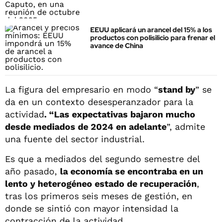
EEUU aplicará un arancel del 15% a los
productos con polisilicio para frenar el
avance de China
La figura del empresario en modo “
stand by
” se
da en un contexto desesperanzador para la
actividad
. “Las expectativas bajaron mucho
desde mediados de 2024 en adelante
”, admite
una fuente del sector industrial.
Es que a mediados del segundo semestre del
año pasado,
la economía se encontraba en un
lento y heterogéneo estado de recuperación
,
tras los primeros seis meses de gestión, en
donde se sintió con mayor intensidad la
contracción de la actividad.