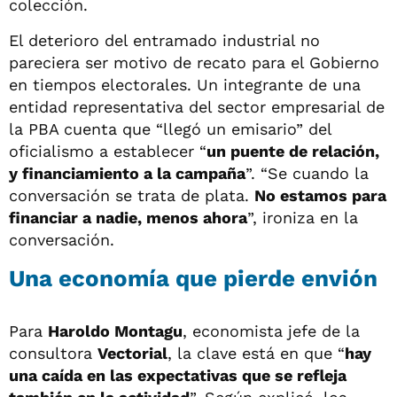
colección.
El deterioro del entramado industrial no
pareciera ser motivo de recato para el Gobierno
en tiempos electorales. Un integrante de una
entidad representativa del sector empresarial de
la PBA cuenta que “llegó un emisario” del
oficialismo a establecer “
un puente de relación,
y financiamiento a la campaña
”. “Se cuando la
conversación se trata de plata.
No estamos para
financiar a nadie, menos ahora
”, ironiza en la
conversación.
Una economía que pierde envión
Para
Haroldo Montagu
, economista jefe de la
consultora
Vectorial
, la clave está en que “
hay
una caída en las expectativas que se refleja