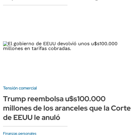
Tensión comercial
Trump reembolsa u$s100.000
millones de los aranceles que la Corte
de EEUU le anuló
Finanzas personales