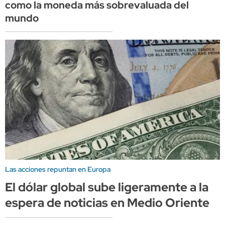
como la moneda más sobrevaluada del
mundo
Las acciones repuntan en Europa
El dólar global sube ligeramente a la
espera de noticias en Medio Oriente