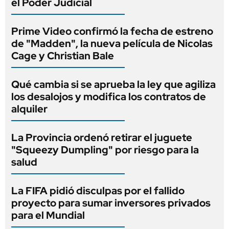
el Poder Judicial
Prime Video confirmó la fecha de estreno
de "Madden", la nueva película de Nicolas
Cage y Christian Bale
Qué cambia si se aprueba la ley que agiliza
los desalojos y modifica los contratos de
alquiler
La Provincia ordenó retirar el juguete
"Squeezy Dumpling" por riesgo para la
salud
La FIFA pidió disculpas por el fallido
proyecto para sumar inversores privados
para el Mundial