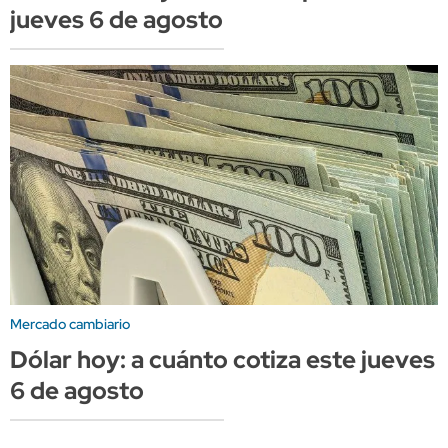
jueves 6 de agosto
Mercado cambiario
Dólar hoy: a cuánto cotiza este jueves
6 de agosto