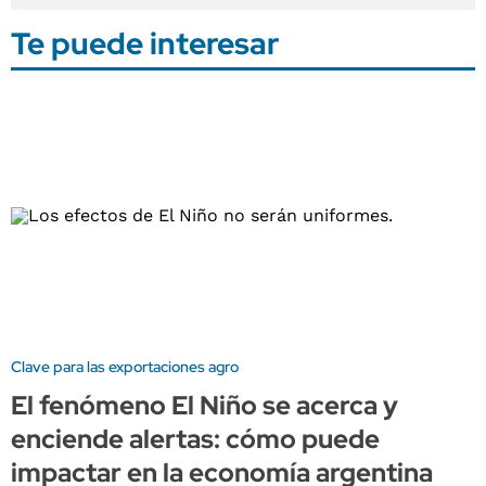
Te puede interesar
Clave para las exportaciones agro
El fenómeno El Niño se acerca y
enciende alertas: cómo puede
impactar en la economía argentina