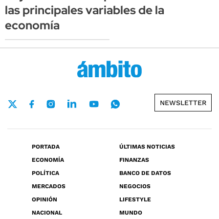
las principales variables de la
economía
NEWSLETTER
PORTADA
ÚLTIMAS NOTICIAS
ECONOMÍA
FINANZAS
POLÍTICA
BANCO DE DATOS
MERCADOS
NEGOCIOS
OPINIÓN
LIFESTYLE
NACIONAL
MUNDO