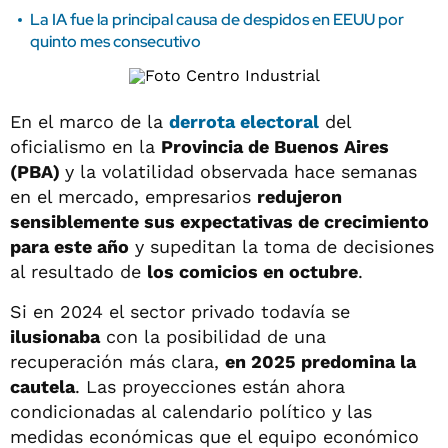
La IA fue la principal causa de despidos en EEUU por
quinto mes consecutivo
En el marco de la
derrota electoral
del
oficialismo en la
Provincia de Buenos Aires
(PBA)
y la volatilidad observada hace semanas
en el mercado, empresarios
redujeron
sensiblemente sus expectativas de crecimiento
para este año
y supeditan la toma de decisiones
al resultado de
los comicios en octubre
.
Si en 2024 el sector privado todavía se
ilusionaba
con la posibilidad de una
recuperación más clara,
en 2025 predomina la
cautela
. Las proyecciones están ahora
condicionadas al calendario político y las
medidas económicas que el equipo económico