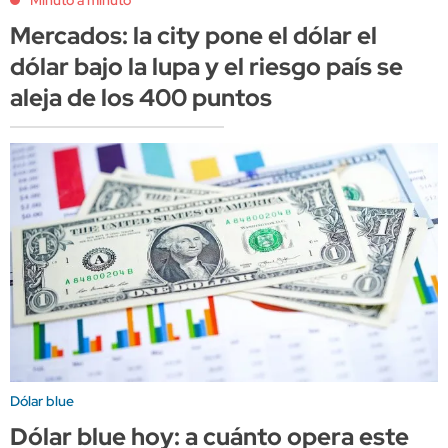
Mercados: la city pone el dólar el
dólar bajo la lupa y el riesgo país se
aleja de los 400 puntos
Dólar blue
Dólar blue hoy: a cuánto opera este