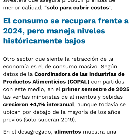
menor calidad, “
solo para cubrir costos
”.
El consumo se recupera frente a
2024, pero maneja niveles
históricamente bajos
Otro sector que siente la retracción de la
economía es el de consumo masivo. Según
datos de la
Coordinadora de las Industrias de
Productos Alimenticios (COPAL)
compartidos
con este medio, en el
primer semestre de 2025
las ventas minoristas de alimentos y bebidas
crecieron +4,1% interanual
, aunque todavía se
ubican por debajo de la mayoría de los años
previos (solo superan 2019).
En el desagregado,
alimentos
muestra una