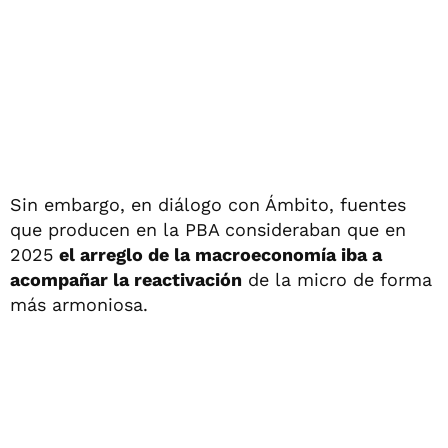
Sin embargo, en diálogo con Ámbito, fuentes
que producen en la PBA consideraban que en
2025
el arreglo de la macroeconomía iba a
acompañar la reactivación
de la micro de forma
más armoniosa.