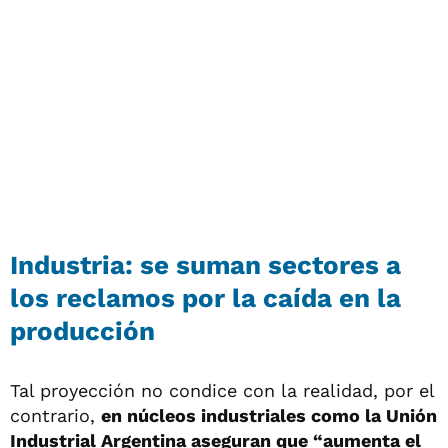
Industria: se suman sectores a
los reclamos por la caída en la
producción
Tal proyección no condice con la realidad, por el
contrario,
en núcleos industriales como la Unión
Industrial Argentina aseguran que “aumenta el