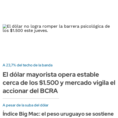
A 23,7% del techo de la banda
El dólar mayorista opera estable
cerca de los $1.500 y mercado vigila el
accionar del BCRA
A pesar de la suba del dólar
Índice Big Mac: el peso uruguayo se sostiene