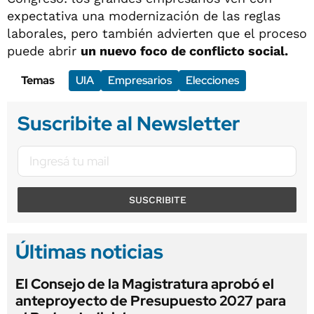
expectativa una modernización de las reglas
laborales, pero también advierten que el proceso
puede abrir
un nuevo foco de conflicto social.
Temas
UIA
Empresarios
Elecciones
Suscribite al Newsletter
SUSCRIBITE
Últimas noticias
El Consejo de la Magistratura aprobó el
anteproyecto de Presupuesto 2027 para