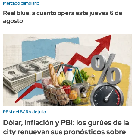
Mercado cambiario
Real blue: a cuánto opera este jueves 6 de
agosto
REM del BCRA de julio
Dólar, inflación y PBI: los gurúes de la
city renuevan sus pronósticos sobre