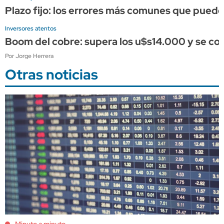
Plazo fijo: los errores más comunes que puede
Inversores atentos
Boom del cobre: supera los u$s14.000 y se conso
Por Jorge Herrera
Otras noticias
Minuto a minuto