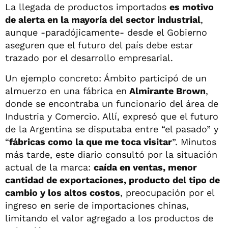
La llegada de productos importados
es motivo
de alerta en la mayoría del sector industrial
,
aunque -paradójicamente- desde el Gobierno
aseguren que el futuro del país debe estar
trazado por el desarrollo empresarial.
Un ejemplo concreto: Ámbito participó de un
almuerzo en una fábrica en
Almirante Brown
,
donde se encontraba un funcionario del área de
Industria y Comercio. Allí, expresó que el futuro
de la Argentina se disputaba entre “el pasado” y
“
fábricas como la que me toca visitar
”. Minutos
más tarde, este diario consultó por la situación
actual de la marca:
caída en ventas, menor
cantidad de exportaciones, producto del tipo de
cambio y los altos costos
, preocupación por el
ingreso en serie de importaciones chinas,
limitando el valor agregado a los productos de