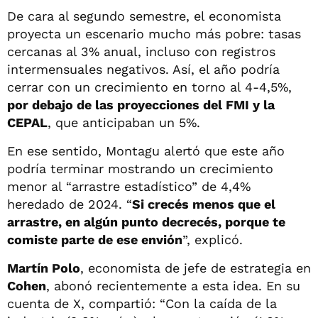
De cara al segundo semestre, el economista
proyecta un escenario mucho más pobre: tasas
cercanas al 3% anual, incluso con registros
intermensuales negativos. Así, el año podría
cerrar con un crecimiento en torno al 4-4,5%,
por debajo de las proyecciones del FMI y la
CEPAL
, que anticipaban un 5%.
En ese sentido, Montagu alertó que este año
podría terminar mostrando un crecimiento
menor al “arrastre estadístico” de 4,4%
heredado de 2024. “
Si crecés menos que el
arrastre, en algún punto decrecés, porque te
comiste parte de ese envión
”, explicó.
Martín Polo
, economista de jefe de estrategia en
Cohen
, abonó recientemente a esta idea. En su
cuenta de X, compartió: “Con la caída de la