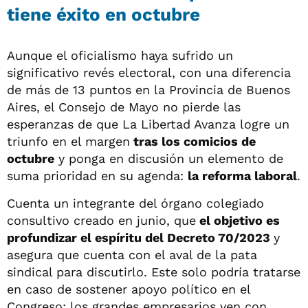
tiene éxito en octubre
Aunque el oficialismo haya sufrido un
significativo revés electoral, con una diferencia
de más de 13 puntos en la Provincia de Buenos
Aires, el Consejo de Mayo no pierde las
esperanzas de que La Libertad Avanza logre un
triunfo en el margen
tras los comicios de
octubre
y ponga en discusión un elemento de
suma prioridad en su agenda:
la reforma laboral
.
Cuenta un integrante del órgano colegiado
consultivo creado en junio, que
el objetivo es
profundizar el espíritu del Decreto 70/2023
y
asegura que cuenta con el aval de la pata
sindical para discutirlo. Este solo podría tratarse
en caso de sostener apoyo político en el
Congreso: los grandes empresarios ven con