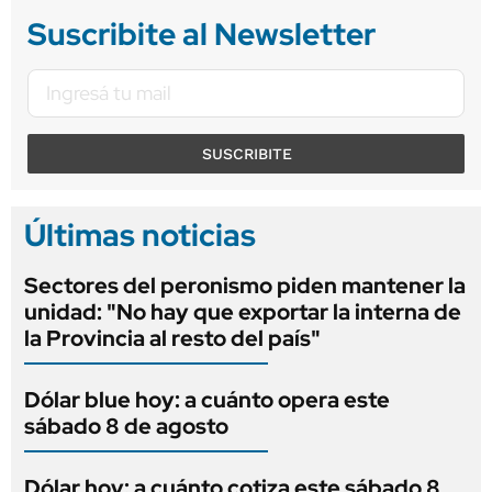
Suscribite al Newsletter
SUSCRIBITE
Últimas noticias
Sectores del peronismo piden mantener la
unidad: "No hay que exportar la interna de
la Provincia al resto del país"
Dólar blue hoy: a cuánto opera este
sábado 8 de agosto
Dólar hoy: a cuánto cotiza este sábado 8