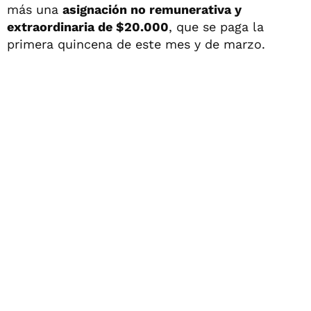
más una
asignación no remunerativa y
extraordinaria de $20.000
, que se paga la
primera quincena de este mes y de marzo.