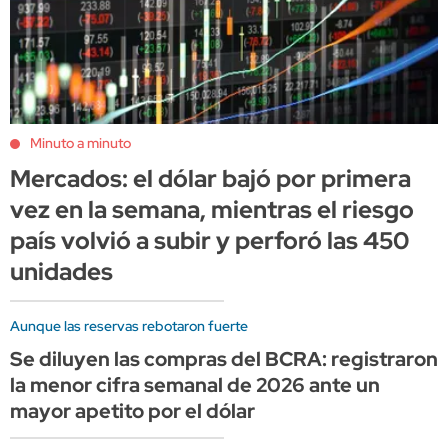
Minuto a minuto
Mercados: el dólar bajó por primera
vez en la semana, mientras el riesgo
país volvió a subir y perforó las 450
unidades
Aunque las reservas rebotaron fuerte
Se diluyen las compras del BCRA: registraron
la menor cifra semanal de 2026 ante un
mayor apetito por el dólar