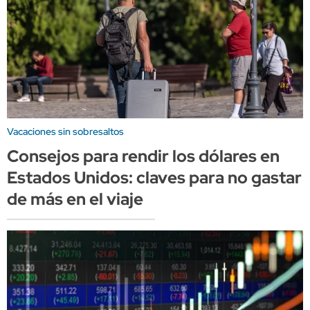
Vacaciones sin sobresaltos
Consejos para rendir los dólares en
Estados Unidos: claves para no gastar
de más en el viaje