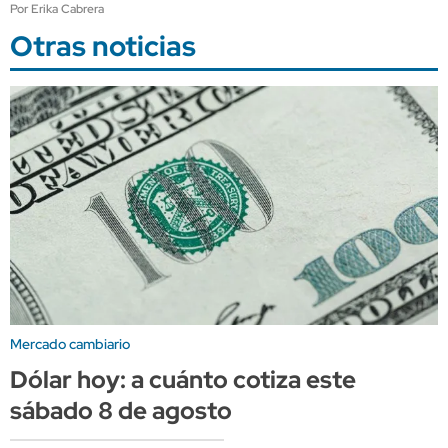
Por Erika Cabrera
Otras noticias
Mercado cambiario
Dólar hoy: a cuánto cotiza este
sábado 8 de agosto