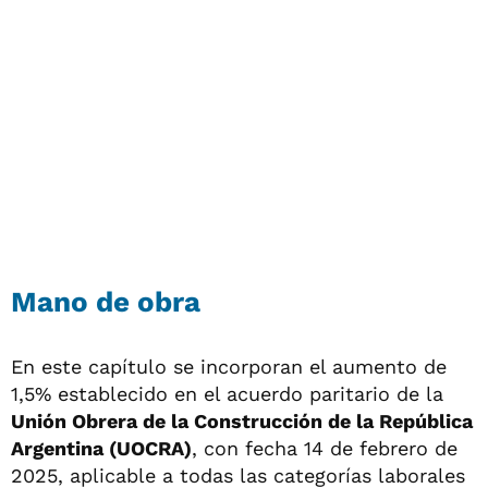
Mano de obra
En este capítulo se incorporan el aumento de
1,5% establecido en el acuerdo paritario de la
Unión Obrera de la Construcción de la República
Argentina (UOCRA)
, con fecha 14 de febrero de
2025, aplicable a todas las categorías laborales