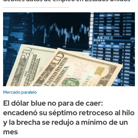
Mercado paralelo
El dólar blue no para de caer:
encadenó su séptimo retroceso al hilo
y la brecha se redujo a mínimo de un
mes