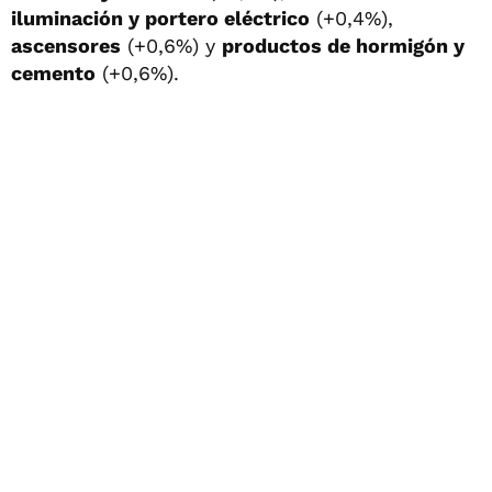
iluminación y portero eléctrico
(+0,4%),
ascensores
(+0,6%) y
productos de hormigón y
cemento
(+0,6%).