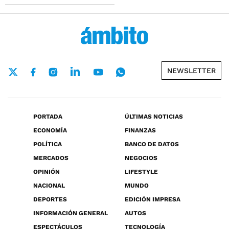
NEWSLETTER
PORTADA
ÚLTIMAS NOTICIAS
ECONOMÍA
FINANZAS
POLÍTICA
BANCO DE DATOS
MERCADOS
NEGOCIOS
OPINIÓN
LIFESTYLE
NACIONAL
MUNDO
DEPORTES
EDICIÓN IMPRESA
INFORMACIÓN GENERAL
AUTOS
ESPECTÁCULOS
TECNOLOGÍA