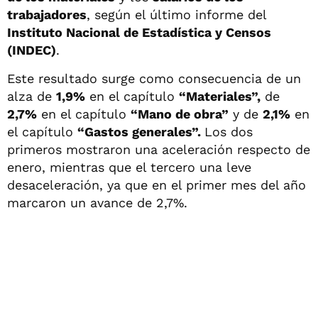
trabajadores
, según el último informe del
Instituto Nacional de Estadística y Censos
(INDEC)
.
Este resultado surge como consecuencia de un
alza de
1,9%
en el capítulo
“Materiales”,
de
2,7%
en el capítulo
“Mano de obra”
y de
2,1%
en
el capítulo
“Gastos generales”.
Los dos
primeros mostraron una aceleración respecto de
enero, mientras que el tercero una leve
desaceleración, ya que en el primer mes del año
marcaron un avance de 2,7%.