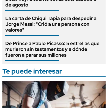
de agosto
La carta de Chiqui Tapia para despedir a
Jorge Messi: "Crió a una persona con
valores"
De Prince a Pablo Picasso: 5 estrellas que
murieron sin testamentos y a dónde
fueron a parar sus millones
Te puede interesar