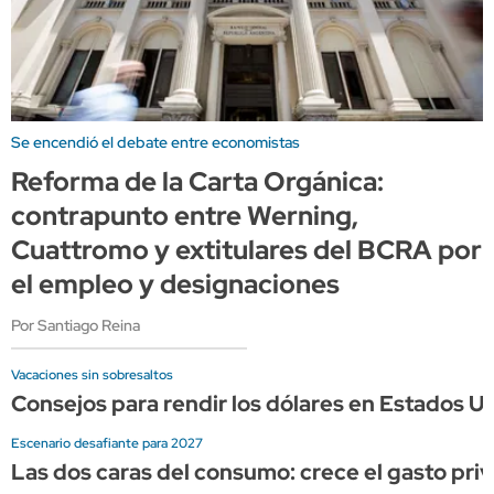
Se encendió el debate entre economistas
Reforma de la Carta Orgánica:
contrapunto entre Werning,
Cuattromo y extitulares del BCRA por
el empleo y designaciones
Por Santiago Reina
Vacaciones sin sobresaltos
Consejos para rendir los dólares en Estados Un
Escenario desafiante para 2027
Las dos caras del consumo: crece el gasto priv