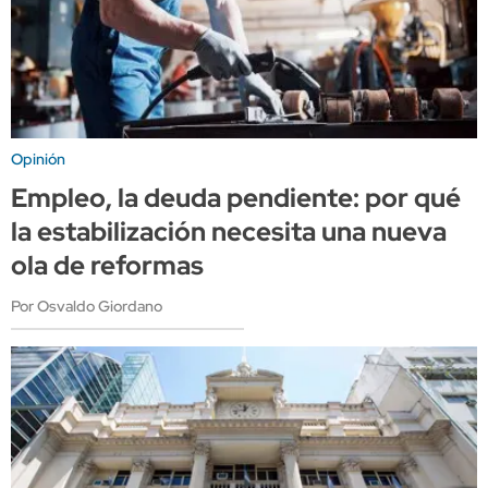
Opinión
Empleo, la deuda pendiente: por qué
la estabilización necesita una nueva
ola de reformas
Por Osvaldo Giordano