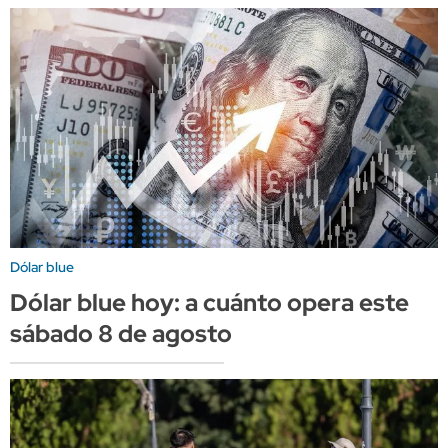
Dólar blue
Dólar blue hoy: a cuánto opera este
sábado 8 de agosto