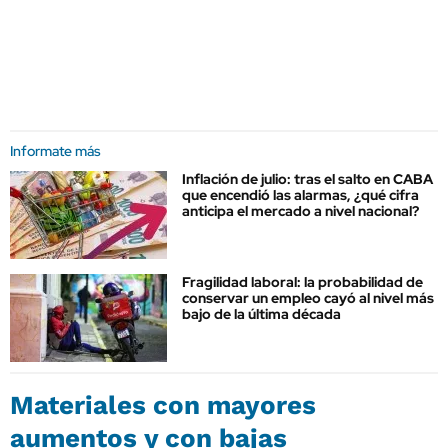
Informate más
Inflación de julio: tras el salto en CABA
que encendió las alarmas, ¿qué cifra
anticipa el mercado a nivel nacional?
Fragilidad laboral: la probabilidad de
conservar un empleo cayó al nivel más
bajo de la última década
Materiales con mayores
aumentos y con bajas