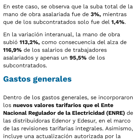
En este caso, se observa que la suba total de la
mano de obra asalariada fue de
3%,
mientras
que de los subcontratados solo fue del
1,4%
.
En la variación interanual, la mano de obra
subió
113,2%,
como consecuencia del alza de
116,9%
de los salarios de trabajadores
asalariados y apenas un
95,5%
de los
subcontratados.
Gastos generales
Dentro de los gastos generales, se incorporaron
los
nuevos valores tarifarios que el Ente
Nacional Regulador de la Electricidad (ENRE)
de
las distribuidoras Edenor y Edesur, en el marco
de las revisiones tarifarias integrales. Asimismo,
incluye una actualización autorizada por la