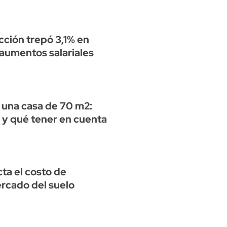
cción trepó 3,1% en
aumentos salariales
 una casa de 70 m2:
 y qué tener en cuenta
ta el costo de
ercado del suelo