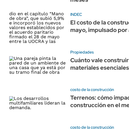
INDEC
El costo de la constru
mayo, impulsado por 
Propiedades
Cuánto vale construir
materiales esenciales
costo de la construcción
Terrenos: cómo impac
construcción en el m
costo de la construcción