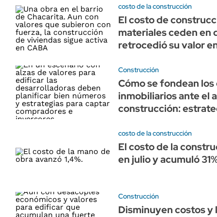
costo de la construcción
El costo de construcci
materiales ceden en d
retrocedió su valor 
Construcción
Cómo se fondean los 
inmobiliarios ante el 
construcción: estrate
costo de la construcción
El costo de la constru
en julio y acumuló 31
Construcción
Disminuyen costos y 