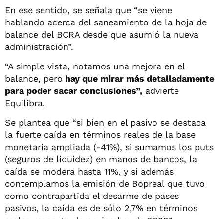
En ese sentido, se señala que “se viene
hablando acerca del saneamiento de la hoja de
balance del BCRA desde que asumió la nueva
administración”.
“A simple vista, notamos una mejora en el
balance, pero
hay que mirar más detalladamente
para poder sacar conclusiones”,
advierte
Equilibra.
Se plantea que “si bien en el pasivo se destaca
la fuerte caída en términos reales de la base
monetaria ampliada (-41%), si sumamos los puts
(seguros de liquidez) en manos de bancos, la
caída se modera hasta 11%, y si además
contemplamos la emisión de Bopreal que tuvo
como contrapartida el desarme de pases
pasivos, la caída es de sólo 2,7% en términos