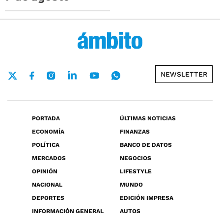
NEWSLETTER
PORTADA
ÚLTIMAS NOTICIAS
ECONOMÍA
FINANZAS
POLÍTICA
BANCO DE DATOS
MERCADOS
NEGOCIOS
OPINIÓN
LIFESTYLE
NACIONAL
MUNDO
DEPORTES
EDICIÓN IMPRESA
INFORMACIÓN GENERAL
AUTOS