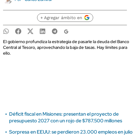
+ Agregar ámbito en
El gobierno profundiza la estrategia de pasarle la deuda del Banco
Central al Tesoro, aprovechando la baja de tasas. Hay límites para
ello.
Déficit fiscal en Misiones: presentan el proyecto de
presupuesto 2027 con un rojo de $787.500 millones
Sorpresa en EEUU: se perdieron 23.000 empleos en julio