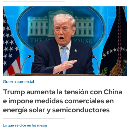
Guerra comercial
Trump aumenta la tensión con China
e impone medidas comerciales en
energía solar y semiconductores
Lo que se dice en las mesas