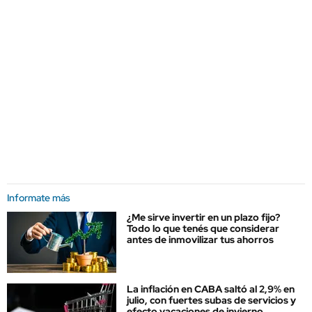
Informate más
¿Me sirve invertir en un plazo fijo?
Todo lo que tenés que considerar
antes de inmovilizar tus ahorros
La inflación en CABA saltó al 2,9% en
julio, con fuertes subas de servicios y
efecto vacaciones de invierno