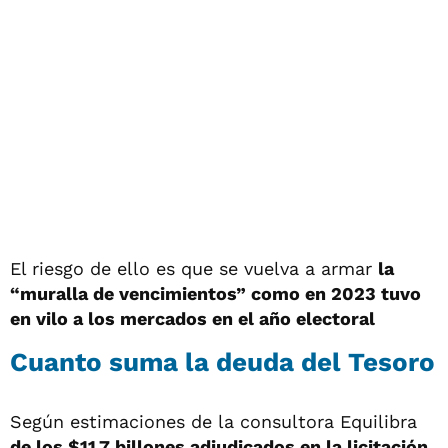
El riesgo de ello es que se vuelva a armar
la
“muralla de vencimientos” como en 2023 tuvo
en vilo a los mercados en el año electoral
Cuanto suma la deuda del Tesoro
Según estimaciones de la consultora Equilibra
de los $11,7 billones adjudicados en la licitación