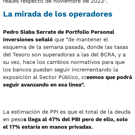
reales respecto de noviembre de 2023”.
La mirada de los operadores
Pedro Siaba Serrate de Portfolio Personal
Inversiones señaló
que “de mantener el
esquema de la semana pasada, donde las tasas
del Tesoro son superadoras a las del BCRA, y a
su vez, hace los cambios normativos para que
los bancos puedan seguir incrementando la
exposición al Sector Público, cr
eemos que podrá
seguir avanzando en esa línea”.
La estimación de PPI es que el total de la deuda
en peso
s llega al 47% del PBI pero de ello, solo
el 17% estaría en manos privadas.