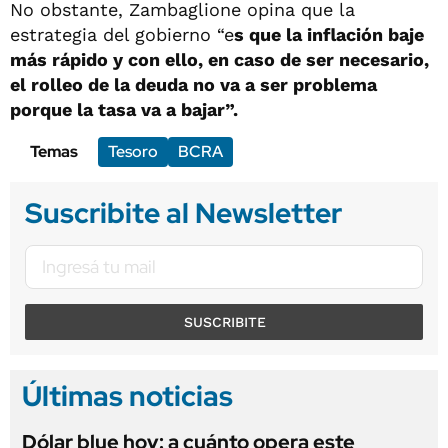
No obstante, Zambaglione opina que la
estrategia del gobierno “e
s que la inflación baje
más rápido y con ello, en caso de ser necesario,
el rolleo de la deuda no va a ser problema
porque la tasa va a bajar”.
Temas
Tesoro
BCRA
Suscribite al Newsletter
SUSCRIBITE
Últimas noticias
Dólar blue hoy: a cuánto opera este