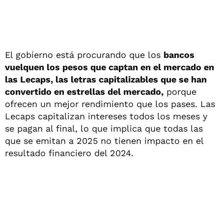
El gobierno está procurando que los
bancos
vuelquen los pesos que captan en el mercado en
las Lecaps, las letras capitalizables que se han
convertido en estrellas del mercado,
porque
ofrecen un mejor rendimiento que los pases. Las
Lecaps capitalizan intereses todos los meses y
se pagan al final, lo que implica que todas las
que se emitan a 2025 no tienen impacto en el
resultado financiero del 2024.