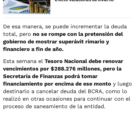
De esa manera, se puede incrementar la deuda
total, pero
no se rompe con la pretensión del
gobierno de mostrar superávit rimario y
financiero a fin de año.
Esta semana el
Tesoro Nacional debe renovar
vencimientos por $288.276 millones, pero la
Secretaría de Finanzas podrá tomar
financiamiento por encima de ese monto
y luego
destinarlo a cancelar deuda del BCRA, como lo
realizó en otras ocasiones para continuar con el
proceso de saneamiento de la entidad.