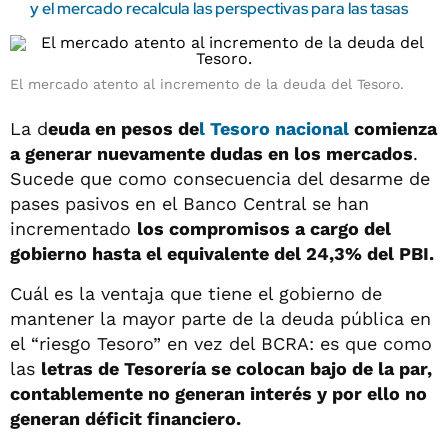
y el mercado recalcula las perspectivas para las tasas
El mercado atento al incremento de la deuda del Tesoro.
La d
euda en pesos de
l Tesoro nacional
comienza
a generar nuevamente dudas en los mercados
.
Sucede que como consecuencia del desarme de
pases pasivos en el Banco Central se han
incrementado
los compromisos a cargo del
gobierno hasta el equivalente del 24,3% del PBI.
Cuál es la ventaja que tiene el gobierno de
mantener la mayor parte de la deuda pública en
el “riesgo Tesoro” en vez del BCRA: es que como
las
letras de Tesorería se colocan bajo de la par,
contablemente no generan interés y por ello no
generan déficit financiero.