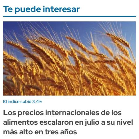
Te puede interesar
El índice subió 3,4%
Los precios internacionales de los
alimentos escalaron en julio a su nivel
más alto en tres años