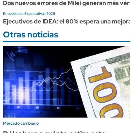
Dos nuevos errores de Milei generan más vérti
Encuesta de Expectativas 2026
Ejecutivos de IDEA: el 80% espera una mejora
Otras noticias
Mercado cambiario