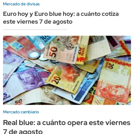
Mercado de divisas
Euro hoy y Euro blue hoy: a cuánto cotiza
este viernes 7 de agosto
Mercado cambiario
Real blue: a cuánto opera este viernes
7 de agosto