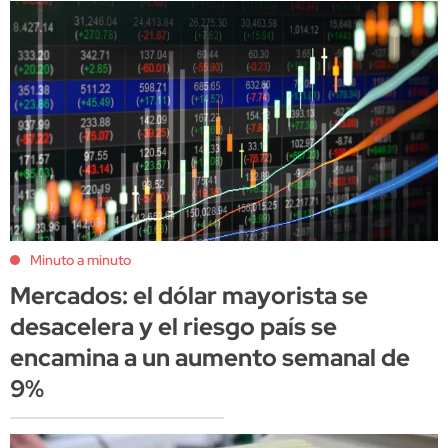
Minuto a minuto
Mercados: el dólar mayorista se
desacelera y el riesgo país se
encamina a un aumento semanal de
9%