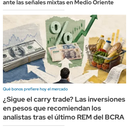
ante las señales mixtas en Medio Oriente
Qué bonos prefiere hoy el mercado
¿Sigue el carry trade? Las inversiones
en pesos que recomiendan los
analistas tras el último REM del BCRA