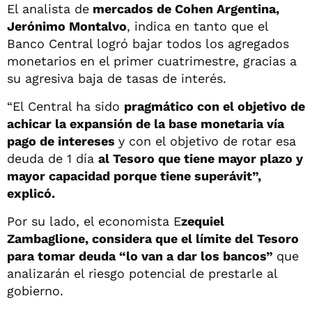
El analista de
mercados de Cohen Argentina,
Jerónimo Montalvo
, indica en tanto que el
Banco Central logró bajar todos los agregados
monetarios en el primer cuatrimestre, gracias a
su agresiva baja de tasas de interés.
“El Central ha sido
pragmático con el objetivo de
achicar la expansión de la base monetaria vía
pago de intereses
y con el objetivo de rotar esa
deuda de 1 día
al Tesoro que tiene mayor plazo y
mayor capacidad porque tiene superávit”,
explicó.
Por su lado, el economista E
zequiel
Zambaglione, considera que el límite del Tesoro
para tomar deuda “lo van a dar los bancos”
que
analizarán el riesgo potencial de prestarle al
gobierno.