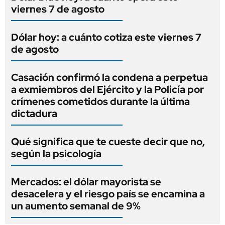
viernes 7 de agosto
Dólar hoy: a cuánto cotiza este viernes 7
de agosto
Casación confirmó la condena a perpetua
a exmiembros del Ejército y la Policía por
crímenes cometidos durante la última
dictadura
Qué significa que te cueste decir que no,
según la psicología
Mercados: el dólar mayorista se
desacelera y el riesgo país se encamina a
un aumento semanal de 9%