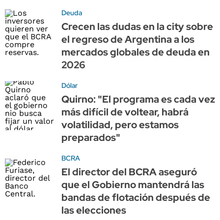
Deuda
Crecen las dudas en la city sobre
el regreso de Argentina a los
mercados globales de deuda en
2026
Dólar
Quirno: "El programa es cada vez
más difícil de voltear, habrá
volatilidad, pero estamos
preparados"
BCRA
El director del BCRA aseguró
que el Gobierno mantendrá las
bandas de flotación después de
las elecciones