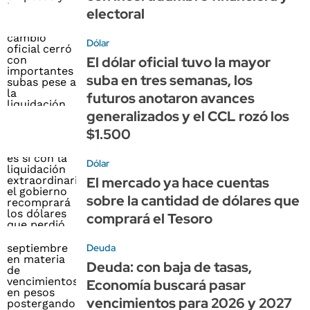
electoral
Dólar
El dólar oficial tuvo la mayor
suba en tres semanas, los
futuros anotaron avances
generalizados y el CCL rozó los
$1.500
Dólar
El mercado ya hace cuentas
sobre la cantidad de dólares que
comprará el Tesoro
Deuda
Deuda: con baja de tasas,
Economía buscará pasar
vencimientos para 2026 y 2027