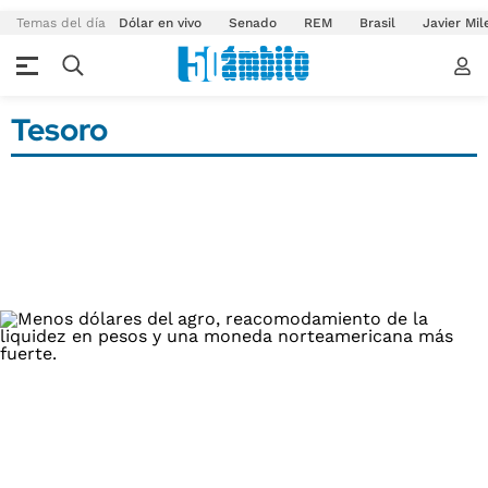
Temas del día
Dólar en vivo
Senado
REM
Brasil
Javier Mil
Tesoro