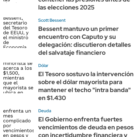
las elecciones 2025
Scott Bessent
Bessent mantuvo un primer
encuentro con Caputo y su
delegación: discutieron detalles
del salvataje financiero
Dólar
El Tesoro sostuvo la intervención
sobre el dólar mayorista para
mantener el techo "intra banda"
en $1.430
Deuda
El Gobierno enfrenta fuertes
vencimientos de deuda en pesos
con incertidumbre financiera y