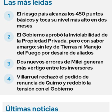
Las más leídas
El riesgo país alcanza los 450 puntos
básicos y toca su nivel más alto en dos
meses
El Gobierno aprobó la Inviolabilidad de
la Propiedad Privada, pero con sabor
amargo: sin ley de Tierras ni Manejo
del Fuego por desaire de aliados
Dos nuevos errores de Milei generan
más vértigo entre los inversores
Villarruel rechazó el pedido de
renuncia de Quirno y redobló la
tensión con el Gobierno
Últimas noticias