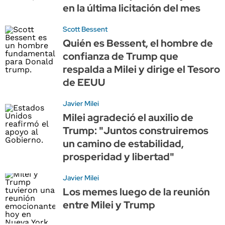
en la última licitación del mes
Scott Bessent
Quién es Bessent, el hombre de
confianza de Trump que
respalda a Milei y dirige el Tesoro
de EEUU
Javier Milei
Milei agradeció el auxilio de
Trump: "Juntos construiremos
un camino de estabilidad,
prosperidad y libertad"
Javier Milei
Los memes luego de la reunión
entre Milei y Trump