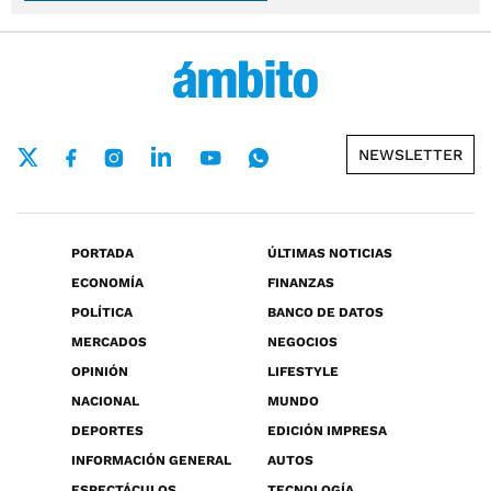
NEWSLETTER
PORTADA
ÚLTIMAS NOTICIAS
ECONOMÍA
FINANZAS
POLÍTICA
BANCO DE DATOS
MERCADOS
NEGOCIOS
OPINIÓN
LIFESTYLE
NACIONAL
MUNDO
DEPORTES
EDICIÓN IMPRESA
INFORMACIÓN GENERAL
AUTOS
ESPECTÁCULOS
TECNOLOGÍA