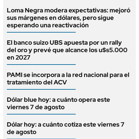
Loma Negra modera expectativas: mejoró
sus márgenes en dólares, pero sigue
esperando una reactivación
El banco suizo UBS apuesta por un rally
del oro y prevé que alcance los u$s5.000
en 2027
PAMI se incorpora a la red nacional para el
tratamiento del ACV
Dólar blue hoy: a cuánto opera este
viernes 7 de agosto
Dólar hoy: a cuánto cotiza este viernes 7
de agosto