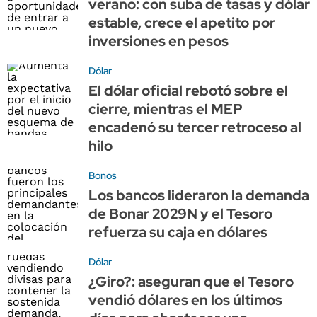
verano: con suba de tasas y dólar
estable, crece el apetito por
inversiones en pesos
Dólar
El dólar oficial rebotó sobre el
cierre, mientras el MEP
encadenó su tercer retroceso al
hilo
Bonos
Los bancos lideraron la demanda
de Bonar 2029N y el Tesoro
refuerza su caja en dólares
Dólar
¿Giro?: aseguran que el Tesoro
vendió dólares en los últimos