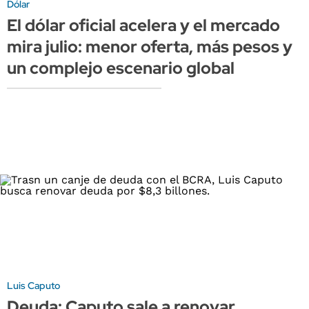
Dólar
El dólar oficial acelera y el mercado
mira julio: menor oferta, más pesos y
un complejo escenario global
Luis Caputo
Deuda: Caputo sale a renovar