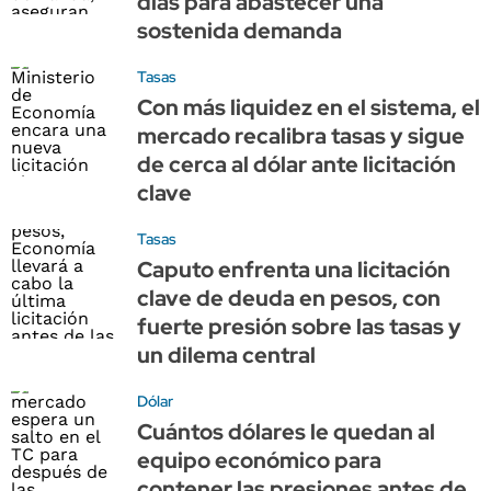
días para abastecer una
sostenida demanda
Tasas
Con más liquidez en el sistema, el
mercado recalibra tasas y sigue
de cerca al dólar ante licitación
clave
Tasas
Caputo enfrenta una licitación
clave de deuda en pesos, con
fuerte presión sobre las tasas y
un dilema central
Dólar
Cuántos dólares le quedan al
equipo económico para
contener las presiones antes de