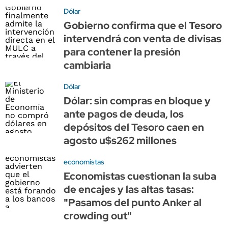
Dólar
Gobierno confirma que el Tesoro
intervendrá con venta de divisas
para contener la presión
cambiaria
Dólar
Dólar: sin compras en bloque y
ante pagos de deuda, los
depósitos del Tesoro caen en
agosto u$s262 millones
economistas
Economistas cuestionan la suba
de encajes y las altas tasas:
"Pasamos del punto Anker al
crowding out"