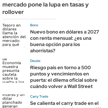
mercado pone la lupa en tasas y
rollover
Bono
Nuevo bono en dólares a 2027
con renta mensual: ¿es una
buena opción para los
ahorristas?
Deuda
Riesgo país en torno a 500
puntos y vencimientos en
puerta: el dilema oficial sobre
cuándo volver a Wall Street
Carry Trade
Se calienta el carry trade en el