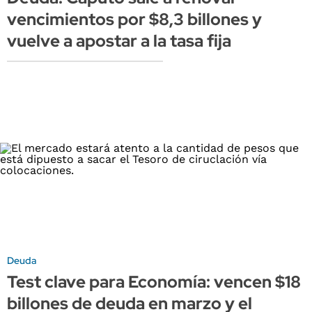
vencimientos por $8,3 billones y
vuelve a apostar a la tasa fija
Deuda
Test clave para Economía: vencen $18
billones de deuda en marzo y el