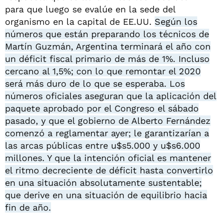
para que luego se evalúe en la sede del
organismo en la capital de EE.UU.
Según los
números que están preparando los técnicos de
Martín Guzmán, Argentina terminará el año con
un déficit fiscal primario de más de 1%. Incluso
cercano al 1,5%; con lo que remontar el 2020
será más duro de lo que se esperaba. Los
números oficiales aseguran que la aplicación del
paquete aprobado por el Congreso el sábado
pasado, y que el gobierno de Alberto Fernández
comenzó a reglamentar ayer; le garantizarían a
las arcas públicas entre u$s5.000 y u$s6.000
millones. Y que la intención oficial es mantener
el ritmo decreciente de déficit hasta convertirlo
en una situación absolutamente sustentable;
que derive en una situación de equilibrio hacia
fin de año.