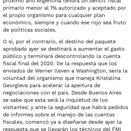
próximo año Argentina tendrá un déficit fiscal
primario menor al 1% autorizado y aceptado por
el propio organismo para cualquier plan
económico, siempre y cuando ese rojo sea fruto
de políticas sociales.
O si, por el contrario, el destino del paquete
aprobado ayer se destinará a aumentar el gasto
público y terminará descontrolando la cuenta
fiscal final del 2020. De la respuesta que los
enviados de Werner lleven a Washington, sería la
voluntad del organismo que maneja Kristalina
Georgieva para acelerar la apertura de
negociaciones con el país. Desde Buenos Aires
se sabe que esta será la inquietud de los
visitantes; y ante la seguridad que habrá pedidos
de informes sobre el manejo de las cuentas
fiscales, comenzó ya a diseñarse desde ayer la
respuesta que se llevarán los técnicos del FMI