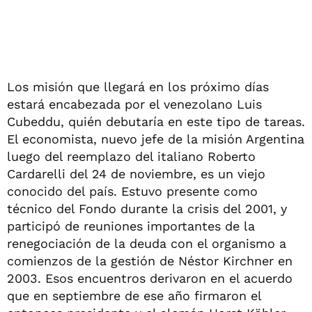
Los misión que llegará en los próximo días
estará encabezada por el venezolano Luis
Cubeddu, quién debutaría en este tipo de tareas.
El economista, nuevo jefe de la misión Argentina
luego del reemplazo del italiano Roberto
Cardarelli del 24 de noviembre, es un viejo
conocido del país. Estuvo presente como
técnico del Fondo durante la crisis del 2001, y
participó de reuniones importantes de la
renegociación de la deuda con el organismo a
comienzos de la gestión de Néstor Kirchner en
2003. Esos encuentros derivaron en el acuerdo
que en septiembre de ese año firmaron el