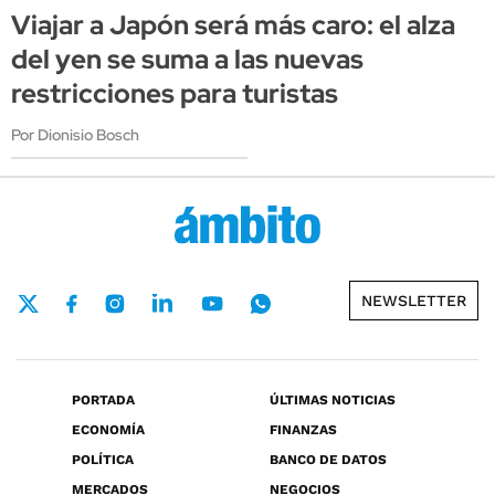
Viajar a Japón será más caro: el alza
del yen se suma a las nuevas
restricciones para turistas
Por Dionisio Bosch
NEWSLETTER
PORTADA
ÚLTIMAS NOTICIAS
ECONOMÍA
FINANZAS
POLÍTICA
BANCO DE DATOS
MERCADOS
NEGOCIOS