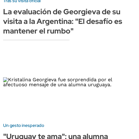
Tras su visita oficial
La evaluación de Georgieva de su
visita a la Argentina: "El desafío es
mantener el rumbo"
Un gesto inesperado
"Uruguay te ama": una alumna