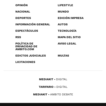
OPINIÓN
LIFESTYLE
NACIONAL
MUNDO
DEPORTES
EDICIÓN IMPRESA
INFORMACIÓN GENERAL
AUTOS
ESPECTÁCULOS
TECNOLOGÍA
RSS
MAPA DEL SITIO
POLÍTICA DE
AVISO LEGAL
PRIVACIDAD DE
ÁMBITO.COM
EDICTOS JUDICIALES
MULTAS
LICITACIONES
MEDIAKIT
DIGITAL
TARIFARIO
DIGITAL
MEDIAKIT
AMBITO DEBATE