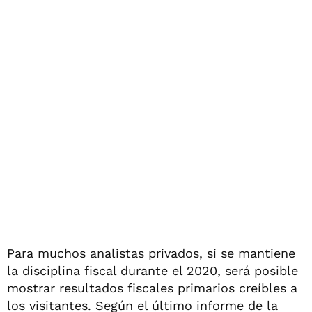
Para muchos analistas privados, si se mantiene
la disciplina fiscal durante el 2020, será posible
mostrar resultados fiscales primarios creíbles a
los visitantes. Según el último informe de la