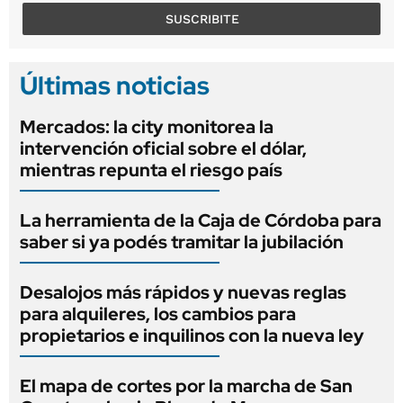
SUSCRIBITE
Últimas noticias
Mercados: la city monitorea la
intervención oficial sobre el dólar,
mientras repunta el riesgo país
La herramienta de la Caja de Córdoba para
saber si ya podés tramitar la jubilación
Desalojos más rápidos y nuevas reglas
para alquileres, los cambios para
propietarios e inquilinos con la nueva ley
El mapa de cortes por la marcha de San