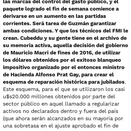
las marcas del control del gasto público, y el
paquete logrado el fin de semana comience a
derivarse en un aumento en las partidas
corrientes. Será tarea de Guzmán garantizar
ambas condiciones. Y que los técnicos del FMI le
crean. Cubeddu y su gente tiene en el archivo de
su memoria activa, aquella decisión del gobierno
de Mauricio Macri de fines de 2016, de utilizar
los dólares obtenidos por el exitoso blanqueo
impositivo organizado por el entonces ministro
de Hacienda Alfonso Prat Gay, para crear el
esquema de reparación histórica para jubilados
.
Este esquema, para el que se utilizaron los casi
u$s20.000 millones obtenidos por parte del
sector público en aquel llamado a regularizar
activos no declarados dentro y fuera del país
(que ahora serán alcanzados en su mayoría por
una sobretasa en el ajuste aprobado el fin de