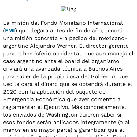
La misión del Fondo Monetario Internacional
(
FMI
) que llegará antes de fin de año, tendrá
una misión concreta y a pedido del mexicano-
argentino Alejandro Werner. El director gerente
para el hemisferio occidental, que aún maneja el
caso argentino ante el board del organismo;
enviará una avanzada técnica a Buenos Aires
para saber de la propia boca del Gobierno, qué
uso le dará al dinero que se obtendrá durante el
2020 con la aplicación del paquete de
Emergencia Económica que ayer comenzó a
reglamentar el Ejecutivo. Más concretamente,
los enviados de Washington quieren saber si
esos fondos serán aplicados íntegramente (o al
menos en su mayor parte) a garantizar que el