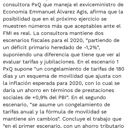
consultora PxQ que maneja el exviceministro de
Economía Emmanuel Álvarez Agis, afirma que la
posibilidad que en el próximo ejercicio se
muestren números más que aceptables ante el
FMI es real. La consultora mantiene dos
escenarios fiscales para el 2020, “partiendo de
un déficit primario heredado de -1,2%”,
suponiendo una diferencia que tiene que ver al
evaluar tarifas y jubilaciones. En el escenario 1
PxQ supone “un congelamiento de tarifas de 180
días y un esquema de movilidad que ajusta con
la inflación esperada para 2020, con lo cual se
daría un ahorro en términos de prestaciones
sociales de +0,9% del PBI”. En el segundo
escenario, “se asume un congelamiento de
tarifas anual y la fórmula de movilidad se
mantiene sin cambios”. Concluye el trabajo que
“en el primer escenario, con un ahorro tributario