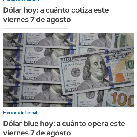
Dólar hoy: a cuánto cotiza este
viernes 7 de agosto
Mercado informal
Dólar blue hoy: a cuánto opera este
viernes 7 de agosto