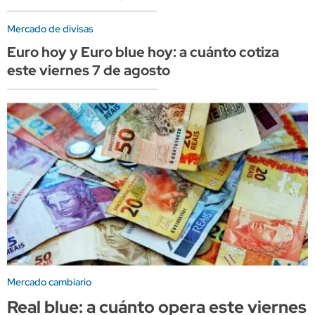
Mercado de divisas
Euro hoy y Euro blue hoy: a cuánto cotiza
este viernes 7 de agosto
Mercado cambiario
Real blue: a cuánto opera este viernes