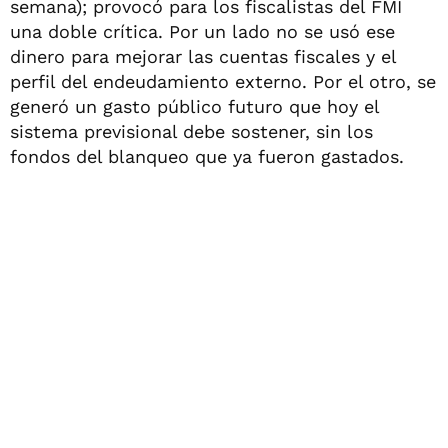
semana); provocó para los fiscalistas del FMI
una doble crítica. Por un lado no se usó ese
dinero para mejorar las cuentas fiscales y el
perfil del endeudamiento externo. Por el otro, se
generó un gasto público futuro que hoy el
sistema previsional debe sostener, sin los
fondos del blanqueo que ya fueron gastados.