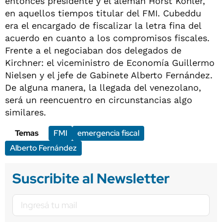
entonces presidente y el alemán Horst Köhler,
en aquellos tiempos titular del FMI. Cubeddu
era el encargado de fiscalizar la letra fina del
acuerdo en cuanto a los compromisos fiscales.
Frente a el negociaban dos delegados de
Kirchner: el viceministro de Economía Guillermo
Nielsen y el jefe de Gabinete Alberto Fernández.
De alguna manera, la llegada del venezolano,
será un reencuentro en circunstancias algo
similares.
Temas
FMI
emergencia fiscal
Alberto Fernández
Suscribite al Newsletter