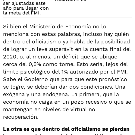
Si bien el Ministerio de Economía no lo
menciona con estas palabras, incluso hay quién
dentro del oficialismo ya habla de la posibilidad
de lograr un leve superávit en la cuenta final del
2020; o, al menos, un déficit que se ubique
cerca del 0,5% como tome. Esto sería, lejos del
límite psicológico del 1% autorizado por el FMI.
Sabe el Gobierno que para que este pronóstico
se logre, se deberían dar dos condiciones. Una
exógena y una endógena. La primera, que la
economía no caiga en un pozo recesivo o que se
mantengan en niveles de virtual no
recuperación.
La otra es que dentro del oficialismo se pierdan