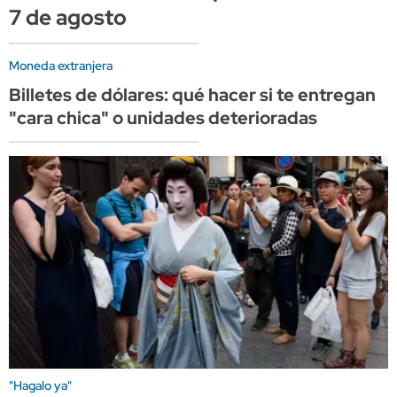
7 de agosto
Moneda extranjera
Billetes de dólares: qué hacer si te entregan
"cara chica" o unidades deterioradas
"Hagalo ya"