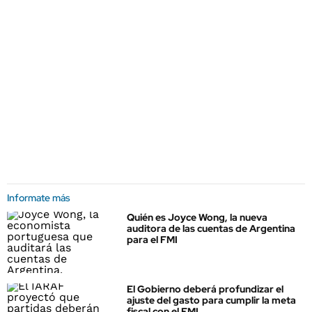
Informate más
Quién es Joyce Wong, la nueva
auditora de las cuentas de Argentina
para el FMI
El Gobierno deberá profundizar el
ajuste del gasto para cumplir la meta
fiscal con el FMI