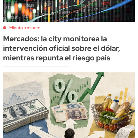
Minuto a minuto
Mercados: la city monitorea la
intervención oficial sobre el dólar,
mientras repunta el riesgo país