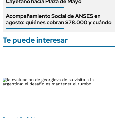
Cayetano hacia Plaza de Mayo
Acompañamiento Social de ANSES en
agosto: quiénes cobran $78.000 y cuándo
Te puede interesar