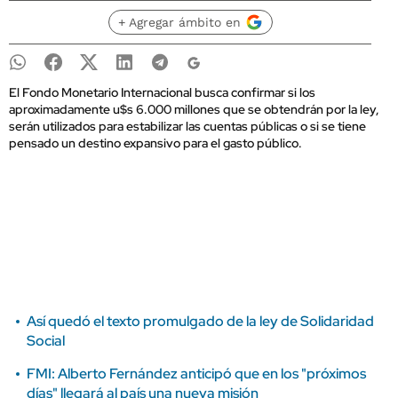
+ Agregar ámbito en
El Fondo Monetario Internacional busca confirmar si los
aproximadamente u$s 6.000 millones que se obtendrán por la ley,
serán utilizados para estabilizar las cuentas públicas o si se tiene
pensado un destino expansivo para el gasto público.
Así quedó el texto promulgado de la ley de Solidaridad
Social
FMI: Alberto Fernández anticipó que en los "próximos
días" llegará al país una nueva misión