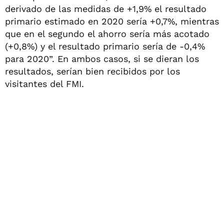
derivado de las medidas de +1,9% el resultado
primario estimado en 2020 sería +0,7%, mientras
que en el segundo el ahorro sería más acotado
(+0,8%) y el resultado primario sería de -0,4%
para 2020”. En ambos casos, si se dieran los
resultados, serían bien recibidos por los
visitantes del FMI.