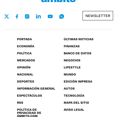
NEWSLETTER
PORTADA
ÚLTIMAS NOTICIAS
ECONOMÍA
FINANZAS
POLÍTICA
BANCO DE DATOS
MERCADOS
NEGOCIOS
OPINIÓN
LIFESTYLE
NACIONAL
MUNDO
DEPORTES
EDICIÓN IMPRESA
INFORMACIÓN GENERAL
AUTOS
ESPECTÁCULOS
TECNOLOGÍA
RSS
MAPA DEL SITIO
POLÍTICA DE
AVISO LEGAL
PRIVACIDAD DE
ÁMBITO.COM