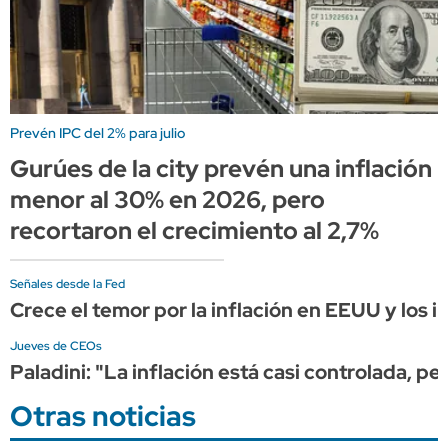
Prevén IPC del 2% para julio
Gurúes de la city prevén una inflación
menor al 30% en 2026, pero
recortaron el crecimiento al 2,7%
Señales desde la Fed
Crece el temor por la inflación en EEUU y los
Jueves de CEOs
Paladini: "La inflación está casi controlada, pe
Otras noticias