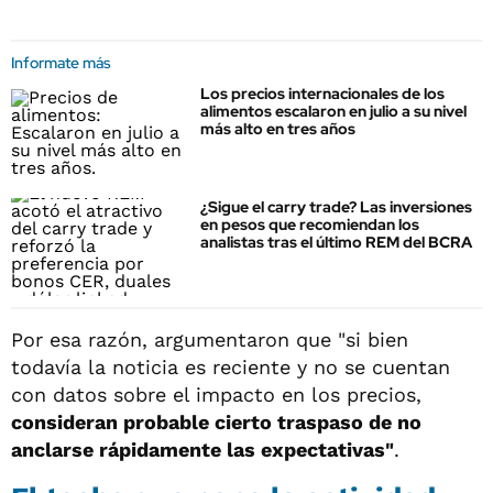
Informate más
Los precios internacionales de los
alimentos escalaron en julio a su nivel
más alto en tres años
¿Sigue el carry trade? Las inversiones
en pesos que recomiendan los
analistas tras el último REM del BCRA
Por esa razón, argumentaron que "si bien
todavía la noticia es reciente y no se cuentan
con datos sobre el impacto en los precios,
consideran probable cierto traspaso de no
anclarse rápidamente las expectativas"
.