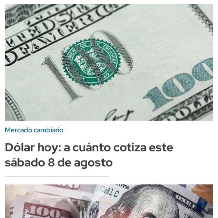
Mercado cambiario
Dólar hoy: a cuánto cotiza este
sábado 8 de agosto