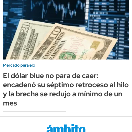
Mercado paralelo
El dólar blue no para de caer:
encadenó su séptimo retroceso al hilo
y la brecha se redujo a mínimo de un
mes