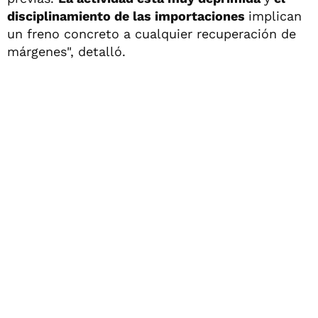
disciplinamiento de las importaciones
implican
un freno concreto a cualquier recuperación de
márgenes", detalló.