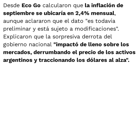
Desde
Eco Go
calcularon que
la inflación de
septiembre se ubicaría en 2,4% mensual
,
aunque aclararon que el dato "es todavía
preliminar y está sujeto a modificaciones".
Explicaron que la sorpresiva derrota del
gobierno nacional
"impactó de lleno sobre los
mercados, derrumbando el precio de los activos
argentinos y traccionando los dólares al alza".