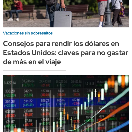
Vacaciones sin sobresaltos
Consejos para rendir los dólares en
Estados Unidos: claves para no gastar
de más en el viaje