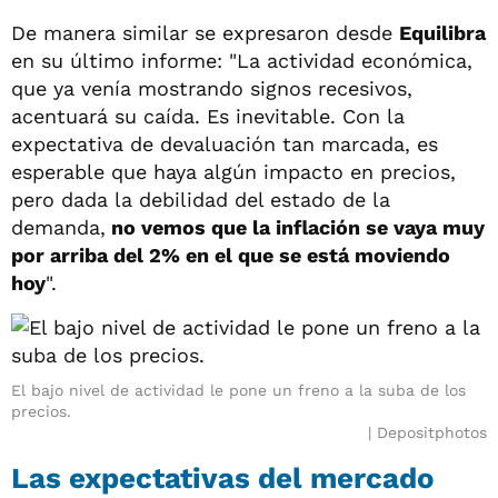
De manera similar se expresaron desde
Equilibra
en su último informe: "La actividad económica,
que ya venía mostrando signos recesivos,
acentuará su caída. Es inevitable. Con la
expectativa de devaluación tan marcada, es
esperable que haya algún impacto en precios,
pero dada la debilidad del estado de la
demanda,
no vemos que la inflación se vaya muy
por arriba del 2% en el que se está moviendo
hoy
".
El bajo nivel de actividad le pone un freno a la suba de los
precios.
Depositphotos
Las expectativas del mercado