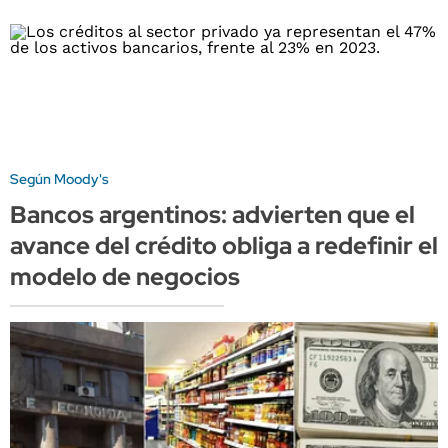
Según Moody's
Bancos argentinos: advierten que el
avance del crédito obliga a redefinir el
modelo de negocios