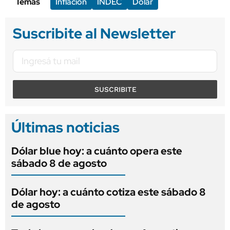
Temas
Inflación
INDEC
Dólar
Suscribite al Newsletter
SUSCRIBITE
Últimas noticias
Dólar blue hoy: a cuánto opera este
sábado 8 de agosto
Dólar hoy: a cuánto cotiza este sábado 8
de agosto