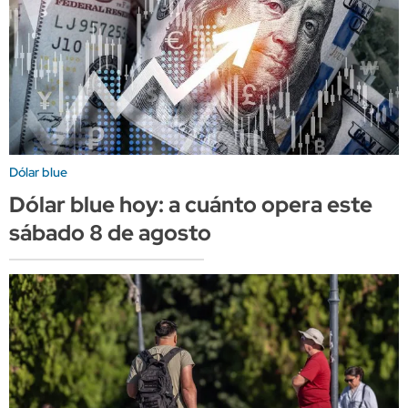
Dólar blue
Dólar blue hoy: a cuánto opera este
sábado 8 de agosto