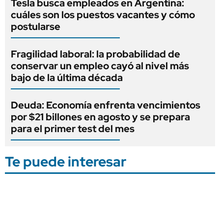
Tesla busca empleados en Argentina:
cuáles son los puestos vacantes y cómo
postularse
Fragilidad laboral: la probabilidad de
conservar un empleo cayó al nivel más
bajo de la última década
Deuda: Economía enfrenta vencimientos
por $21 billones en agosto y se prepara
para el primer test del mes
Te puede interesar