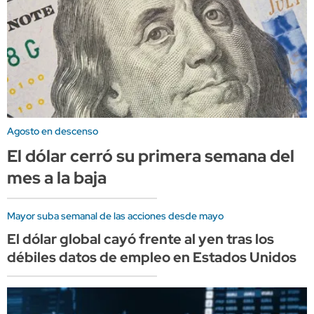
Agosto en descenso
El dólar cerró su primera semana del
mes a la baja
Mayor suba semanal de las acciones desde mayo
El dólar global cayó frente al yen tras los
débiles datos de empleo en Estados Unidos