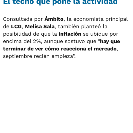
El techo que pone la actividad
Consultada por
Ámbito
, la economista principal
de
LCG
,
Melisa Sala
, también planteó la
posibilidad de que la
inflación
se ubique por
encima del 2%, aunque sostuvo que "
hay que
terminar de ver cómo reacciona el mercado
,
septiembre recién empieza".