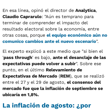
En esa línea, opinó el director de
Analytica
,
Claudio Caprarulo
: "Aún es temprano para
terminar de comprender el impacto del
resultado electoral sobre la economía, entre
otras cosas, porque
el equipo económico aún no
comunico cambios ante el nuevo escenario
".
El experto explicó a este medio que "si bien el
'
pass through
' es bajo,
ante el desanclaje de las
expectativas puede volver a subir
". Sobre ese
punto, en el último
Relevamiento de
Expectativas de Mercado
(
REM
), que se realizó
entre el 27 y el 29 de agosto,
el consenso del
mercado fue que la inflación de septiembre se
ubicaría en 1,8%.
La inflación de agosto: ¿por