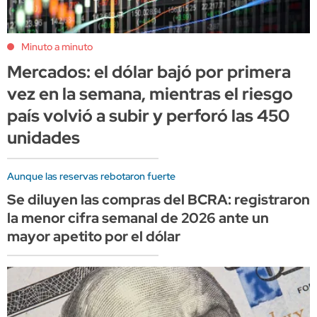
Minuto a minuto
Mercados: el dólar bajó por primera
vez en la semana, mientras el riesgo
país volvió a subir y perforó las 450
unidades
Aunque las reservas rebotaron fuerte
Se diluyen las compras del BCRA: registraron
la menor cifra semanal de 2026 ante un
mayor apetito por el dólar