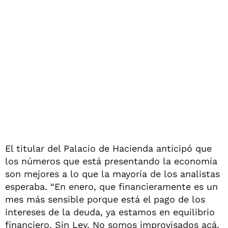
El titular del Palacio de Hacienda anticipó que
los números que está presentando la economía
son mejores a lo que la mayoría de los analistas
esperaba. “En enero, que financieramente es un
mes más sensible porque está el pago de los
intereses de la deuda, ya estamos en equilibrio
financiero. Sin Ley. No somos improvisados acá.