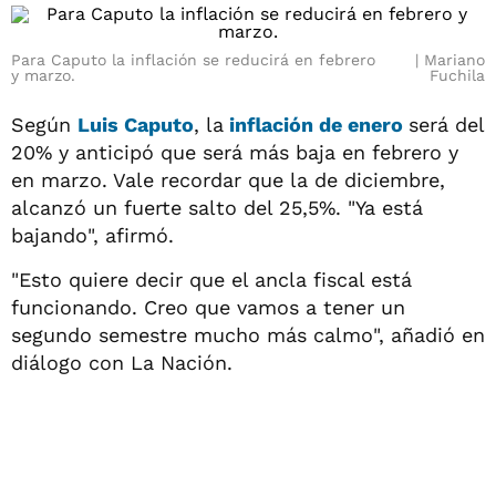
Para Caputo la inflación se reducirá en febrero
Mariano
y marzo.
Fuchila
Según
Luis Caputo
, la
inflación de enero
será del
20% y anticipó que será más baja en febrero y
en marzo. Vale recordar que la de diciembre,
alcanzó un fuerte salto del 25,5%. "Ya está
bajando", afirmó.
"Esto quiere decir que el ancla fiscal está
funcionando. Creo que vamos a tener un
segundo semestre mucho más calmo", añadió en
diálogo con La Nación.