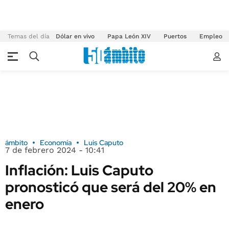
Temas del día
Dólar en vivo
Papa León XIV
Puertos
Empleo
ámbito
Economía
Luis Caputo
7 de febrero 2024 - 10:41
Inflación: Luis Caputo
pronosticó que será del 20% en
enero