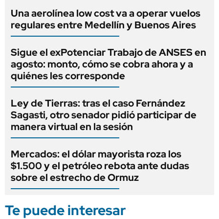
Una aerolínea low cost va a operar vuelos
regulares entre Medellín y Buenos Aires
Sigue el exPotenciar Trabajo de ANSES en
agosto: monto, cómo se cobra ahora y a
quiénes les corresponde
Ley de Tierras: tras el caso Fernández
Sagasti, otro senador pidió participar de
manera virtual en la sesión
Mercados: el dólar mayorista roza los
$1.500 y el petróleo rebota ante dudas
sobre el estrecho de Ormuz
Te puede interesar