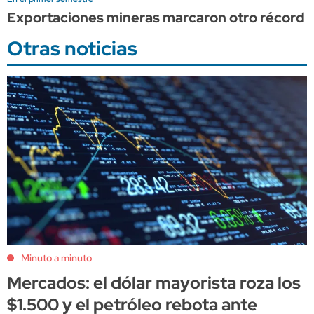
Exportaciones mineras marcaron otro récord his
Otras noticias
Minuto a minuto
Mercados: el dólar mayorista roza los
$1.500 y el petróleo rebota ante