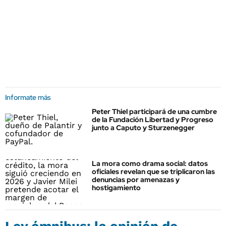
Informate más
Peter Thiel participará de una cumbre
de la Fundación Libertad y Progreso
junto a Caputo y Sturzenegger
La mora como drama social: datos
oficiales revelan que se triplicaron las
denuncias por amenazas y
hostigamiento
Ley ómnibus: la opinión de