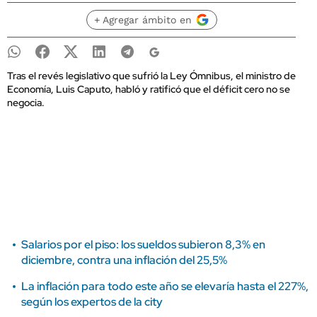
+ Agregar ámbito en
Tras el revés legislativo que sufrió la Ley Ómnibus, el ministro de
Economía, Luis Caputo, habló y ratificó que el déficit cero no se
negocia.
Salarios por el piso: los sueldos subieron 8,3% en
diciembre, contra una inflación del 25,5%
La inflación para todo este año se elevaría hasta el 227%,
según los expertos de la city