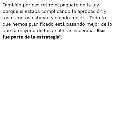
También por eso retiré el paquete de la ley
porque si estaba complicando la aprobación y
los números estaban viniendo mejor... Todo lo
que hemos planificado está pasando mejor de lo
que la mayoría de los analistas esperaba.
Eso
fue parte de la estrategia”.