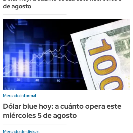
de agosto
Mercado informal
Dólar blue hoy: a cuánto opera este
miércoles 5 de agosto
Mercado de divisas