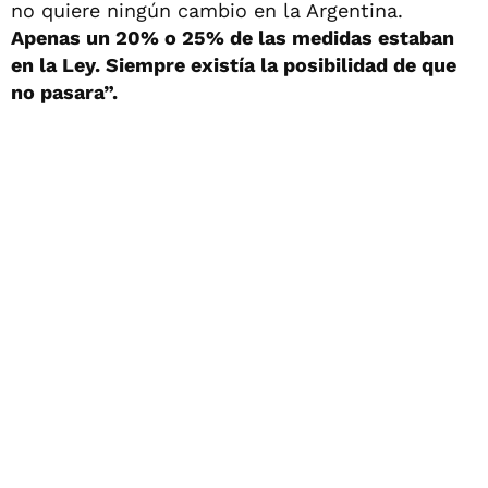
no quiere ningún cambio en la Argentina.
Apenas un 20% o 25% de las medidas estaban
en la Ley. Siempre existía la posibilidad de que
no pasara”.