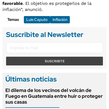
favorable
. El objetivo es protegerlos de la
inflación”, anunció.
Temas
Luis Caputo
Inflación
Suscribite al Newsletter
SUSCRIBITE
Últimas noticias
El dilema de los vecinos del volcán de
Fuego en Guatemala entre huir o proteger
sus casas