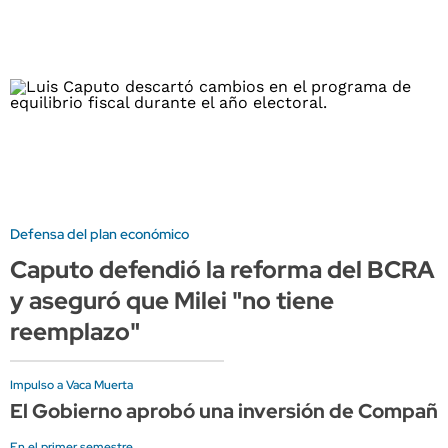
Defensa del plan económico
Caputo defendió la reforma del BCRA
y aseguró que Milei "no tiene
reemplazo"
Impulso a Vaca Muerta
El Gobierno aprobó una inversión de Compañía
En el primer semestre