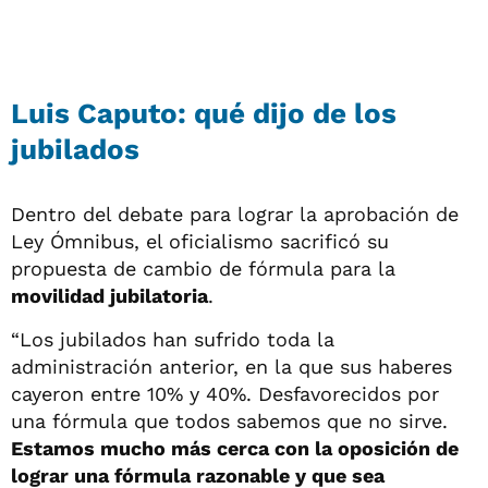
Luis Caputo: qué dijo de los
jubilados
Dentro del debate para lograr la aprobación de
Ley Ómnibus, el oficialismo sacrificó su
propuesta de cambio de fórmula para la
movilidad jubilatoria
.
“Los jubilados han sufrido toda la
administración anterior, en la que sus haberes
cayeron entre 10% y 40%. Desfavorecidos por
una fórmula que todos sabemos que no sirve.
Estamos mucho más cerca con la oposición de
lograr una fórmula razonable y que sea