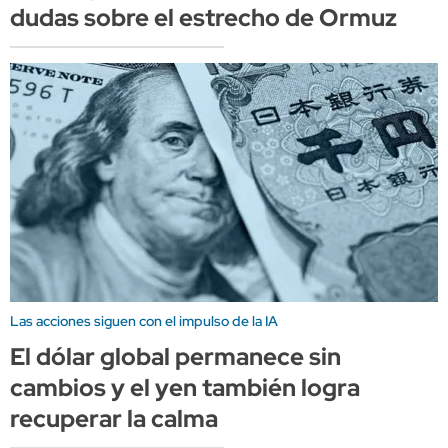
dudas sobre el estrecho de Ormuz
Las acciones siguen con el impulso de la IA
El dólar global permanece sin
cambios y el yen también logra
recuperar la calma