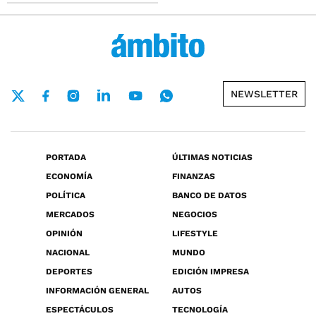
NEWSLETTER
PORTADA
ÚLTIMAS NOTICIAS
ECONOMÍA
FINANZAS
POLÍTICA
BANCO DE DATOS
MERCADOS
NEGOCIOS
OPINIÓN
LIFESTYLE
NACIONAL
MUNDO
DEPORTES
EDICIÓN IMPRESA
INFORMACIÓN GENERAL
AUTOS
ESPECTÁCULOS
TECNOLOGÍA