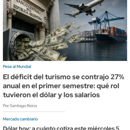
Pese al Mundial
El déficit del turismo se contrajo 27%
anual en el primer semestre: qué rol
tuvieron el dólar y los salarios
Por Santiago Reina
Mercado cambiario
Dólar hoy: a cuánto cotiza este miércoles 5