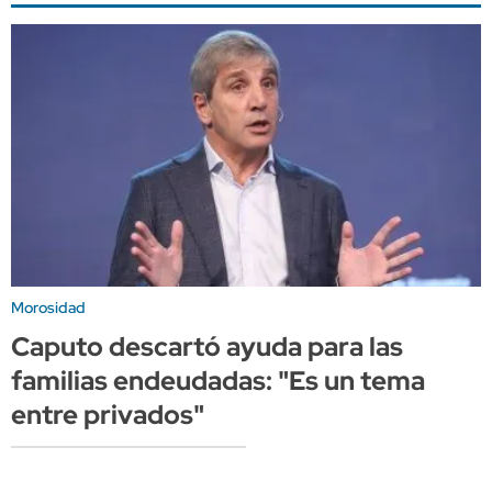
Morosidad
Caputo descartó ayuda para las
familias endeudadas: "Es un tema
entre privados"