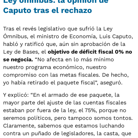
Caputo tras el rechazo
Tras el revés legislativo que sufrió la Ley
Ómnibus, el ministro de Economía, Luis Caputo,
habló y ratificó que, aún sin aprobación de la
Ley de Bases, el
objetivo de déficit fiscal 0% no
se negocia.
“No afecta en lo más mínimo
nuestro programa económico, nuestro
compromiso con las metas fiscales. De hecho,
yo había retirado el paquete fiscal”, aseguró.
Y explicó: “En el armado de ese paquete, la
mayor parte del ajuste de las cuentas fiscales
estaban por fuera de la ley, el 75%, porque no
seremos políticos, pero tampoco somos tontos.
Claramente, sabemos que estamos luchando
contra un puñado de legisladores, la casta, que