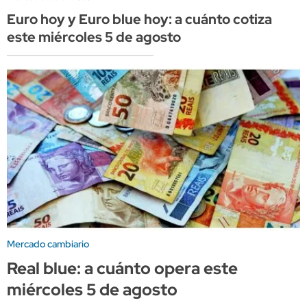
Euro hoy y Euro blue hoy: a cuánto cotiza
este miércoles 5 de agosto
Mercado cambiario
Real blue: a cuánto opera este
miércoles 5 de agosto