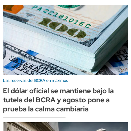
Las reservas del BCRA en máximos
El dólar oficial se mantiene bajo la
tutela del BCRA y agosto pone a
prueba la calma cambiaria