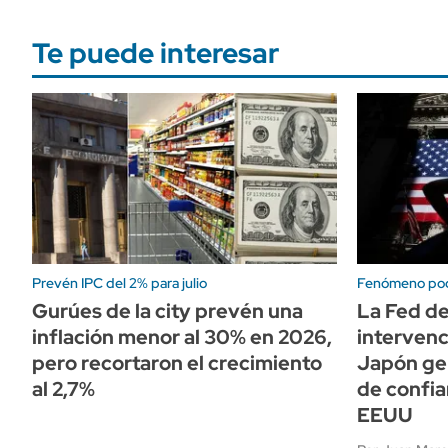
Te puede interesar
Prevén IPC del 2% para julio
Fenómeno po
Gurúes de la city prevén una
La Fed de
inflación menor al 30% en 2026,
intervenc
pero recortaron el crecimiento
Japón ge
al 2,7%
de confia
EEUU