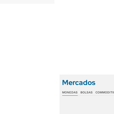
Mercados
MONEDAS
BOLSAS
COMMODITI