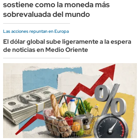
sostiene como la moneda más
sobrevaluada del mundo
Las acciones repuntan en Europa
El dólar global sube ligeramente a la espera
de noticias en Medio Oriente