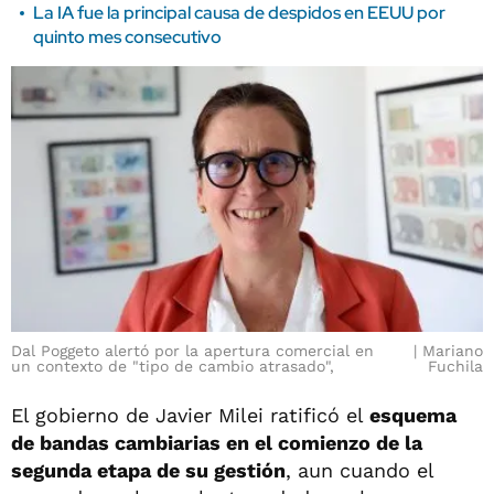
La IA fue la principal causa de despidos en EEUU por
quinto mes consecutivo
Dal Poggeto alertó por la apertura comercial en
Mariano
un contexto de "tipo de cambio atrasado",
Fuchila
El gobierno de Javier Milei ratificó el
esquema
de bandas cambiarias en el comienzo de la
segunda etapa de su gestión
, aun cuando el