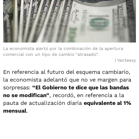
La economista alertó por la combinación de la apertura
comercial con un tipo de cambio "atrasado".
Vecteezy
En referencia al futuro del esquema cambiario,
la economista adelantó que no ve margen para
sorpresas:
“El Gobierno te dice que las bandas
no se modifican”
, recordó, en referencia a la
pauta de actualización diaria
equivalente al 1%
mensual
.