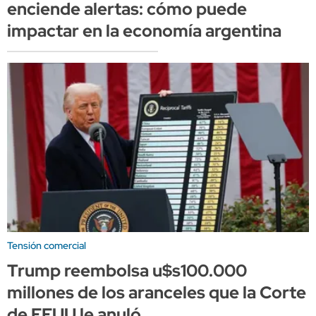
enciende alertas: cómo puede
impactar en la economía argentina
Tensión comercial
Trump reembolsa u$s100.000
millones de los aranceles que la Corte
de EEUU le anuló