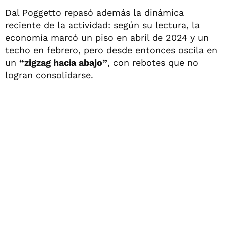
Dal Poggetto repasó además la dinámica
reciente de la actividad: según su lectura, la
economía marcó un piso en abril de 2024 y un
techo en febrero, pero desde entonces oscila en
un
“zigzag hacia abajo”
, con rebotes que no
logran consolidarse.