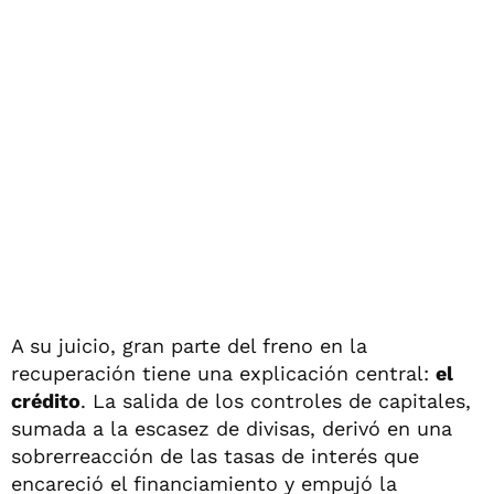
A su juicio, gran parte del freno en la
recuperación tiene una explicación central:
el
crédito
. La salida de los controles de capitales,
sumada a la escasez de divisas, derivó en una
sobrerreacción de las tasas de interés que
encareció el financiamiento y empujó la