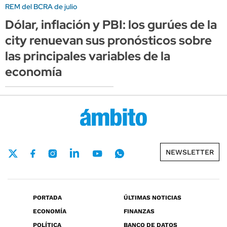
REM del BCRA de julio
Dólar, inflación y PBI: los gurúes de la
city renuevan sus pronósticos sobre
las principales variables de la
economía
NEWSLETTER
PORTADA
ÚLTIMAS NOTICIAS
ECONOMÍA
FINANZAS
POLÍTICA
BANCO DE DATOS