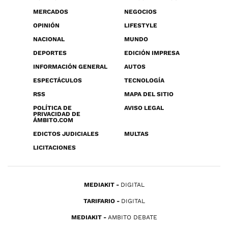
MERCADOS
NEGOCIOS
OPINIÓN
LIFESTYLE
NACIONAL
MUNDO
DEPORTES
EDICIÓN IMPRESA
INFORMACIÓN GENERAL
AUTOS
ESPECTÁCULOS
TECNOLOGÍA
RSS
MAPA DEL SITIO
POLÍTICA DE
AVISO LEGAL
PRIVACIDAD DE
ÁMBITO.COM
EDICTOS JUDICIALES
MULTAS
LICITACIONES
MEDIAKIT
DIGITAL
TARIFARIO
DIGITAL
MEDIAKIT
AMBITO DEBATE