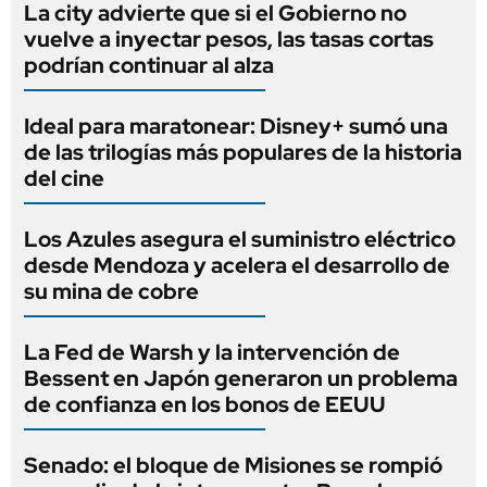
La city advierte que si el Gobierno no
vuelve a inyectar pesos, las tasas cortas
podrían continuar al alza
Ideal para maratonear: Disney+ sumó una
de las trilogías más populares de la historia
del cine
Los Azules asegura el suministro eléctrico
desde Mendoza y acelera el desarrollo de
su mina de cobre
La Fed de Warsh y la intervención de
Bessent en Japón generaron un problema
de confianza en los bonos de EEUU
Senado: el bloque de Misiones se rompió