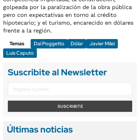
golpeada por la paralización de la obra pública
pero con expectativas en torno al crédito
hipotecario; y el turismo, encarecido en dólares
frente a la región.
Temas
Dal Poggetto
Dólar
Javier Milei
Luis Caputo
Suscribite al Newsletter
SUSCRIBITE
Últimas noticias