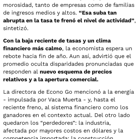
morosidad, tanto de empresas como de familias
de ingresos medios y altos.
“Esa suba tan
abrupta en la tasa te frenó el nivel de actividad”
,
sintetizó.
Con la baja reciente de tasas y un clima
financiero más calmo
, la economista espera un
rebote hacia fin de año. Aun así, advirtió que el
promedio oculta disparidades pronunciadas que
responden al
nuevo esquema de precios
relativos y a la apertura comercial.
La directora de Econo Go mencionó a la energía
- impulsada por Vaca Muerta - y, hasta el
reciente freno, al sistema financiero como los
ganadores en el contexto actual. Del otro lado
quedaron los “perdedores”: la industria,
afectada por mayores costos en dólares y la
competencia importada; la construcción,