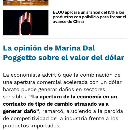
EEUU aplicará un arancel del 15% a los
productos con polisilicio para frenar el
avance de China
La opinión de Marina Dal
Poggetto sobre el valor del dólar
La economista advirtió que la combinación de
una apertura comercial acelerada con un dólar
barato puede generar daños en sectores
sensibles.
“La apertura de la economía en un
contexto de tipo de cambio atrasado va a
generar daño”
, remarcó, aludiendo a la pérdida
de competitividad de la industria frente a los
productos importados.