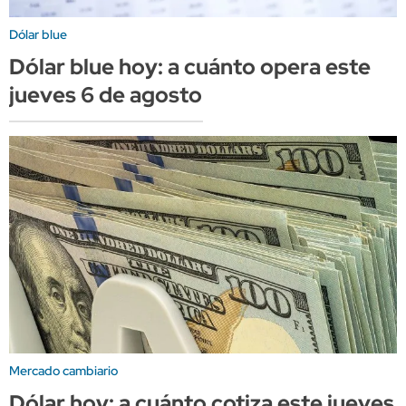
Dólar blue
Dólar blue hoy: a cuánto opera este
jueves 6 de agosto
Mercado cambiario
Dólar hoy: a cuánto cotiza este jueves