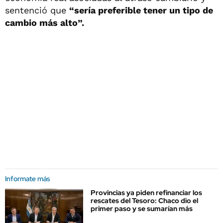
sentenció que
“sería preferible tener un tipo de
cambio más alto”.
Informate más
Provincias ya piden refinanciar los
rescates del Tesoro: Chaco dio el
primer paso y se sumarían más