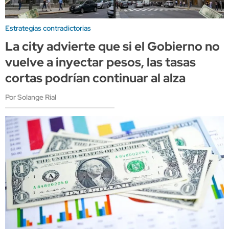
Estrategias contradictorias
La city advierte que si el Gobierno no
vuelve a inyectar pesos, las tasas
cortas podrían continuar al alza
Por Solange Rial