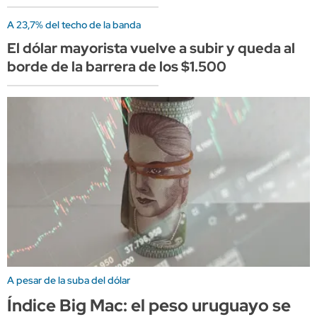
A 23,7% del techo de la banda
El dólar mayorista vuelve a subir y queda al
borde de la barrera de los $1.500
A pesar de la suba del dólar
Índice Big Mac: el peso uruguayo se