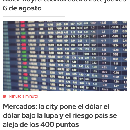
6 de agosto
Minuto a minuto
Mercados: la city pone el dólar el
dólar bajo la lupa y el riesgo país se
aleja de los 400 puntos