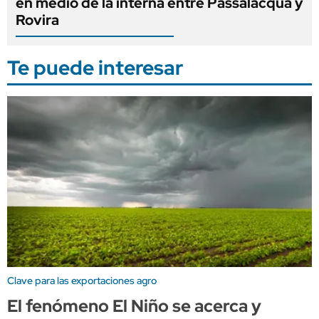
en medio de la interna entre Passalacqua y
Rovira
Te puede interesar
Clave para las exportaciones agro
El fenómeno El Niño se acerca y