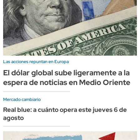
Las acciones repuntan en Europa
El dólar global sube ligeramente a la
espera de noticias en Medio Oriente
Mercado cambiario
Real blue: a cuánto opera este jueves 6 de
agosto