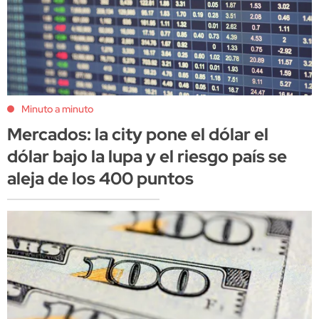
Minuto a minuto
Mercados: la city pone el dólar el
dólar bajo la lupa y el riesgo país se
aleja de los 400 puntos