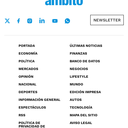
NEWSLETTER
PORTADA
ÚLTIMAS NOTICIAS
ECONOMÍA
FINANZAS
POLÍTICA
BANCO DE DATOS
MERCADOS
NEGOCIOS
OPINIÓN
LIFESTYLE
NACIONAL
MUNDO
DEPORTES
EDICIÓN IMPRESA
INFORMACIÓN GENERAL
AUTOS
ESPECTÁCULOS
TECNOLOGÍA
RSS
MAPA DEL SITIO
POLÍTICA DE
AVISO LEGAL
PRIVACIDAD DE