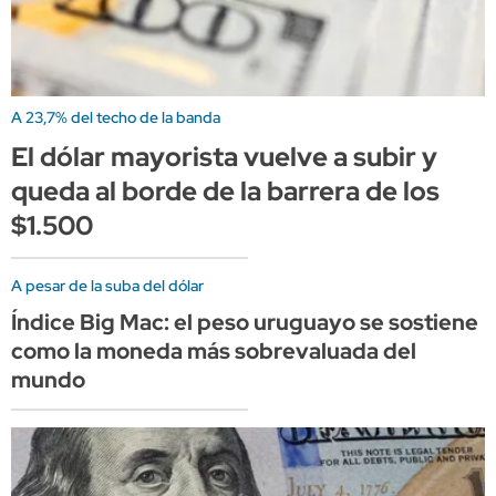
A 23,7% del techo de la banda
El dólar mayorista vuelve a subir y
queda al borde de la barrera de los
$1.500
A pesar de la suba del dólar
Índice Big Mac: el peso uruguayo se sostiene
como la moneda más sobrevaluada del
mundo