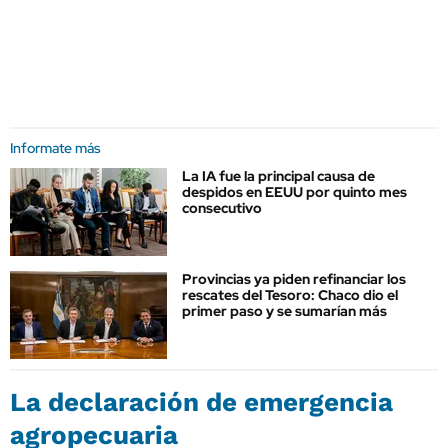
Informate más
La IA fue la principal causa de
despidos en EEUU por quinto mes
consecutivo
Provincias ya piden refinanciar los
rescates del Tesoro: Chaco dio el
primer paso y se sumarían más
La declaración de emergencia
agropecuaria