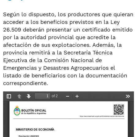
Según lo dispuesto, los productores que quieran
acceder a los beneficios previstos en la Ley
26.509 deberán presentar un certificado emitido
por la autoridad provincial que acredite la
afectación de sus explotaciones. Además, la
provincia remitirá a la Secretaría Técnica
Ejecutiva de la Comisión Nacional de
Emergencias y Desastres Agropecuarios el
listado de beneficiarios con la documentación
correspondiente.