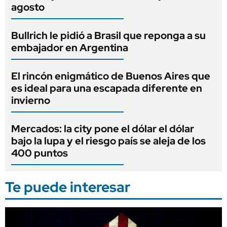
agosto
Bullrich le pidió a Brasil que reponga a su
embajador en Argentina
El rincón enigmático de Buenos Aires que
es ideal para una escapada diferente en
invierno
Mercados: la city pone el dólar el dólar
bajo la lupa y el riesgo país se aleja de los
400 puntos
Te puede interesar