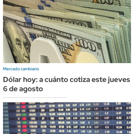
Mercado cambiario
Dólar hoy: a cuánto cotiza este jueves
6 de agosto