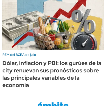
REM del BCRA de julio
Dólar, inflación y PBI: los gurúes de la
city renuevan sus pronósticos sobre
las principales variables de la
economía