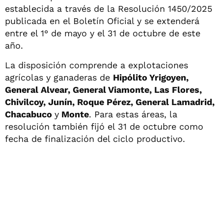
establecida a través de la Resolución 1450/2025
publicada en el Boletín Oficial y se extenderá
entre el 1° de mayo y el 31 de octubre de este
año.
La disposición comprende a explotaciones
agrícolas y ganaderas de
Hipólito Yrigoyen,
General Alvear, General Viamonte, Las Flores,
Chivilcoy, Junín, Roque Pérez, General Lamadrid,
Chacabuco
y
Monte
. Para estas áreas, la
resolución también fijó el 31 de octubre como
fecha de finalización del ciclo productivo.