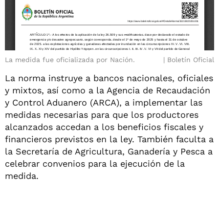
La medida fue oficializada por Nación.
Boletín Oficial
La norma instruye a bancos nacionales, oficiales
y mixtos, así como a la Agencia de Recaudación
y Control Aduanero (ARCA), a implementar las
medidas necesarias para que los productores
alcanzados accedan a los beneficios fiscales y
financieros previstos en la ley. También faculta a
la Secretaría de Agricultura, Ganadería y Pesca a
celebrar convenios para la ejecución de la
medida.