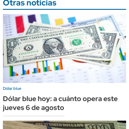
Otras noticias
Dólar blue
Dólar blue hoy: a cuánto opera este
jueves 6 de agosto