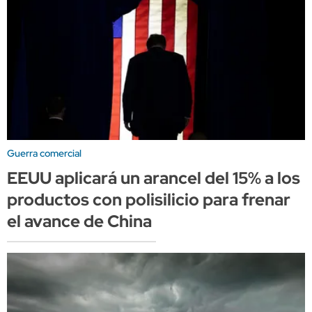
Guerra comercial
EEUU aplicará un arancel del 15% a los
productos con polisilicio para frenar
el avance de China