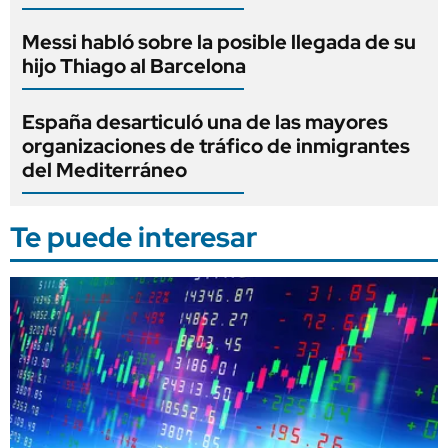
Messi habló sobre la posible llegada de su
hijo Thiago al Barcelona
España desarticuló una de las mayores
organizaciones de tráfico de inmigrantes
del Mediterráneo
Te puede interesar