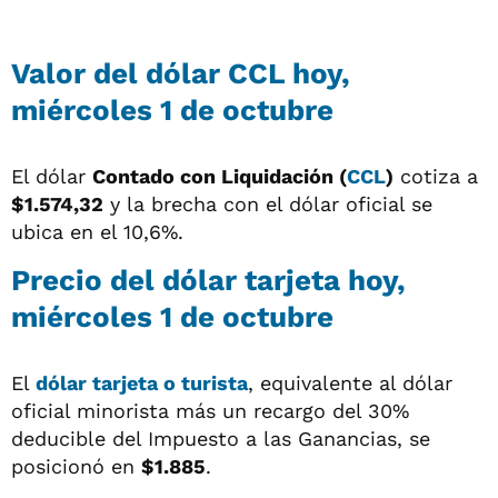
Valor del dólar CCL hoy,
miércoles 1 de octubre
El dólar
Contado con Liquidación (
CCL
)
cotiza a
$1.574,32
y la brecha con el dólar oficial se
ubica en el 10,6%.
Precio del dólar tarjeta hoy,
miércoles 1 de octubre
El
dólar tarjeta o turista
, equivalente al dólar
oficial minorista más un recargo del 30%
deducible del Impuesto a las Ganancias, se
posicionó en
$1.885
.