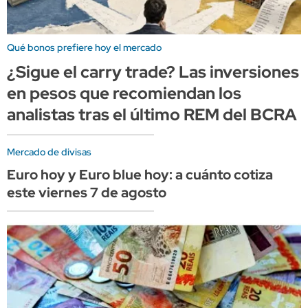
Qué bonos prefiere hoy el mercado
¿Sigue el carry trade? Las inversiones
en pesos que recomiendan los
analistas tras el último REM del BCRA
Mercado de divisas
Euro hoy y Euro blue hoy: a cuánto cotiza
este viernes 7 de agosto