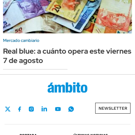
Mercado cambiario
Real blue: a cuánto opera este viernes
7 de agosto
NEWSLETTER