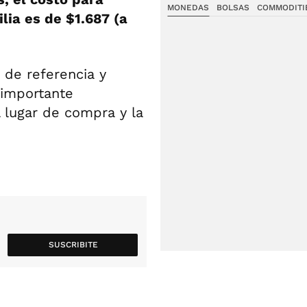
MONEDAS
BOLSAS
COMMODITI
lia es de $1.687 (a
de referencia y
 importante
 lugar de compra y la
SUSCRIBITE