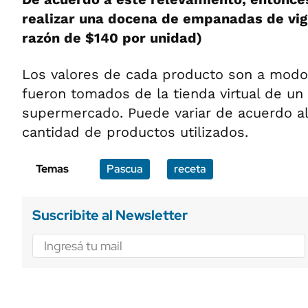
realizar una docena de empanadas de vigi
razón de $140 por unidad)
Los valores de cada producto son a modo 
fueron tomados de la tienda virtual de un
supermercado. Puede variar de acuerdo al
cantidad de productos utilizados.
Temas
Pascua
receta
Suscribite al Newsletter