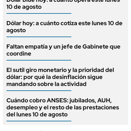
10 de agosto
Dólar hoy: a cuánto cotiza este lunes 10 de
agosto
Faltan empatía y un jefe de Gabinete que
coordine
El sutil giro monetario y la prioridad del
dólar: por qué la desinflación sigue
mandando sobre la actividad
Cuándo cobro ANSES: jubilados, AUH,
desempleo y el resto de las prestaciones
del lunes 10 de agosto