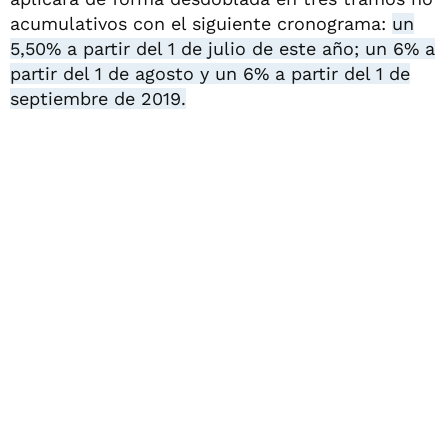
acumulativos con el siguiente cronograma:
un
5,50% a partir del 1 de julio de este año; un 6% a
partir del 1 de agosto y un 6% a partir del 1 de
septiembre de 2019.