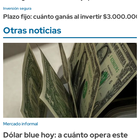
Inversión segura
Plazo fijo: cuánto ganás al invertir $3.000.000
Otras noticias
Mercado informal
Dólar blue hoy: a cuánto opera este