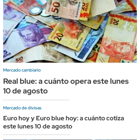
Mercado cambiario
Real blue: a cuánto opera este lunes
10 de agosto
Mercado de divisas
Euro hoy y Euro blue hoy: a cuánto cotiza
este lunes 10 de agosto