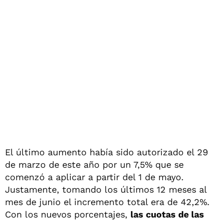
El último aumento había sido autorizado el 29
de marzo de este año por un 7,5% que se
comenzó a aplicar a partir del 1 de mayo.
Justamente, tomando los últimos 12 meses al
mes de junio el incremento total era de 42,2%.
Con los nuevos porcentajes,
las cuotas de las