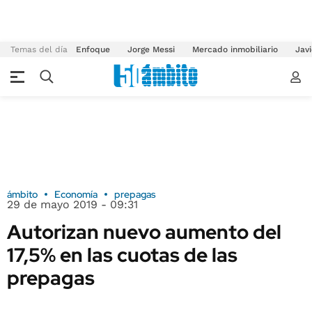
Temas del día
Enfoque
Jorge Messi
Mercado inmobiliario
Javi
ámbito
Economía
prepagas
29 de mayo 2019 - 09:31
Autorizan nuevo aumento del
17,5% en las cuotas de las
prepagas