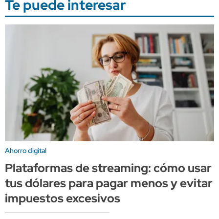
Te puede interesar
Ahorro digital
Plataformas de streaming: cómo usar
tus dólares para pagar menos y evitar
impuestos excesivos