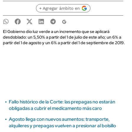
+ Agregar ámbito en
El Gobierno dio luz verde a un incremento que se aplicará
desdoblado: un 5,50% a partir del 1 de julio de este año; un 6% a
partir del 1 de agosto y un 6% a partir del 1 de septiembre de 2019.
Fallo histórico de la Corte: las prepagas no estarán
obligadas a cubrir el medicamento más caro
Agosto llega con nuevos aumentos: transporte,
alquileres y prepagas vuelven a presionar al bolsillo