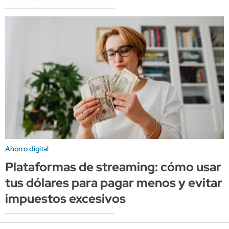
Ahorro digital
Plataformas de streaming: cómo usar
tus dólares para pagar menos y evitar
impuestos excesivos