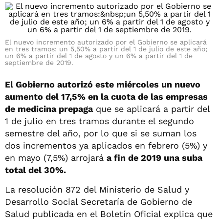
El nuevo incremento autorizado por el Gobierno se aplicará
en tres tramos: un 5,50% a partir del 1 de julio de este año;
un 6% a partir del 1 de agosto y un 6% a partir del 1 de
septiembre de 2019.
El Gobierno autorizó este miércoles un nuevo
aumento del 17,5% en la cuota de las empresas
de medicina prepaga
que se aplicará a partir del
1 de julio en tres tramos durante el segundo
semestre del año, por lo que si se suman los
dos incrementos ya aplicados en febrero (5%) y
en mayo (7,5%) arrojará
a fin de 2019 una suba
total del 30%.
La resolución 872 del Ministerio de Salud y
Desarrollo Social Secretaría de Gobierno de
Salud publicada en el Boletín Oficial explica que