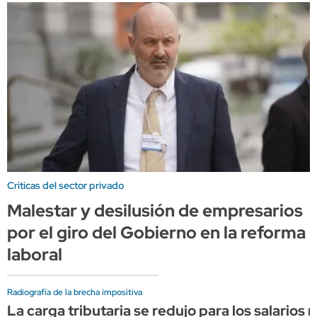
Críticas del sector privado
Malestar y desilusión de empresarios
por el giro del Gobierno en la reforma
laboral
Radiografía de la brecha impositiva
La carga tributaria se redujo para los salarios 