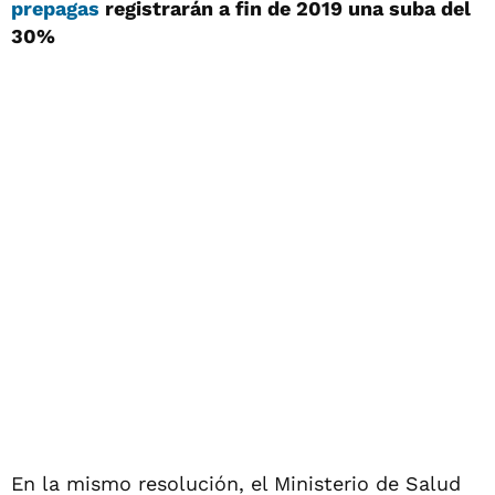
prepagas
registrarán a fin de 2019 una suba del
30%
En la mismo resolución, el Ministerio de Salud