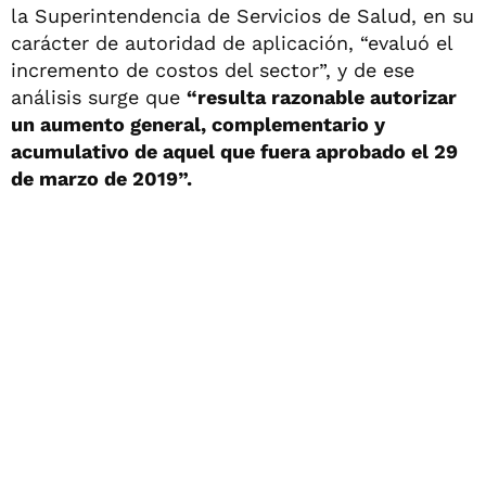
la Superintendencia de Servicios de Salud, en su
carácter de autoridad de aplicación, “evaluó el
incremento de costos del sector”, y de ese
análisis surge que
“resulta razonable autorizar
un aumento general, complementario y
acumulativo de aquel que fuera aprobado el 29
de marzo de 2019”.