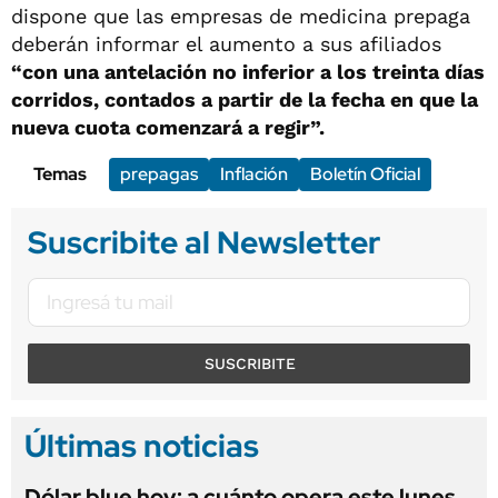
dispone que las empresas de medicina prepaga
deberán informar el aumento a sus afiliados
“con una antelación no inferior a los treinta días
corridos, contados a partir de la fecha en que la
nueva cuota comenzará a regir”.
Temas
prepagas
Inflación
Boletín Oficial
Suscribite al Newsletter
SUSCRIBITE
Últimas noticias
Dólar blue hoy: a cuánto opera este lunes