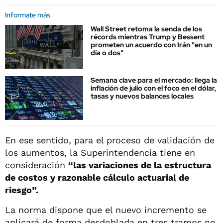
Informate más
Wall Street retoma la senda de los
récords mientras Trump y Bessent
prometen un acuerdo con Irán "en un
día o dos"
Semana clave para el mercado: llega la
inflación de julio con el foco en el dólar,
tasas y nuevos balances locales
En ese sentido, para el proceso de validación de
los aumentos, la Superintendencia tiene en
consideración
“las variaciones de la estructura
de costos y razonable cálculo actuarial de
riesgo”.
La norma dispone que el nuevo incremento se
aplicará de forma desdoblada en tres tramos no