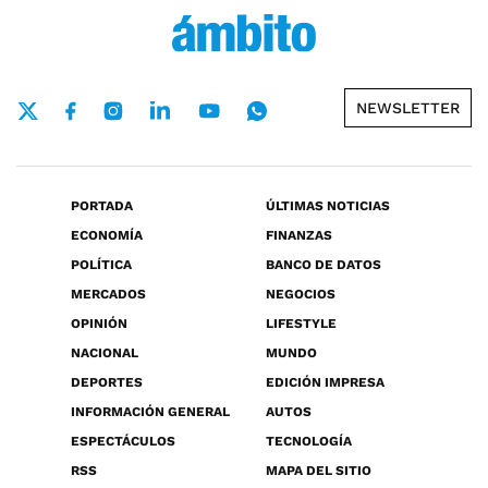
NEWSLETTER
PORTADA
ÚLTIMAS NOTICIAS
ECONOMÍA
FINANZAS
POLÍTICA
BANCO DE DATOS
MERCADOS
NEGOCIOS
OPINIÓN
LIFESTYLE
NACIONAL
MUNDO
DEPORTES
EDICIÓN IMPRESA
INFORMACIÓN GENERAL
AUTOS
ESPECTÁCULOS
TECNOLOGÍA
RSS
MAPA DEL SITIO