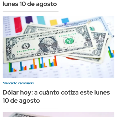
lunes 10 de agosto
Mercado cambiario
Dólar hoy: a cuánto cotiza este lunes
10 de agosto