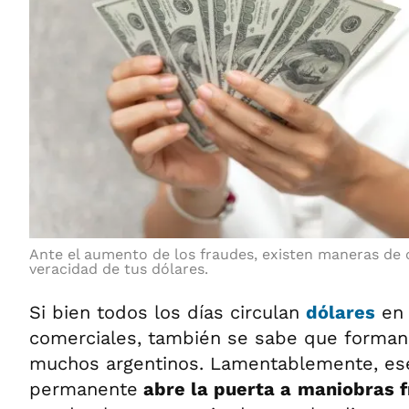
Ante el aumento de los fraudes, existen maneras de 
veracidad de tus dólares.
Si bien todos los días circulan
dólares
en 
comerciales, también se sabe que forman 
muchos argentinos. Lamentablemente, es
permanente
abre la puerta a
maniobras f