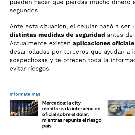
pueden hacer que pierdas mucho dinero 
segundos.
Ante esta situación, el celular pasó a ser
distintas medidas de seguridad
antes de 
Actualmente existen
aplicaciones oficial
desarrolladas por terceros que ayudan a i
sospechosas y te ofrecen toda la informa
evitar riesgos.
Informate más
Mercados: la city
monitorea la intervención
oficial sobre el dólar,
mientras repunta el riesgo
país