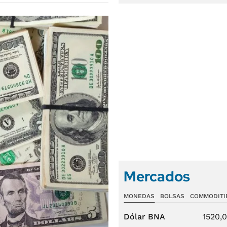
Mercados
MONEDAS
BOLSAS
COMMODITI
Dólar BNA
1520,