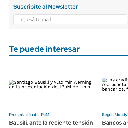
Suscribite al Newsletter
Te puede interesar
Presentación del IPoM
Según Moody
Bausili, ante la reciente tensión
Bancos ar