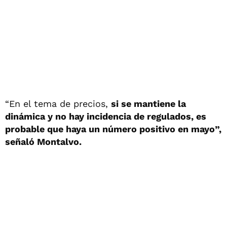
“En el tema de precios,
si se mantiene la
dinámica y no hay incidencia de regulados, es
probable que haya un número positivo en mayo”,
señaló Montalvo.