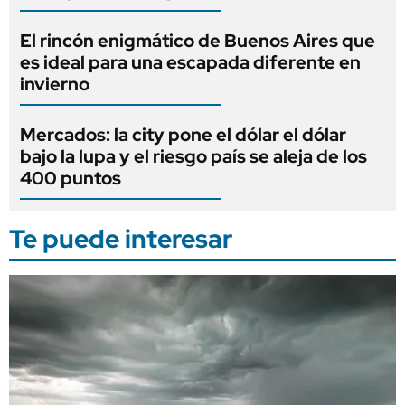
El rincón enigmático de Buenos Aires que
es ideal para una escapada diferente en
invierno
Mercados: la city pone el dólar el dólar
bajo la lupa y el riesgo país se aleja de los
400 puntos
Te puede interesar