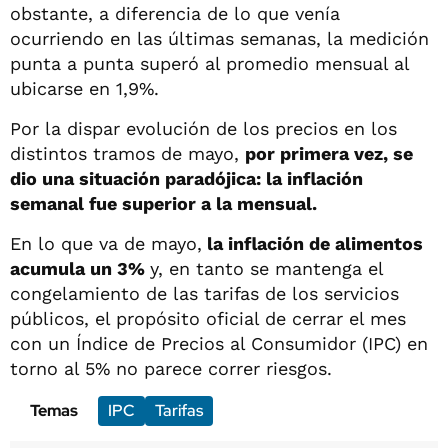
obstante, a diferencia de lo que venía
ocurriendo en las últimas semanas, la medición
punta a punta superó al promedio mensual al
ubicarse en 1,9%.
Por la dispar evolución de los precios en los
distintos tramos de mayo,
por primera vez, se
dio una situación paradójica: la inflación
semanal fue superior a la mensual.
En lo que va de mayo,
la inflación de alimentos
acumula un 3%
y, en tanto se mantenga el
congelamiento de las tarifas de los servicios
públicos, el propósito oficial de cerrar el mes
con un Índice de Precios al Consumidor (IPC) en
torno al 5% no parece correr riesgos.
Temas
IPC
Tarifas