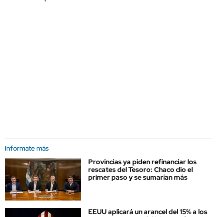
Informate más
Provincias ya piden refinanciar los
rescates del Tesoro: Chaco dio el
primer paso y se sumarían más
EEUU aplicará un arancel del 15% a los