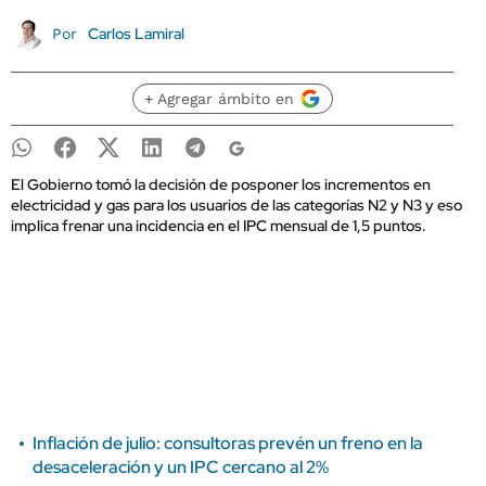
Carlos Lamiral
Por
+ Agregar ámbito en
El Gobierno tomó la decisión de posponer los incrementos en
electricidad y gas para los usuarios de las categorías N2 y N3 y eso
implica frenar una incidencia en el IPC mensual de 1,5 puntos.
Inflación de julio: consultoras prevén un freno en la
desaceleración y un IPC cercano al 2%