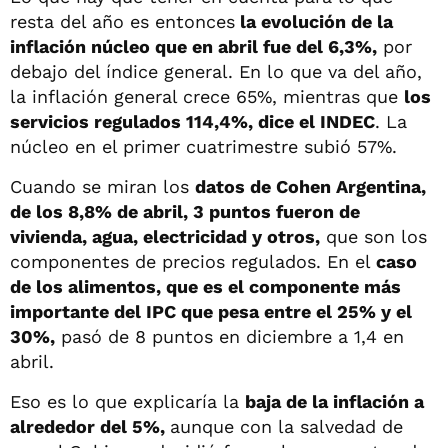
resta del año es entonces
la evolución de la
inflación núcleo que en abril fue del 6,3%,
por
debajo del índice general. En lo que va del año,
la inflación general crece 65%, mientras que
los
servicios regulados 114,4%, dice el INDEC
. La
núcleo en el primer cuatrimestre subió 57%.
Cuando se miran los
datos de Cohen Argentina,
de los 8,8% de abril, 3 puntos fueron de
vivienda, agua, electricidad y otros,
que son los
componentes de precios regulados. En el
caso
de los alimentos, que es el componente más
importante del IPC que pesa entre el 25% y el
30%,
pasó de 8 puntos en diciembre a 1,4 en
abril.
Eso es lo que explicaría la
baja de la inflación a
alrededor del 5%,
aunque con la salvedad de