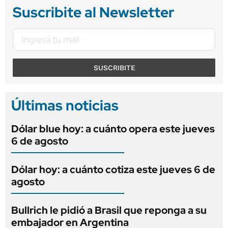
Suscribite al Newsletter
SUSCRIBITE
Últimas noticias
Dólar blue hoy: a cuánto opera este jueves
6 de agosto
Dólar hoy: a cuánto cotiza este jueves 6 de
agosto
Bullrich le pidió a Brasil que reponga a su
embajador en Argentina