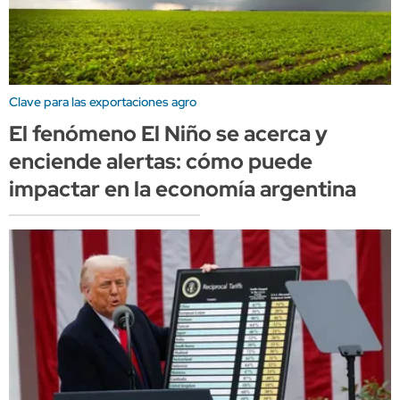
Clave para las exportaciones agro
El fenómeno El Niño se acerca y
enciende alertas: cómo puede
impactar en la economía argentina