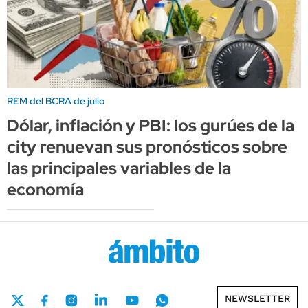
REM del BCRA de julio
Dólar, inflación y PBI: los gurúes de la
city renuevan sus pronósticos sobre
las principales variables de la
economía
NEWSLETTER