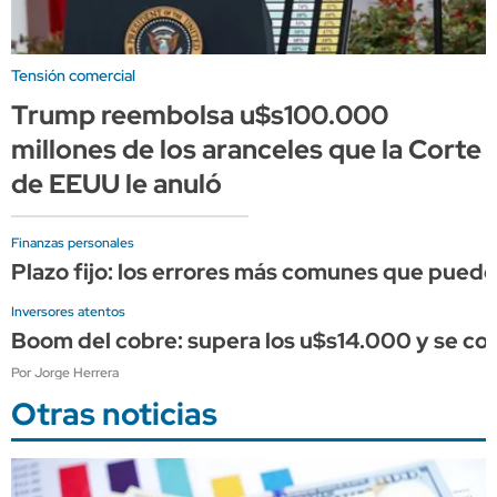
Tensión comercial
Trump reembolsa u$s100.000
millones de los aranceles que la Corte
de EEUU le anuló
Finanzas personales
Plazo fijo: los errores más comunes que puede
Inversores atentos
Boom del cobre: supera los u$s14.000 y se conso
Por Jorge Herrera
Otras noticias