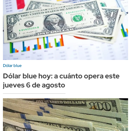
Dólar blue
Dólar blue hoy: a cuánto opera este
jueves 6 de agosto