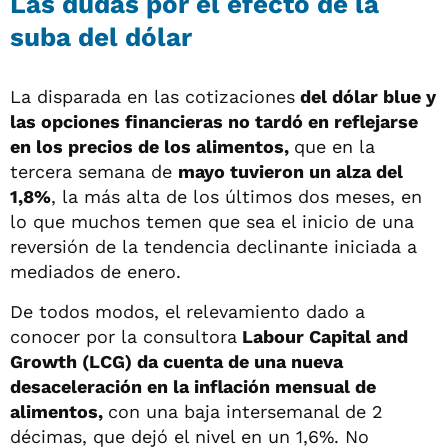
Las dudas por el efecto de la
suba del dólar
La disparada en las cotizaciones
del dólar blue y
las opciones financieras no tardó en reflejarse
en los precios de los alimentos,
que en la
tercera semana de
mayo tuvieron un alza del
1,8%
, la más alta de los últimos dos meses, en
lo que muchos temen que sea el inicio de una
reversión de la tendencia declinante iniciada a
mediados de enero.
De todos modos, el relevamiento dado a
conocer por la consultora
Labour Capital and
Growth (LCG) da cuenta de una nueva
desaceleración en la inflación mensual de
alimentos,
con una baja intersemanal de 2
décimas, que dejó el nivel en un 1,6%. No