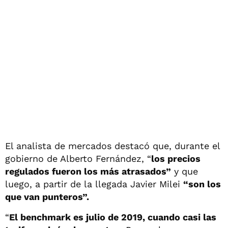
El analista de mercados destacó que, durante el
gobierno de Alberto Fernández, “
los precios
regulados fueron los más atrasados”
y que
luego, a partir de la llegada Javier Milei
“son los
que van punteros”.
“
El benchmark es julio de 2019, cuando casi las