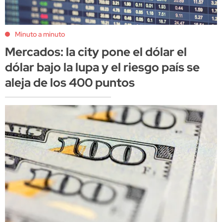
Minuto a minuto
Mercados: la city pone el dólar el
dólar bajo la lupa y el riesgo país se
aleja de los 400 puntos