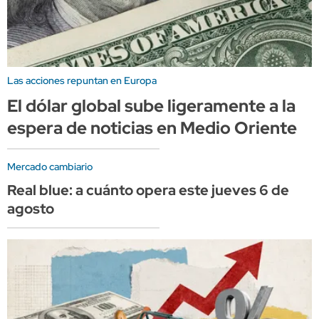
Las acciones repuntan en Europa
El dólar global sube ligeramente a la
espera de noticias en Medio Oriente
Mercado cambiario
Real blue: a cuánto opera este jueves 6 de
agosto