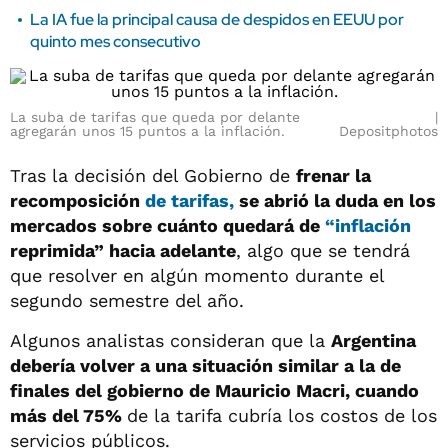
La IA fue la principal causa de despidos en EEUU por
quinto mes consecutivo
La suba de tarifas que queda por delante
agregarán unos 15 puntos a la inflación.
Depositphotos
Tras la decisión del Gobierno de
frenar la
recomposición
de tarifas,
se abrió la duda en los
mercados sobre cuánto quedará de
“inflación
reprimida” hacia adelante
, algo que se tendrá
que resolver en algún momento durante el
segundo semestre del año.
Algunos analistas consideran que la
Argentina
debería volver a una situación similar a la de
finales del gobierno de Mauricio Macri, cuando
más del 75%
de la tarifa cubría los costos de los
servicios públicos.