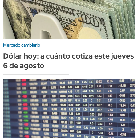
Mercado cambiario
Dólar hoy: a cuánto cotiza este jueves
6 de agosto