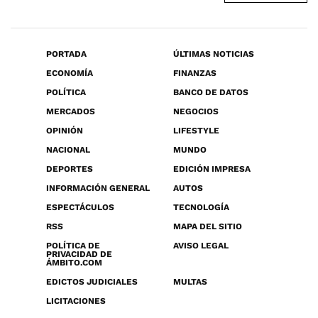
PORTADA
ÚLTIMAS NOTICIAS
ECONOMÍA
FINANZAS
POLÍTICA
BANCO DE DATOS
MERCADOS
NEGOCIOS
OPINIÓN
LIFESTYLE
NACIONAL
MUNDO
DEPORTES
EDICIÓN IMPRESA
INFORMACIÓN GENERAL
AUTOS
ESPECTÁCULOS
TECNOLOGÍA
RSS
MAPA DEL SITIO
POLÍTICA DE
AVISO LEGAL
PRIVACIDAD DE
ÁMBITO.COM
EDICTOS JUDICIALES
MULTAS
LICITACIONES