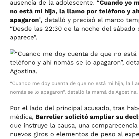
ausencia de la adolescente. “
Cuando yo m
no está mi hija, la llamo por teléfono y a
apagaron
”, detalló y precisó el marco tem
“Desde las 22:30 de la noche del sábado 
aparece”.
“Cuando me doy cuenta de que no está mi hija, la lla
nomás se lo apagaron”, detalló la mamá de Agostina.
Por el lado del principal acusado, tras habe
médica,
Barrelier solicitó ampliar su decl
que instruye la causa, una comparecencia
nuevos giros o elementos de peso al expe