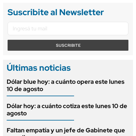
Suscribite al Newsletter
SUSCRIBITE
Últimas noticias
Dólar blue hoy: a cuánto opera este lunes
10 de agosto
Dólar hoy: a cuánto cotiza este lunes 10 de
agosto
Faltan empatía y un jefe de Gabinete que