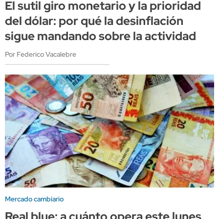
El sutil giro monetario y la prioridad
del dólar: por qué la desinflación
sigue mandando sobre la actividad
Por Federico Vacalebre
Mercado cambiario
Real blue: a cuánto opera este lunes