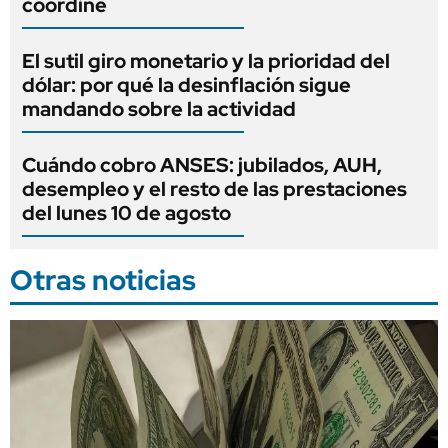
coordine
El sutil giro monetario y la prioridad del
dólar: por qué la desinflación sigue
mandando sobre la actividad
Cuándo cobro ANSES: jubilados, AUH,
desempleo y el resto de las prestaciones
del lunes 10 de agosto
Otras noticias