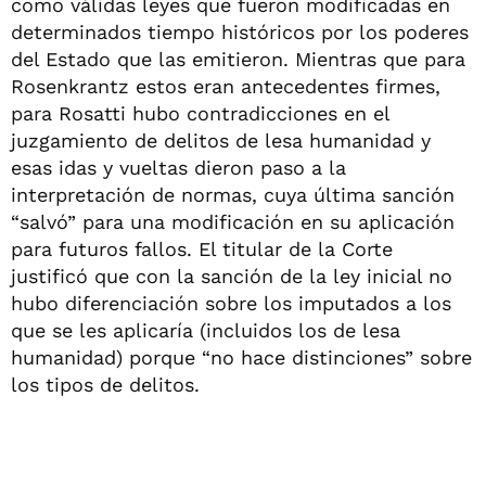
como válidas leyes que fueron modificadas en
determinados tiempo históricos por los poderes
del Estado que las emitieron. Mientras que para
Rosenkrantz estos eran antecedentes firmes,
para Rosatti hubo contradicciones en el
juzgamiento de delitos de lesa humanidad y
esas idas y vueltas dieron paso a la
interpretación de normas, cuya última sanción
“salvó” para una modificación en su aplicación
para futuros fallos. El titular de la Corte
justificó que con la sanción de la ley inicial no
hubo diferenciación sobre los imputados a los
que se les aplicaría (incluidos los de lesa
humanidad) porque “no hace distinciones” sobre
los tipos de delitos.