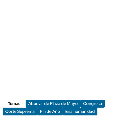
Temas
Abuelas de Plaza de Mayo
Congreso
Corte Suprema
Fin de Año
lesa humanidad