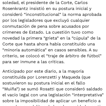
soledad, el presidente de la Corte, Carlos
Rosenkrantz insistió en su postura inicial y
consideró “inconstitucional” la norma aprobada
por los legisladores que excluyó cualquier
conmutación de pena sobre acusados por
crímenes de Estado. La cuestión tuvo como
novedad la primera “grieta” en la “cúpula” de la
Corte que hasta ahora había constituido una
“minoría automática” en casos sensibles. A su
criterio, se colocó el “traje de árbitro de fútbol”
para ser inmune a las críticas.
Anticipado por este diario, a la mayoría
constituida por Lorenzetti y Maqueda (que
sostuvieron su postura inicial en el fallo
“Muiña”) se sumó Rosatti que consideró saldado
el vacío legal con una legislación “interpretativa”
sobre la imposibilidad de aplicar un beneficio a