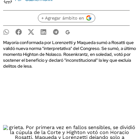
+ Agregar ámbito en
Mayoría conformada por Lorenzetti y Maqueda sumó a Rosatti que
validó nueva norma "interpretativa" del Congreso. Se sumó, a último
momento Highton de Nolasco. Rosenkrantz, en soledad, votó por
sostener el beneficio y declaró "inconstitucional" la ley que excluía
delitos de lesa.