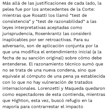
Más allá de las justificaciones de cada lado, la
pelea fue por los antecedentes de la Corte:
mientras que Rosatti los llamó “test de
consistencia” y “test de razonabilidad” a las
leyes interpretativas aceptadas como
jurisprudencia, Rosenkrantz las consideró
inaplicables por ser retroactivas. Para su
adversario, son de aplicación conjunta por la
que una modifica el entendimiento inicial (a la
fecha de su sanción original) sobre cómo debe
entenderse. El razonamiento técnico sumó que
no se trata de una nueva condena, sino que
equivale al cómputo de una pena ya establecida
con lo que no hay vulneración de tratados
internacionales. Lorenzetti y Maqueda quedaron
como espectadores de esta contienda, mientras
que Highton, esta vez, buscó refugio en la
mayoría para contrarrestar el impacto