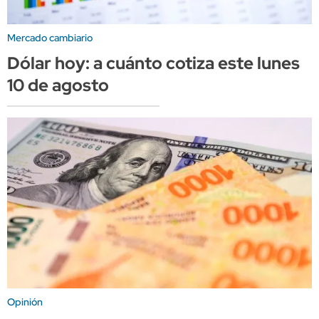
Mercado cambiario
Dólar hoy: a cuánto cotiza este lunes
10 de agosto
Opinión