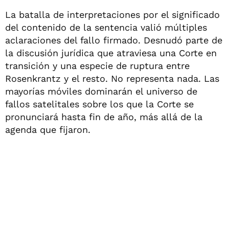
La batalla de interpretaciones por el significado
del contenido de la sentencia valió múltiples
aclaraciones del fallo firmado. Desnudó parte de
la discusión jurídica que atraviesa una Corte en
transición y una especie de ruptura entre
Rosenkrantz y el resto. No representa nada. Las
mayorías móviles dominarán el universo de
fallos satelitales sobre los que la Corte se
pronunciará hasta fin de año, más allá de la
agenda que fijaron.