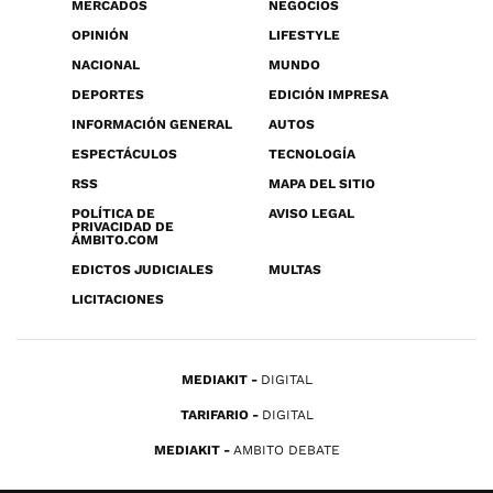
MERCADOS
NEGOCIOS
OPINIÓN
LIFESTYLE
NACIONAL
MUNDO
DEPORTES
EDICIÓN IMPRESA
INFORMACIÓN GENERAL
AUTOS
ESPECTÁCULOS
TECNOLOGÍA
RSS
MAPA DEL SITIO
POLÍTICA DE
AVISO LEGAL
PRIVACIDAD DE
ÁMBITO.COM
EDICTOS JUDICIALES
MULTAS
LICITACIONES
MEDIAKIT
DIGITAL
TARIFARIO
DIGITAL
MEDIAKIT
AMBITO DEBATE