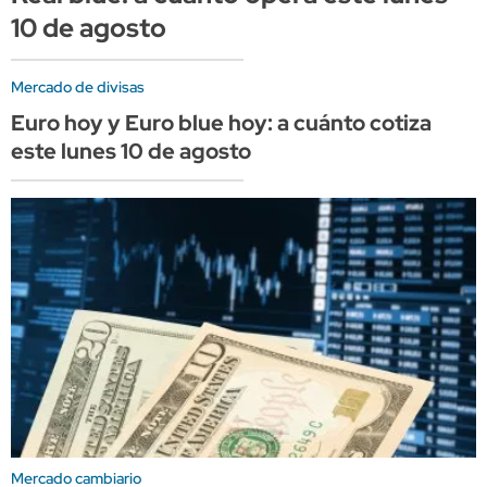
10 de agosto
Mercado de divisas
Euro hoy y Euro blue hoy: a cuánto cotiza
este lunes 10 de agosto
Mercado cambiario