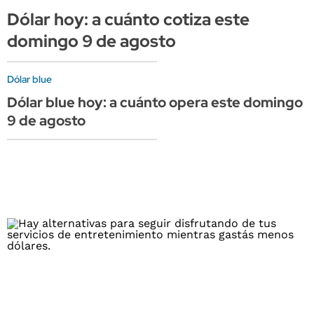
Dólar hoy: a cuánto cotiza este
domingo 9 de agosto
Dólar blue
Dólar blue hoy: a cuánto opera este domingo
9 de agosto