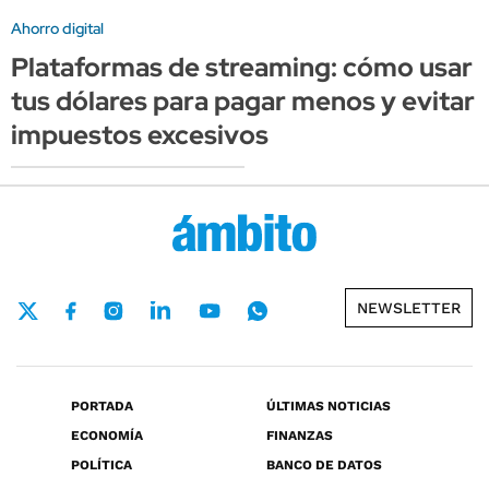
Ahorro digital
Plataformas de streaming: cómo usar
tus dólares para pagar menos y evitar
impuestos excesivos
NEWSLETTER
PORTADA
ÚLTIMAS NOTICIAS
ECONOMÍA
FINANZAS
POLÍTICA
BANCO DE DATOS