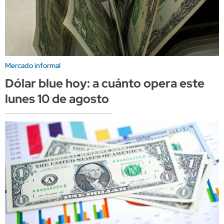
Mercado informal
Dólar blue hoy: a cuánto opera este
lunes 10 de agosto