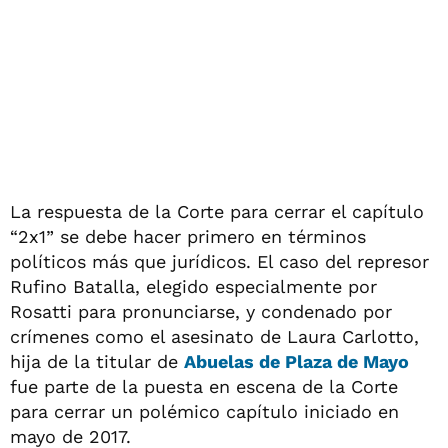
La respuesta de la Corte para cerrar el capítulo
“2x1” se debe hacer primero en términos
políticos más que jurídicos. El caso del represor
Rufino Batalla, elegido especialmente por
Rosatti para pronunciarse, y condenado por
crímenes como el asesinato de Laura Carlotto,
hija de la titular de
Abuelas de Plaza de Mayo
fue parte de la puesta en escena de la Corte
para cerrar un polémico capítulo iniciado en
mayo de 2017.