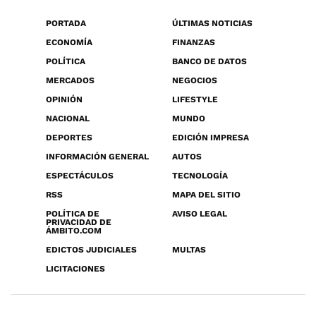
PORTADA
ÚLTIMAS NOTICIAS
ECONOMÍA
FINANZAS
POLÍTICA
BANCO DE DATOS
MERCADOS
NEGOCIOS
OPINIÓN
LIFESTYLE
NACIONAL
MUNDO
DEPORTES
EDICIÓN IMPRESA
INFORMACIÓN GENERAL
AUTOS
ESPECTÁCULOS
TECNOLOGÍA
RSS
MAPA DEL SITIO
POLÍTICA DE
AVISO LEGAL
PRIVACIDAD DE
ÁMBITO.COM
EDICTOS JUDICIALES
MULTAS
LICITACIONES