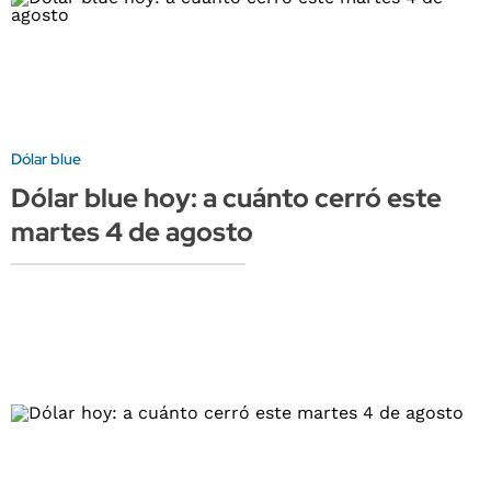
Dólar blue
Dólar blue hoy: a cuánto cerró este
martes 4 de agosto