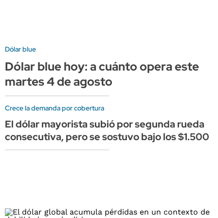
Dólar blue
Dólar blue hoy: a cuánto opera este
martes 4 de agosto
Crece la demanda por cobertura
El dólar mayorista subió por segunda rueda
consecutiva, pero se sostuvo bajo los $1.500