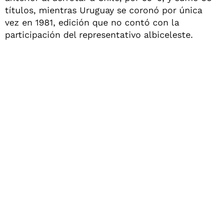
títulos, mientras Uruguay se coronó por única
vez en 1981, edición que no contó con la
participación del representativo albiceleste.