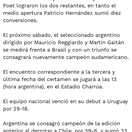
Poet lograron los dos restantes, en tanto el
medio apertura Patricio Hernández sumó diez
conversiones.
El próximo sábado, el seleccionado argentino
dirigido por Mauricio Reggiardo y Martín Gaitán
se medirá frente a Brasil y con un triunfo se
consagrará nuevamente campeón sudamericano.
El encuentro correspondiente a la tercera y
última fecha del certamen se jugará a las 13
(hora argentina), en el Estadio Charrúa.
El equipo nacional venció en su debut a Uruguay
por 29-18.
Argentina se consagró campeón de la edición
anterior al derrotar a Chile, por 59-6, y sumó 33