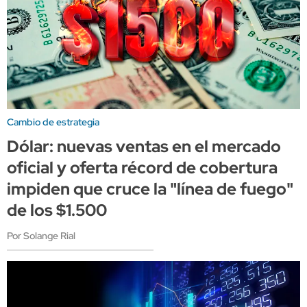
Cambio de estrategia
Dólar: nuevas ventas en el mercado
oficial y oferta récord de cobertura
impiden que cruce la "línea de fuego"
de los $1.500
Por Solange Rial