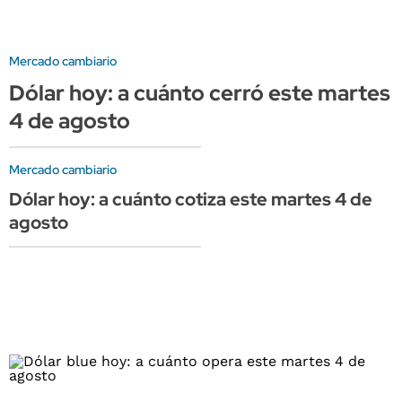
Mercado cambiario
Dólar hoy: a cuánto cerró este martes
4 de agosto
Mercado cambiario
Dólar hoy: a cuánto cotiza este martes 4 de
agosto