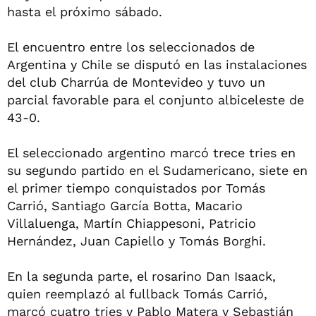
hasta el próximo sábado.
El encuentro entre los seleccionados de
Argentina y Chile se disputó en las instalaciones
del club Charrúa de Montevideo y tuvo un
parcial favorable para el conjunto albiceleste de
43-0.
El seleccionado argentino marcó trece tries en
su segundo partido en el Sudamericano, siete en
el primer tiempo conquistados por Tomás
Carrió, Santiago García Botta, Macario
Villaluenga, Martín Chiappesoni, Patricio
Hernández, Juan Capiello y Tomás Borghi.
En la segunda parte, el rosarino Dan Isaack,
quien reemplazó al fullback Tomás Carrió,
marcó cuatro tries y Pablo Matera y Sebastián