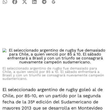
El seleccionado argentino de rugby fue demasiado para
Chile, a quien venció por 85 a 10. El sábado enfrentará a
Brasil y con un triunfo se consagrará nuevamente campeón
sudamericano.
El seleccionado argentino de rugby gole
ó al de
Chile, por 85-10, en un partido por la segunda
fecha de la 35ª edición del Sudamericano de
mayores 2013 que se desarrolla en Montevideo