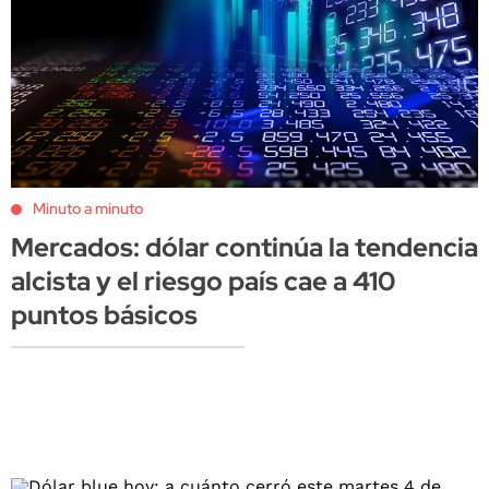
Minuto a minuto
Mercados: dólar continúa la tendencia
alcista y el riesgo país cae a 410
puntos básicos