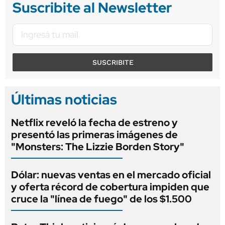
Suscribite al Newsletter
SUSCRIBITE
Últimas noticias
Netflix reveló la fecha de estreno y
presentó las primeras imágenes de
"Monsters: The Lizzie Borden Story"
Dólar: nuevas ventas en el mercado oficial
y oferta récord de cobertura impiden que
cruce la "línea de fuego" de los $1.500