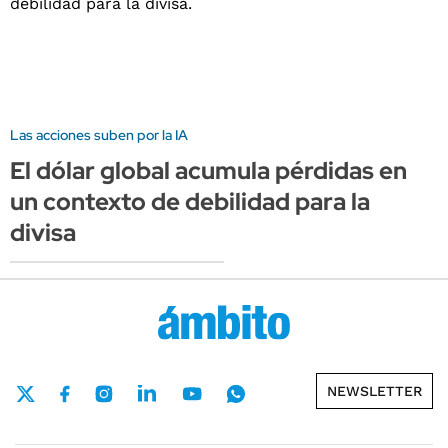
Las acciones suben por la IA
El dólar global acumula pérdidas en
un contexto de debilidad para la
divisa
NEWSLETTER