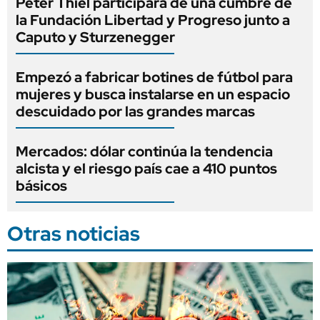
Peter Thiel participará de una cumbre de
la Fundación Libertad y Progreso junto a
Caputo y Sturzenegger
Empezó a fabricar botines de fútbol para
mujeres y busca instalarse en un espacio
descuidado por las grandes marcas
Mercados: dólar continúa la tendencia
alcista y el riesgo país cae a 410 puntos
básicos
Otras noticias