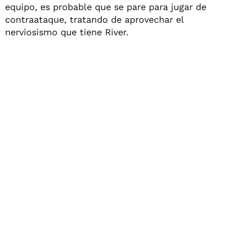
equipo, es probable que se pare para jugar de
contraataque, tratando de aprovechar el
nerviosismo que tiene River.