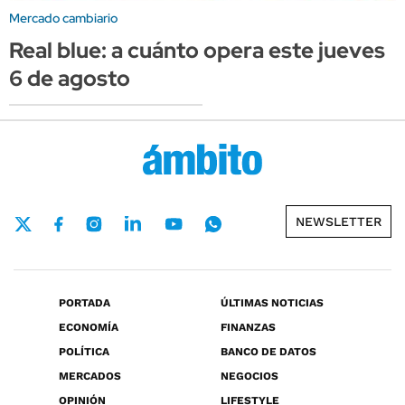
Mercado cambiario
Real blue: a cuánto opera este jueves
6 de agosto
NEWSLETTER
PORTADA
ÚLTIMAS NOTICIAS
ECONOMÍA
FINANZAS
POLÍTICA
BANCO DE DATOS
MERCADOS
NEGOCIOS
OPINIÓN
LIFESTYLE