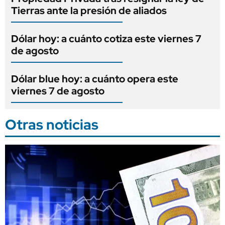
Tierras ante la presión de aliados
Dólar hoy: a cuánto cotiza este viernes 7
de agosto
Dólar blue hoy: a cuánto opera este
viernes 7 de agosto
Otras noticias