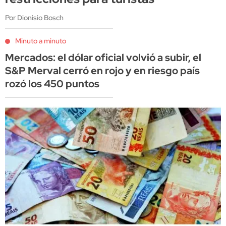
Por Dionisio Bosch
Minuto a minuto
Mercados: el dólar oficial volvió a subir, el
S&P Merval cerró en rojo y en riesgo país
rozó los 450 puntos