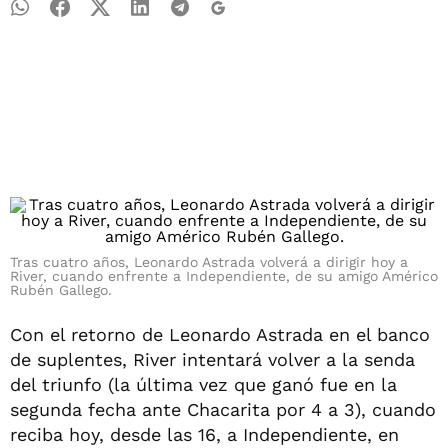
Tras cuatro años, Leonardo Astrada volverá a dirigir hoy a
River, cuando enfrente a Independiente, de su amigo Américo
Rubén Gallego.
Con el retorno de Leonardo Astrada en el banco
de suplentes, River intentará volver a la senda
del triunfo (la última vez que ganó fue en la
segunda fecha ante Chacarita por 4 a 3), cuando
reciba hoy, desde las 16, a Independiente, en