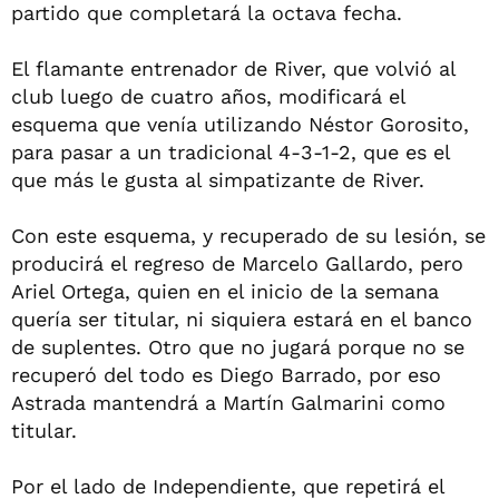
partido que completará la octava fecha.
El flamante entrenador de River, que volvió al
club luego de cuatro años, modificará el
esquema que venía utilizando Néstor Gorosito,
para pasar a un tradicional 4-3-1-2, que es el
que más le gusta al simpatizante de River.
Con este esquema, y recuperado de su lesión, se
producirá el regreso de Marcelo Gallardo, pero
Ariel Ortega, quien en el inicio de la semana
quería ser titular, ni siquiera estará en el banco
de suplentes. Otro que no jugará porque no se
recuperó del todo es Diego Barrado, por eso
Astrada mantendrá a Martín Galmarini como
titular.
Por el lado de Independiente, que repetirá el