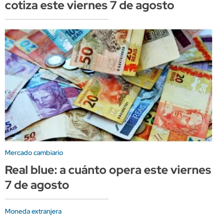
cotiza este viernes 7 de agosto
Mercado cambiario
Real blue: a cuánto opera este viernes
7 de agosto
Moneda extranjera