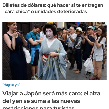
Billetes de dólares: qué hacer si te entregan
"cara chica" o unidades deterioradas
"Hagalo ya"
Viajar a Japón será más caro: el alza
del yen se suma a las nuevas
restricciones para turistas