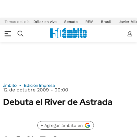
Temas del día
Dólar en vivo
Senado
REM
Brasil
Javier Mil
ámbito
Edición Impresa
12 de octubre 2009 - 00:00
Debuta el River de Astrada
+ Agregar ámbito en