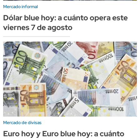
Mercado informal
Dólar blue hoy: a cuánto opera este
viernes 7 de agosto
Mercado de divisas
Euro hoy y Euro blue hoy: a cuánto