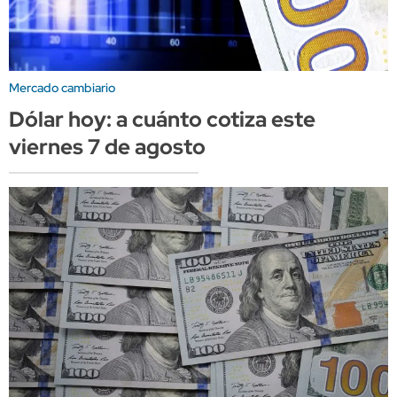
Mercado cambiario
Dólar hoy: a cuánto cotiza este
viernes 7 de agosto