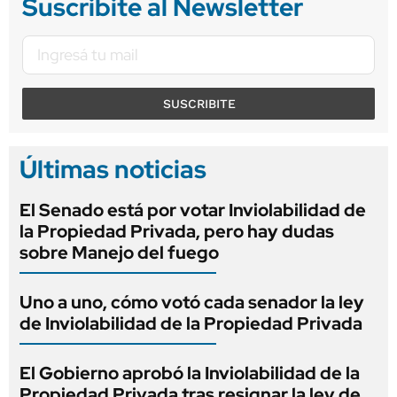
Suscribite al Newsletter
SUSCRIBITE
Últimas noticias
El Senado está por votar Inviolabilidad de
la Propiedad Privada, pero hay dudas
sobre Manejo del fuego
Uno a uno, cómo votó cada senador la ley
de Inviolabilidad de la Propiedad Privada
El Gobierno aprobó la Inviolabilidad de la
Propiedad Privada tras resignar la ley de