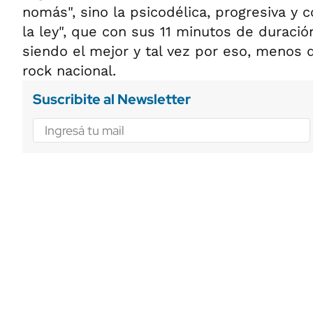
nomás", sino la psicodélica, progresiva y 
la ley", que con sus 11 minutos de duraci
siendo el mejor y tal vez por eso, menos 
rock nacional.
Suscribite al Newsletter