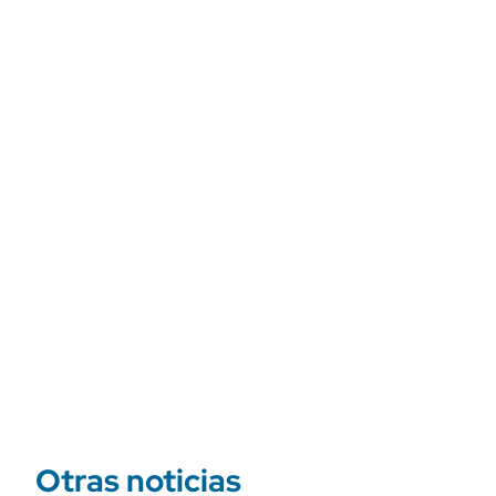
Otras noticias