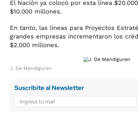
El Nación ya colocó por esta línea $20.000
$10.000 millones.
En tanto, las líneas para Proyectos Estra
grandes empresas incrementaron los créd
$2.000 millones.
J. De Mendiguren
Suscribite al Newsletter