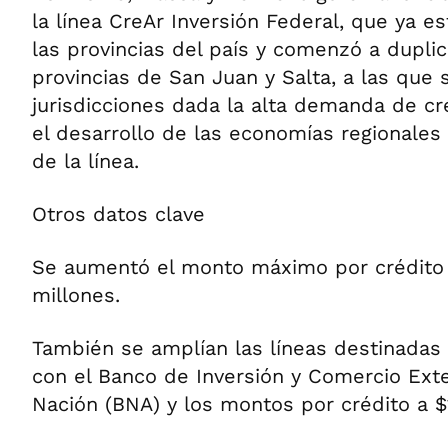
la línea CreAr Inversión Federal, que ya e
las provincias del país y comenzó a dupli
provincias de San Juan y Salta, a las que
jurisdicciones dada la alta demanda de c
el desarrollo de las economías regionales 
de la línea.
Otros datos clave
Se aumentó el monto máximo por crédito 
millones.
También se amplían las líneas destinadas
con el Banco de Inversión y Comercio Exter
Nación (BNA) y los montos por crédito a $