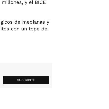
 millones, y el BICE
tégicos de medianas y
itos con un tope de
SUSCRIBITE