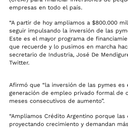
empresas en todo el país.
“A partir de hoy ampliamos a $800.000 mil
seguir impulsando la inversión de las pym
Este es el mayor programa de financiamie
que recuerde y lo pusimos en marcha hac
secretario de Industria, José De Mendigur
Twitter.
Afirmó que “la inversión de las pymes es 
generación de empleo privado formal de c
meses consecutivos de aumento”.
“Ampliamos Crédito Argentino porque las
proyectando crecimiento y demandan más