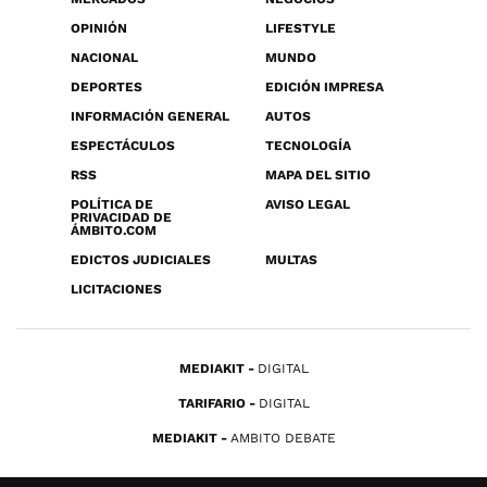
OPINIÓN
LIFESTYLE
NACIONAL
MUNDO
DEPORTES
EDICIÓN IMPRESA
INFORMACIÓN GENERAL
AUTOS
ESPECTÁCULOS
TECNOLOGÍA
RSS
MAPA DEL SITIO
POLÍTICA DE
AVISO LEGAL
PRIVACIDAD DE
ÁMBITO.COM
EDICTOS JUDICIALES
MULTAS
LICITACIONES
MEDIAKIT
DIGITAL
TARIFARIO
DIGITAL
MEDIAKIT
AMBITO DEBATE