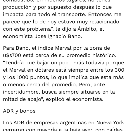
producción y por supuesto después lo que
impacta para todo el transporte. Entonces me
parece que lo de hoy estuvo muy relacionado
con este problema”, le dijo a Ámbito, el
economista José Ignacio Bano.
Para Bano, el índice Merval por la zona de
u$s700 está cerca de su promedio histórico.
“Tendría que bajar un poco más todavía porque
el Merval en dólares está siempre entre los 300
y los 1000 puntos, lo que implica que está más
o menos cerca del promedio. Pero, ante
incertidumbre, busca siempre situarse en la
mitad de abajo”, explicó el economista.
ADR y bonos
Los ADR de empresas argentinas en Nueva York
cerraron con mayoría a la baja ayer, con caídas