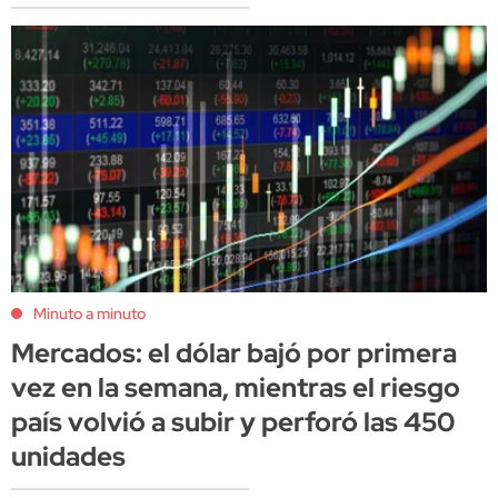
Minuto a minuto
Mercados: el dólar bajó por primera
vez en la semana, mientras el riesgo
país volvió a subir y perforó las 450
unidades