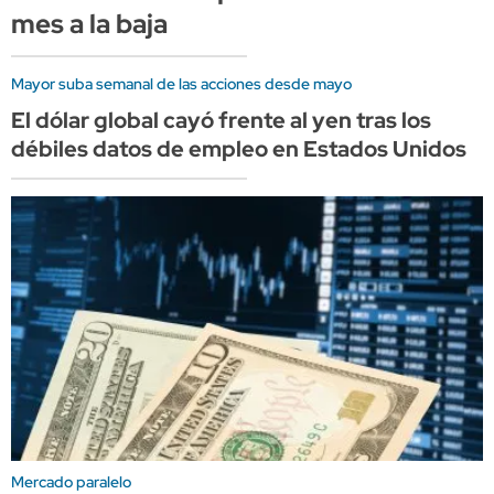
mes a la baja
Mayor suba semanal de las acciones desde mayo
El dólar global cayó frente al yen tras los
débiles datos de empleo en Estados Unidos
Mercado paralelo