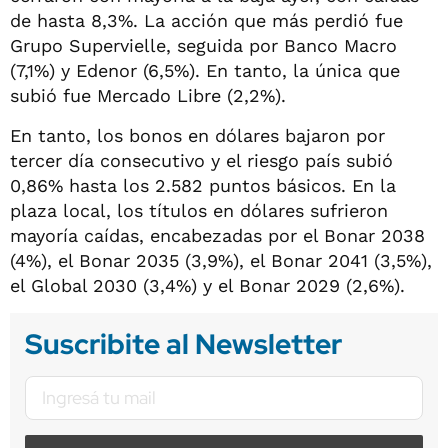
de hasta 8,3%. La acción que más perdió fue
Grupo Supervielle, seguida por Banco Macro
(7,1%) y Edenor (6,5%). En tanto, la única que
subió fue Mercado Libre (2,2%).
En tanto, los bonos en dólares bajaron por
tercer día consecutivo y el riesgo país subió
0,86% hasta los 2.582 puntos básicos. En la
plaza local, los títulos en dólares sufrieron
mayoría caídas, encabezadas por el Bonar 2038
(4%), el Bonar 2035 (3,9%), el Bonar 2041 (3,5%),
el Global 2030 (3,4%) y el Bonar 2029 (2,6%).
Suscribite al Newsletter