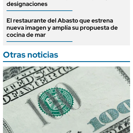
designaciones
El restaurante del Abasto que estrena
nueva imagen y amplía su propuesta de
cocina de mar
Otras noticias