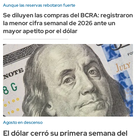
Aunque las reservas rebotaron fuerte
Se diluyen las compras del BCRA: registraron
la menor cifra semanal de 2026 ante un
mayor apetito por el dólar
Agosto en descenso
El dólar cerró su primera semana del