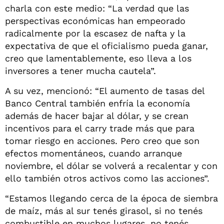
charla con este medio: “La verdad que las
perspectivas económicas han empeorado
radicalmente por la escasez de nafta y la
expectativa de que el oficialismo pueda ganar,
creo que lamentablemente, eso lleva a los
inversores a tener mucha cautela”.
A su vez, mencionó: “El aumento de tasas del
Banco Central también enfría la economía
además de hacer bajar al dólar, y se crean
incentivos para el carry trade más que para
tomar riesgo en acciones. Pero creo que son
efectos momentáneos, cuando arranque
noviembre, el dólar se volverá a recalentar y con
ello también otros activos como las acciones”.
“Estamos llegando cerca de la época de siembra
de maíz, más al sur tenés girasol, si no tenés
combustible en muchos lugares, no tenés