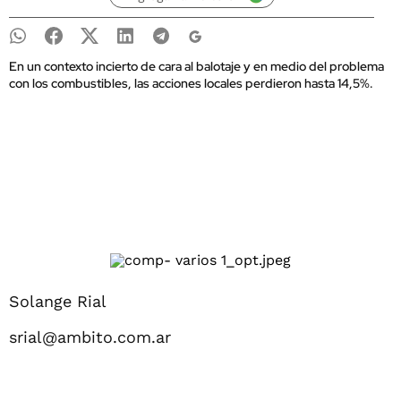
En un contexto incierto de cara al balotaje y en medio del problema
con los combustibles, las acciones locales perdieron hasta 14,5%.
Solange Rial
srial@ambito.com.ar