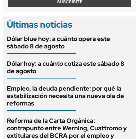
SUSCRIBITE
Últimas noticias
Dólar blue hoy: a cuánto opera este
sábado 8 de agosto
Dólar hoy: a cuánto cotiza este sábado 8
de agosto
Empleo, la deuda pendiente: por qué la
estabilización necesita una nueva ola de
reformas
Reforma de la Carta Orgánica:
contrapunto entre Werning, Cuattromo y
extitulares del BCRA por el empleo y