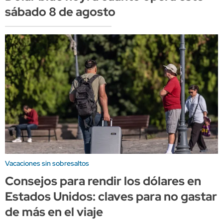
sábado 8 de agosto
Vacaciones sin sobresaltos
Consejos para rendir los dólares en
Estados Unidos: claves para no gastar
de más en el viaje