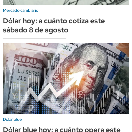
Mercado cambiario
Dólar hoy: a cuánto cotiza este
sábado 8 de agosto
Dólar blue
Dólar blue hoy: a cuánto opera este