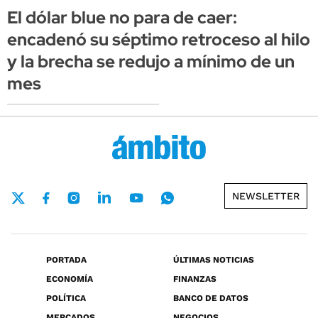
El dólar blue no para de caer:
encadenó su séptimo retroceso al hilo
y la brecha se redujo a mínimo de un
mes
NEWSLETTER
PORTADA
ÚLTIMAS NOTICIAS
ECONOMÍA
FINANZAS
POLÍTICA
BANCO DE DATOS
MERCADOS
NEGOCIOS