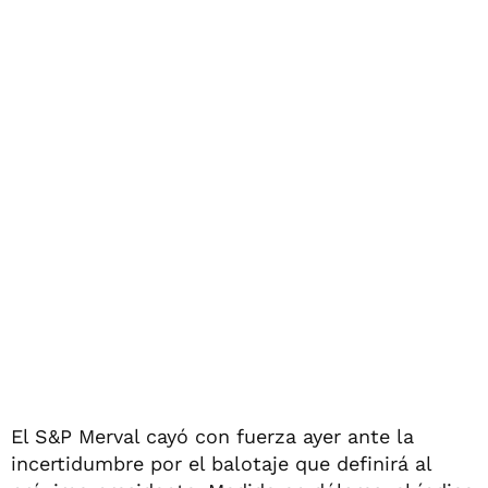
El S&P Merval cayó con fuerza ayer ante la
incertidumbre por el balotaje que definirá al