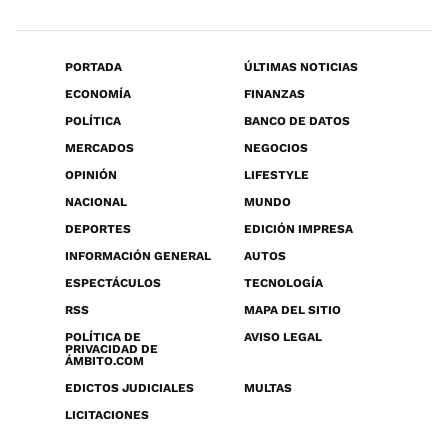
PORTADA
ÚLTIMAS NOTICIAS
ECONOMÍA
FINANZAS
POLÍTICA
BANCO DE DATOS
MERCADOS
NEGOCIOS
OPINIÓN
LIFESTYLE
NACIONAL
MUNDO
DEPORTES
EDICIÓN IMPRESA
INFORMACIÓN GENERAL
AUTOS
ESPECTÁCULOS
TECNOLOGÍA
RSS
MAPA DEL SITIO
POLÍTICA DE
AVISO LEGAL
PRIVACIDAD DE
ÁMBITO.COM
EDICTOS JUDICIALES
MULTAS
LICITACIONES