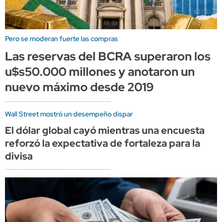
Pero se moderan fuerte las compras
Las reservas del BCRA superaron los
u$s50.000 millones y anotaron un
nuevo máximo desde 2019
Wall Street mostró un desempeño dispar
El dólar global cayó mientras una encuesta
reforzó la expectativa de fortaleza para la
divisa