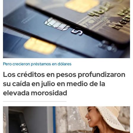
Pero crecieron préstamos en dólares
Los créditos en pesos profundizaron
su caída en julio en medio de la
elevada morosidad