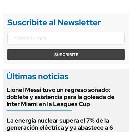
Suscribite al Newsletter
SUSCRIBITE
Últimas noticias
Lionel Messi tuvo un regreso soñado:
doblete y asistencia para la goleada de
Inter Miami en la Leagues Cup
La energía nuclear supera el 7% de la
generación eléctrica y ya abastece a 6