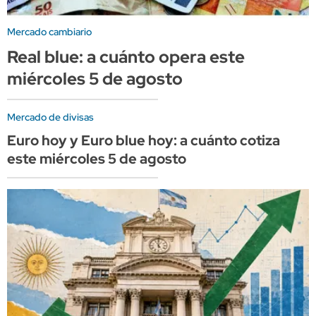
Mercado cambiario
Real blue: a cuánto opera este
miércoles 5 de agosto
Mercado de divisas
Euro hoy y Euro blue hoy: a cuánto cotiza
este miércoles 5 de agosto