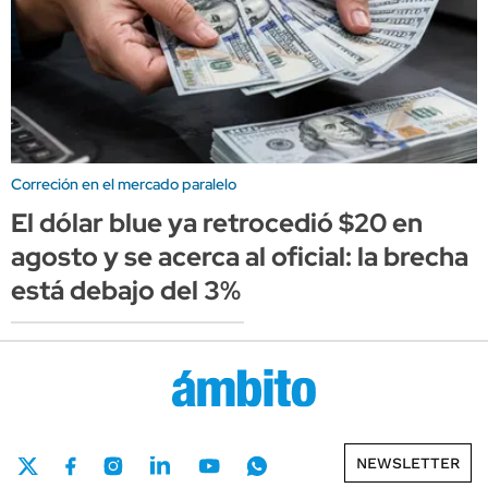
Correción en el mercado paralelo
El dólar blue ya retrocedió $20 en
agosto y se acerca al oficial: la brecha
está debajo del 3%
NEWSLETTER