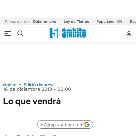
Temas del día
Dólar en vivo
Ley de Tierras
Papa León XIV
Res
ámbito
Edición Impresa
16 de diciembre 2013 - 00:00
Lo que vendrá
+ Agregar ámbito en