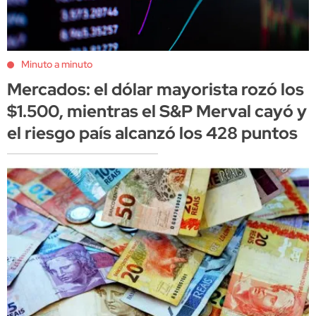
Minuto a minuto
Mercados: el dólar mayorista rozó los
$1.500, mientras el S&P Merval cayó y
el riesgo país alcanzó los 428 puntos