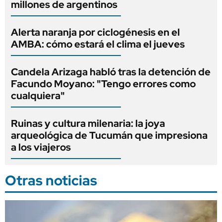
millones de argentinos
Alerta naranja por ciclogénesis en el
AMBA: cómo estará el clima el jueves
Candela Arizaga habló tras la detención de
Facundo Moyano: "Tengo errores como
cualquiera"
Ruinas y cultura milenaria: la joya
arqueológica de Tucumán que impresiona
a los viajeros
Otras noticias