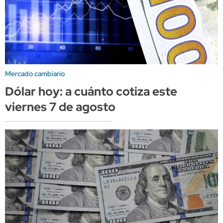
Mercado cambiario
Dólar hoy: a cuánto cotiza este
viernes 7 de agosto