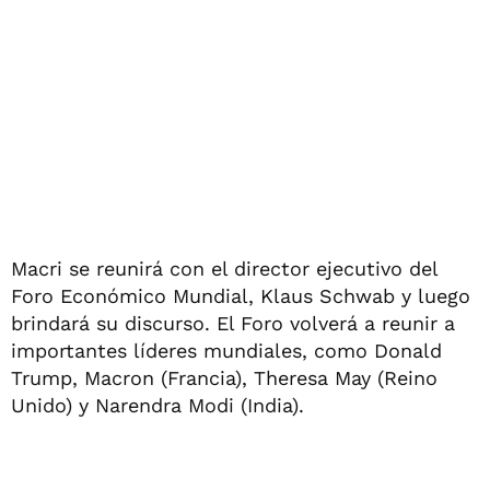
Macri se reunirá con el director ejecutivo del
Foro Económico Mundial, Klaus Schwab y luego
brindará su discurso. El Foro volverá a reunir a
importantes líderes mundiales, como Donald
Trump, Macron (Francia), Theresa May (Reino
Unido) y Narendra Modi (India).