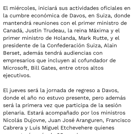
El miércoles, iniciará sus actividades oficiales en
la cumbre económica de Davos, en Suiza, donde
mantendrá reuniones con el primer ministro de
Canadá, Justin Trudeau, la reina Máxima y el
primer ministro de Holanda, Mark Rutte, y el
presidente de la Confederación Suiza, Alain
Berset, además tendrá audiencias con
empresarios que incluyen al cofundador de
Microsoft, Bill Gates, entre otros altos
ejecutivos.
El jueves será la jornada de regreso a Davos,
donde el año no estuvo presente, pero además
será la primera vez que participa de la sesión
plenaria. Estará acompañado por los ministros
Nicolás Dujovne, Juan José Aranguren, Francisco
Cabrera y Luis Miguel Etchevehere quienes