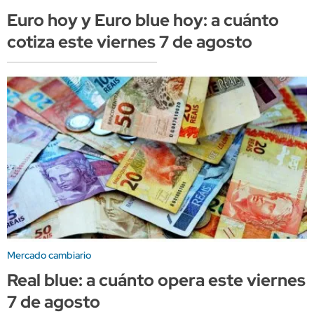
Euro hoy y Euro blue hoy: a cuánto
cotiza este viernes 7 de agosto
Mercado cambiario
Real blue: a cuánto opera este viernes
7 de agosto