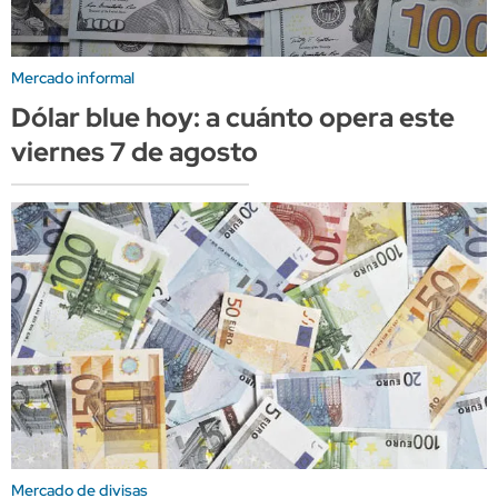
Mercado informal
Dólar blue hoy: a cuánto opera este
viernes 7 de agosto
Mercado de divisas