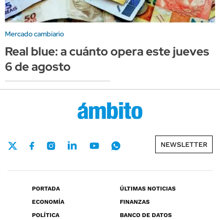
Mercado cambiario
Real blue: a cuánto opera este jueves
6 de agosto
NEWSLETTER
PORTADA
ÚLTIMAS NOTICIAS
ECONOMÍA
FINANZAS
POLÍTICA
BANCO DE DATOS