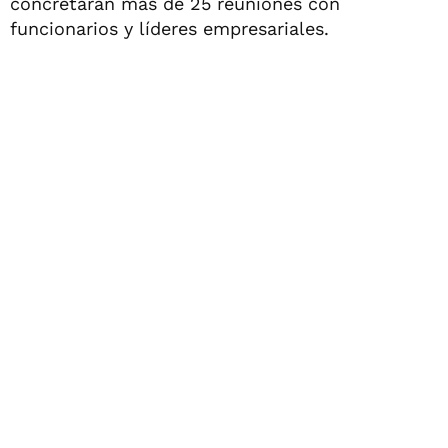
concretarán más de 25 reuniones con
funcionarios y líderes empresariales.