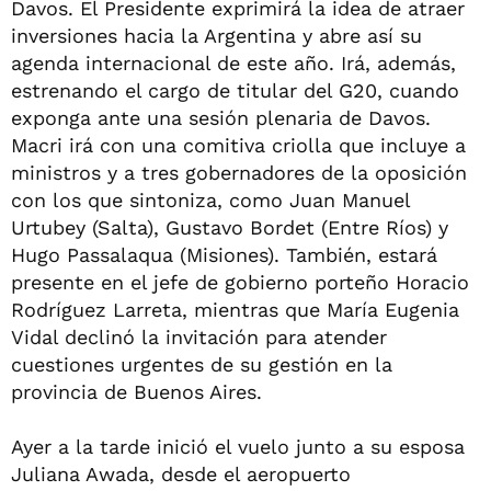
Davos. El Presidente exprimirá la idea de atraer
inversiones hacia la Argentina y abre así su
agenda internacional de este año. Irá, además,
estrenando el cargo de titular del G20, cuando
exponga ante una sesión plenaria de Davos.
Macri irá con una comitiva criolla que incluye a
ministros y a tres gobernadores de la oposición
con los que sintoniza, como Juan Manuel
Urtubey (Salta), Gustavo Bordet (Entre Ríos) y
Hugo Passalaqua (Misiones). También, estará
presente en el jefe de gobierno porteño Horacio
Rodríguez Larreta, mientras que María Eugenia
Vidal declinó la invitación para atender
cuestiones urgentes de su gestión en la
provincia de Buenos Aires.
Ayer a la tarde inició el vuelo junto a su esposa
Juliana Awada, desde el aeropuerto