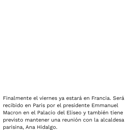
Finalmente el viernes ya estará en Francia. Será
recibido en Paris por el presidente Emmanuel
Macron en el Palacio del Eliseo y también tiene
previsto mantener una reunión con la alcaldesa
parisina, Ana Hidalgo.