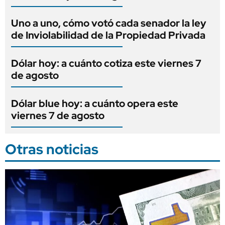
Uno a uno, cómo votó cada senador la ley
de Inviolabilidad de la Propiedad Privada
Dólar hoy: a cuánto cotiza este viernes 7
de agosto
Dólar blue hoy: a cuánto opera este
viernes 7 de agosto
Otras noticias