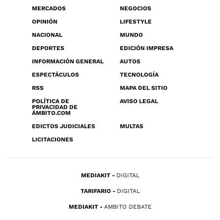
MERCADOS
NEGOCIOS
OPINIÓN
LIFESTYLE
NACIONAL
MUNDO
DEPORTES
EDICIÓN IMPRESA
INFORMACIÓN GENERAL
AUTOS
ESPECTÁCULOS
TECNOLOGÍA
RSS
MAPA DEL SITIO
POLÍTICA DE
AVISO LEGAL
PRIVACIDAD DE
ÁMBITO.COM
EDICTOS JUDICIALES
MULTAS
LICITACIONES
MEDIAKIT
DIGITAL
TARIFARIO
DIGITAL
MEDIAKIT
AMBITO DEBATE