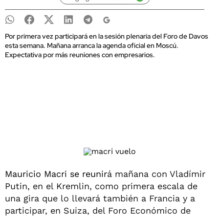
Por primera vez participará en la sesión plenaria del Foro de Davos
esta semana. Mañana arranca la agenda oficial en Moscú.
Expectativa por más reuniones con empresarios.
Mauricio Macri se reunir
á mañana con Vladímir
Putin, en el Kremlin, como primera escala de
una gira que lo llevará también a Francia y a
participar, en Suiza, del Foro Económico de