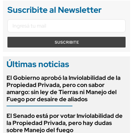
Suscribite al Newsletter
SUSCRIBITE
Últimas noticias
El Gobierno aprobó la Inviolabilidad de la
Propiedad Privada, pero con sabor
amargo: sin ley de Tierras ni Manejo del
Fuego por desaire de aliados
El Senado está por votar Inviolabilidad de
la Propiedad Privada, pero hay dudas
sobre Manejo del fuego