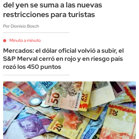
del yen se suma a las nuevas
restricciones para turistas
Por Dionisio Bosch
Minuto a minuto
Mercados: el dólar oficial volvió a subir, el
S&P Merval cerró en rojo y en riesgo país
rozó los 450 puntos