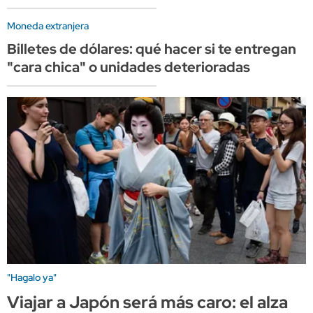
Moneda extranjera
Billetes de dólares: qué hacer si te entregan
"cara chica" o unidades deterioradas
"Hagalo ya"
Viajar a Japón será más caro: el alza