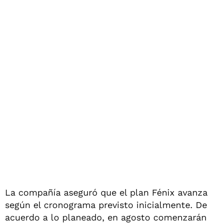
La compañía aseguró que el plan Fénix avanza
según el cronograma previsto inicialmente. De
acuerdo a lo planeado, en agosto comenzarán