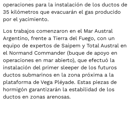
operaciones para la instalación de los ductos de
35 kilómetros que evacuarán el gas producido
por el yacimiento.
Los trabajos comenzaron en el Mar Austral
Argentino, frente a Tierra del Fuego, con un
equipo de expertos de Saipem y Total Austral en
el Normand Commander (buque de apoyo en
operaciones en mar abierto), que efectuó la
instalación del primer sleeper de los futuros
ductos submarinos en la zona próxima a la
plataforma de Vega Pléyade. Estas piezas de
hormigón garantizarán la estabilidad de los
ductos en zonas arenosas.