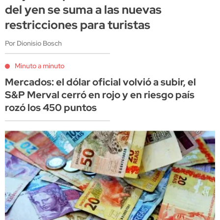
del yen se suma a las nuevas
restricciones para turistas
Por Dionisio Bosch
Minuto a minuto
Mercados: el dólar oficial volvió a subir, el
S&P Merval cerró en rojo y en riesgo país
rozó los 450 puntos