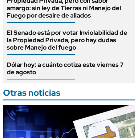
Propiedad Privada, pero con sabor
amargo: sin ley de Tierras ni Manejo del
Fuego por desaire de aliados
El Senado está por votar Inviolabilidad de
la Propiedad Privada, pero hay dudas
sobre Manejo del fuego
Dólar hoy: a cuánto cotiza este viernes 7
de agosto
Otras noticias