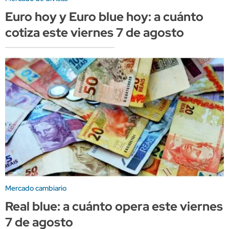
Euro hoy y Euro blue hoy: a cuánto
cotiza este viernes 7 de agosto
Mercado cambiario
Real blue: a cuánto opera este viernes
7 de agosto