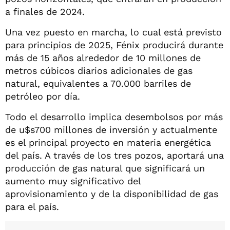
a finales de 2024.
Una vez puesto en marcha, lo cual está previsto
para principios de 2025, Fénix producirá durante
más de 15 años alrededor de 10 millones de
metros cúbicos diarios adicionales de gas
natural, equivalentes a 70.000 barriles de
petróleo por día.
Todo el desarrollo implica desembolsos por más
de u$s700 millones de inversión y actualmente
es el principal proyecto en materia energética
del país. A través de los tres pozos, aportará una
producción de gas natural que significará un
aumento muy significativo del
aprovisionamiento y de la disponibilidad de gas
para el país.