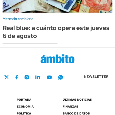
Mercado cambiario
Real blue: a cuánto opera este jueves
6 de agosto
NEWSLETTER
PORTADA
ÚLTIMAS NOTICIAS
ECONOMÍA
FINANZAS
POLÍTICA
BANCO DE DATOS