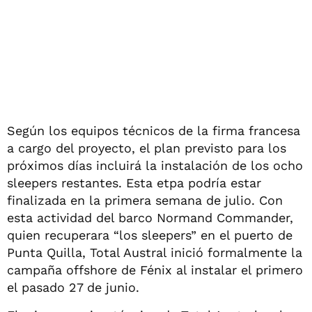
Según los equipos técnicos de la firma francesa
a cargo del proyecto, el plan previsto para los
próximos días incluirá la instalación de los ocho
sleepers restantes. Esta etpa podría estar
finalizada en la primera semana de julio. Con
esta actividad del barco Normand Commander,
quien recuperara “los sleepers” en el puerto de
Punta Quilla, Total Austral inició formalmente la
campaña offshore de Fénix al instalar el primero
el pasado 27 de junio.