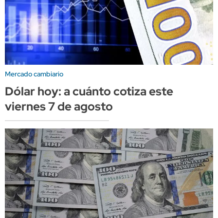
Mercado cambiario
Dólar hoy: a cuánto cotiza este
viernes 7 de agosto