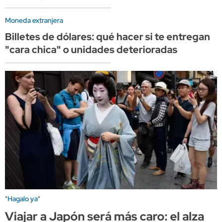
Moneda extranjera
Billetes de dólares: qué hacer si te entregan
"cara chica" o unidades deterioradas
"Hagalo ya"
Viajar a Japón será más caro: el alza