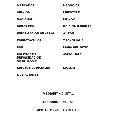
MERCADOS
NEGOCIOS
OPINIÓN
LIFESTYLE
NACIONAL
MUNDO
DEPORTES
EDICIÓN IMPRESA
INFORMACIÓN GENERAL
AUTOS
ESPECTÁCULOS
TECNOLOGÍA
RSS
MAPA DEL SITIO
POLÍTICA DE
AVISO LEGAL
PRIVACIDAD DE
ÁMBITO.COM
EDICTOS JUDICIALES
MULTAS
LICITACIONES
MEDIAKIT
DIGITAL
TARIFARIO
DIGITAL
MEDIAKIT
AMBITO DEBATE