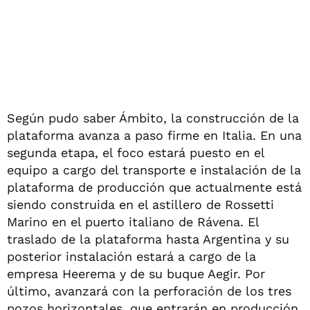
Según pudo saber Ámbito, la construcción de la
plataforma avanza a paso firme en Italia. En una
segunda etapa, el foco estará puesto en el
equipo a cargo del transporte e instalación de la
plataforma de producción que actualmente está
siendo construida en el astillero de Rossetti
Marino en el puerto italiano de Rávena. El
traslado de la plataforma hasta Argentina y su
posterior instalación estará a cargo de la
empresa Heerema y de su buque Aegir. Por
último, avanzará con la perforación de los tres
pozos horizontales, que entrarán en producción