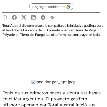
+ Agregar ámbito en
Total Austral dio comienzo a la campaña de la iniciativa gasífera para
el tendido de los caños de 35 kilómetros, en cercanías de Vega
Pléyade en Tierra del Fuego. La plataforma se construye en Italia.
Fénix da sus primeros pasos y sienta sus bases
en el Mar Argentino. El proyecto gasífero
offshore operado por Total Austral inició sus