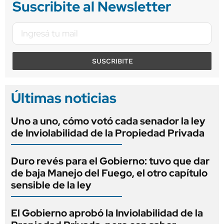
Suscribite al Newsletter
SUSCRIBITE
Últimas noticias
Uno a uno, cómo votó cada senador la ley
de Inviolabilidad de la Propiedad Privada
Duro revés para el Gobierno: tuvo que dar
de baja Manejo del Fuego, el otro capítulo
sensible de la ley
El Gobierno aprobó la Inviolabilidad de la