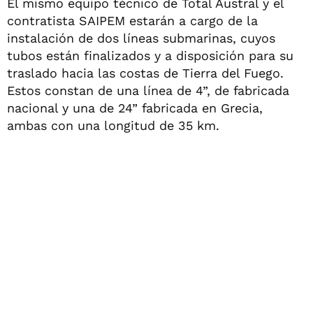
El mismo equipo técnico de Total Austral y el
contratista SAIPEM estarán a cargo de la
instalación de dos líneas submarinas, cuyos
tubos están finalizados y a disposición para su
traslado hacia las costas de Tierra del Fuego.
Estos constan de una línea de 4”, de fabricada
nacional y una de 24” fabricada en Grecia,
ambas con una longitud de 35 km.