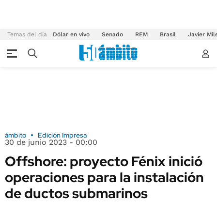
Temas del día
Dólar en vivo
Senado
REM
Brasil
Javier Mil
ámbito
Edición Impresa
30 de junio 2023 - 00:00
Offshore: proyecto Fénix inició
operaciones para la instalación
de ductos submarinos