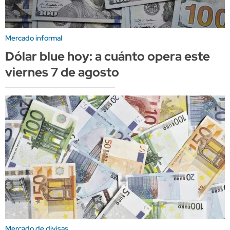
Mercado informal
Dólar blue hoy: a cuánto opera este
viernes 7 de agosto
Mercado de divisas