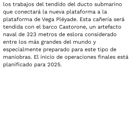
los trabajos del tendido del ducto submarino
que conectará la nueva plataforma a la
plataforma de Vega Pléyade. Esta cañería será
tendida con el barco Castorone, un artefacto
naval de 323 metros de eslora considerado
entre los más grandes del mundo y
especialmente preparado para este tipo de
maniobras. El inicio de operaciones finales está
planificado para 2025.