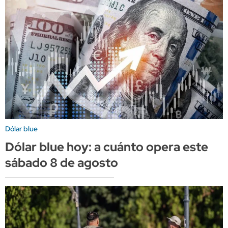
Dólar blue
Dólar blue hoy: a cuánto opera este
sábado 8 de agosto