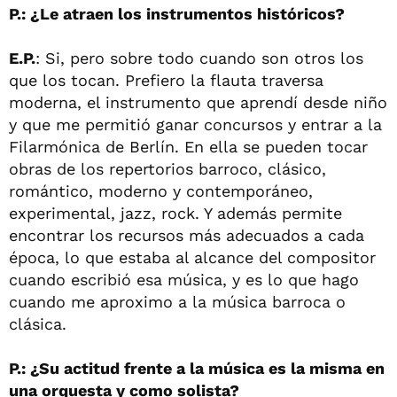
P.: ¿Le atraen los instrumentos históricos?
E.P.
: Si, pero sobre todo cuando son otros los
que los tocan. Prefiero la flauta traversa
moderna, el instrumento que aprendí desde niño
y que me permitió ganar concursos y entrar a la
Filarmónica de Berlín. En ella se pueden tocar
obras de los repertorios barroco, clásico,
romántico, moderno y contemporáneo,
experimental, jazz, rock. Y además permite
encontrar los recursos más adecuados a cada
época, lo que estaba al alcance del compositor
cuando escribió esa música, y es lo que hago
cuando me aproximo a la música barroca o
clásica.
P.: ¿Su actitud frente a la música es la misma en
una orquesta y como solista?