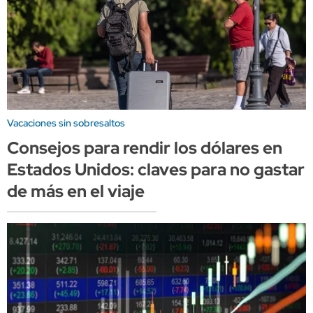
Vacaciones sin sobresaltos
Consejos para rendir los dólares en
Estados Unidos: claves para no gastar
de más en el viaje