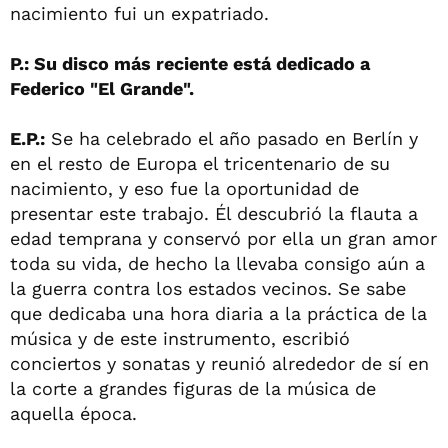
nacimiento fui un expatriado.
P.: Su disco más reciente está dedicado a
Federico "El Grande".
E.P.:
Se ha celebrado el año pasado en Berlín y
en el resto de Europa el tricentenario de su
nacimiento, y eso fue la oportunidad de
presentar este trabajo. Él descubrió la flauta a
edad temprana y conservó por ella un gran amor
toda su vida, de hecho la llevaba consigo aún a
la guerra contra los estados vecinos. Se sabe
que dedicaba una hora diaria a la práctica de la
música y de este instrumento, escribió
conciertos y sonatas y reunió alrededor de sí en
la corte a grandes figuras de la música de
aquella época.