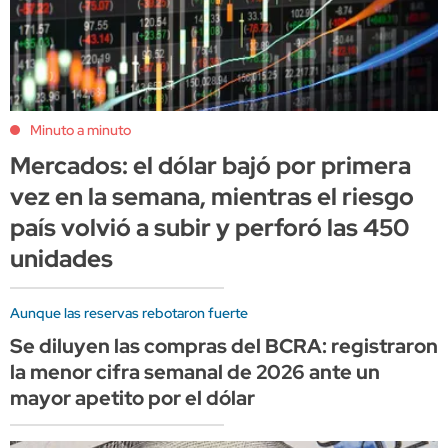
Minuto a minuto
Mercados: el dólar bajó por primera
vez en la semana, mientras el riesgo
país volvió a subir y perforó las 450
unidades
Aunque las reservas rebotaron fuerte
Se diluyen las compras del BCRA: registraron
la menor cifra semanal de 2026 ante un
mayor apetito por el dólar