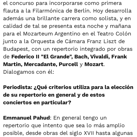
el concurso para incorporarse como primera
flauta a la Filarmónica de Berlín. Hoy desarrolla
además una brillante carrera como solista, y en
calidad de tal se presenta esta noche y mañana
para el Mozarteum Argentino en el Teatro Colón
junto a la Orquesta de Cámara Franz Liszt de
Budapest, con un repertorio integrado por obras
de
Federico II "El Grande", Bach, Vivaldi, Frank
Martin, Mercadante, Purcell
y
Mozart
.
Dialogamos con él:
Periodista: ¿Qué criterios utiliza para la elección
de su repertorio en general y de estos
conciertos en particular?
Emmanuel Pahud
: En general tengo un
repertorio que intento que sea lo más amplio
posible, desde obras del siglo XVII hasta algunas