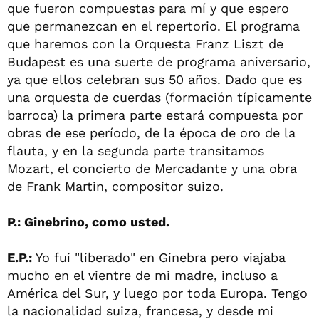
que fueron compuestas para mí y que espero
que permanezcan en el repertorio. El programa
que haremos con la Orquesta Franz Liszt de
Budapest es una suerte de programa aniversario,
ya que ellos celebran sus 50 años. Dado que es
una orquesta de cuerdas (formación típicamente
barroca) la primera parte estará compuesta por
obras de ese período, de la época de oro de la
flauta, y en la segunda parte transitamos
Mozart, el concierto de Mercadante y una obra
de Frank Martin, compositor suizo.
P.: Ginebrino, como usted.
E.P.:
Yo fui "liberado" en Ginebra pero viajaba
mucho en el vientre de mi madre, incluso a
América del Sur, y luego por toda Europa. Tengo
la nacionalidad suiza, francesa, y desde mi