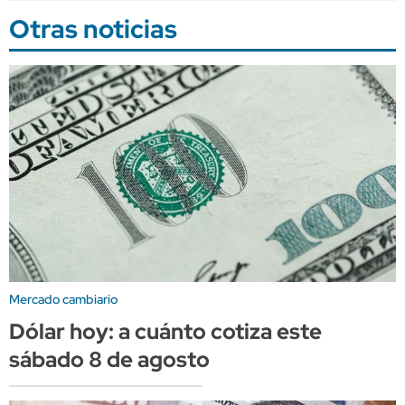
Otras noticias
Mercado cambiario
Dólar hoy: a cuánto cotiza este
sábado 8 de agosto