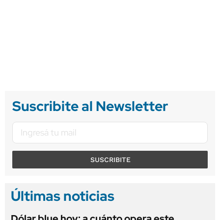
Suscribite al Newsletter
SUSCRIBITE
Últimas noticias
Dólar blue hoy: a cuánto opera este