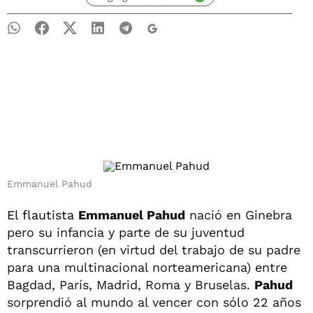
Emmanuel Pahud
El flautista
Emmanuel Pahud
nació en Ginebra
pero su infancia y parte de su juventud
transcurrieron (en virtud del trabajo de su padre
para una multinacional norteamericana) entre
Bagdad, París, Madrid, Roma y Bruselas.
Pahud
sorprendió al mundo al vencer con sólo 22 años