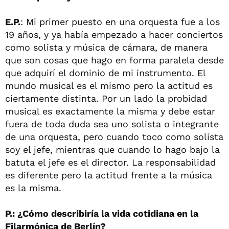
E.P.
: Mi primer puesto en una orquesta fue a los
19 años, y ya había empezado a hacer conciertos
como solista y música de cámara, de manera
que son cosas que hago en forma paralela desde
que adquirí el dominio de mi instrumento. El
mundo musical es el mismo pero la actitud es
ciertamente distinta. Por un lado la probidad
musical es exactamente la misma y debe estar
fuera de toda duda sea uno solista o integrante
de una orquesta, pero cuando toco como solista
soy el jefe, mientras que cuando lo hago bajo la
batuta el jefe es el director. La responsabilidad
es diferente pero la actitud frente a la música
es la misma.
P.: ¿Cómo describiría la vida cotidiana en la
Filarmónica de Berlín?