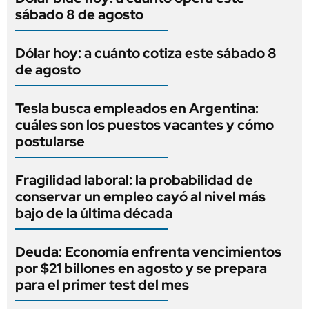
sábado 8 de agosto
Dólar hoy: a cuánto cotiza este sábado 8
de agosto
Tesla busca empleados en Argentina:
cuáles son los puestos vacantes y cómo
postularse
Fragilidad laboral: la probabilidad de
conservar un empleo cayó al nivel más
bajo de la última década
Deuda: Economía enfrenta vencimientos
por $21 billones en agosto y se prepara
para el primer test del mes