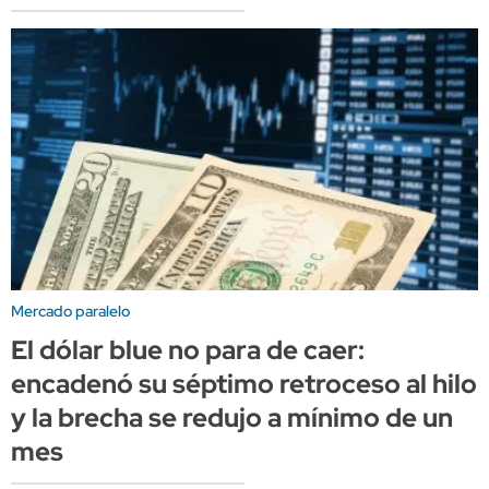
Mercado paralelo
El dólar blue no para de caer:
encadenó su séptimo retroceso al hilo
y la brecha se redujo a mínimo de un
mes