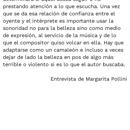
prestando atención a lo que escucha. Una vez
que se da esa relación de confianza entre el
oyente y el intérprete es importante usar la
sonoridad no para la belleza sino como medio
de expresión, al servicio de la música y de lo
que el compositor quiso volcar en ella. Hay que
adaptarse como un camaleón e incluso a veces
dejar de lado la belleza en pos de algo más
terrible o violento si es lo que el autor buscaba.
Entrevista de Margarita Pollini