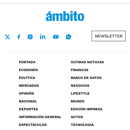
NEWSLETTER
PORTADA
ÚLTIMAS NOTICIAS
ECONOMÍA
FINANZAS
POLÍTICA
BANCO DE DATOS
MERCADOS
NEGOCIOS
OPINIÓN
LIFESTYLE
NACIONAL
MUNDO
DEPORTES
EDICIÓN IMPRESA
INFORMACIÓN GENERAL
AUTOS
ESPECTÁCULOS
TECNOLOGÍA