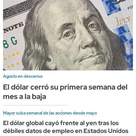
Agosto en descenso
El dólar cerró su primera semana del
mes a la baja
Mayor suba semanal de las acciones desde mayo
El dólar global cayó frente al yen tras los
débiles datos de empleo en Estados Unidos