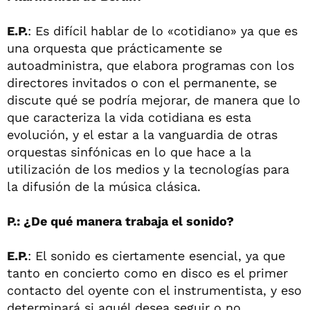
E.P.
: Es difícil hablar de lo «cotidiano» ya que es
una orquesta que prácticamente se
autoadministra, que elabora programas con los
directores invitados o con el permanente, se
discute qué se podría mejorar, de manera que lo
que caracteriza la vida cotidiana es esta
evolución, y el estar a la vanguardia de otras
orquestas sinfónicas en lo que hace a la
utilización de los medios y la tecnologías para
la difusión de la música clásica.
P.: ¿De qué manera trabaja el sonido?
E.P.
: El sonido es ciertamente esencial, ya que
tanto en concierto como en disco es el primer
contacto del oyente con el instrumentista, y eso
determinará si aquél desea seguir o no