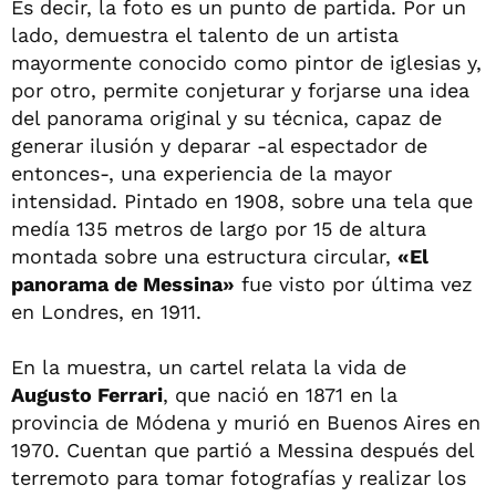
Es decir, la foto es un punto de partida. Por un
lado, demuestra el talento de un artista
mayormente conocido como pintor de iglesias y,
por otro, permite conjeturar y forjarse una idea
del panorama original y su técnica, capaz de
generar ilusión y deparar -al espectador de
entonces-, una experiencia de la mayor
intensidad. Pintado en 1908, sobre una tela que
medía 135 metros de largo por 15 de altura
montada sobre una estructura circular,
«El
panorama de Messina»
fue visto por última vez
en Londres, en 1911.
En la muestra, un cartel relata la vida de
Augusto Ferrari
, que nació en 1871 en la
provincia de Módena y murió en Buenos Aires en
1970. Cuentan que partió a Messina después del
terremoto para tomar fotografías y realizar los