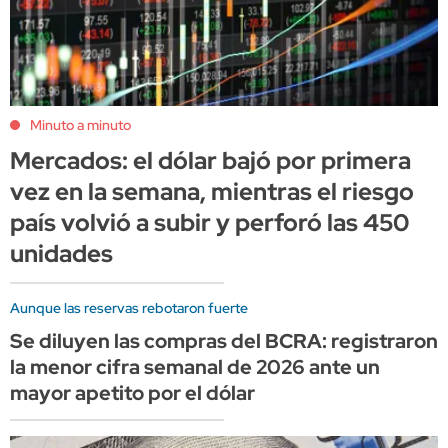
Minuto a minuto
Mercados: el dólar bajó por primera
vez en la semana, mientras el riesgo
país volvió a subir y perforó las 450
unidades
Aunque las reservas rebotaron fuerte
Se diluyen las compras del BCRA: registraron
la menor cifra semanal de 2026 ante un
mayor apetito por el dólar