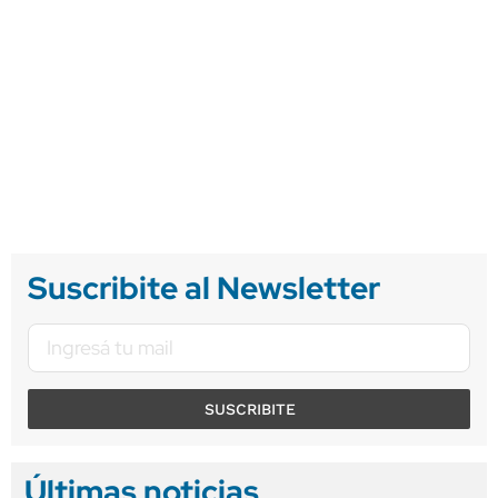
Suscribite al Newsletter
SUSCRIBITE
Últimas noticias