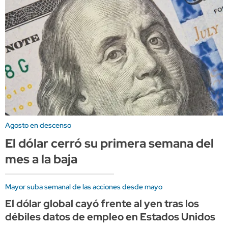
Agosto en descenso
El dólar cerró su primera semana del
mes a la baja
Mayor suba semanal de las acciones desde mayo
El dólar global cayó frente al yen tras los
débiles datos de empleo en Estados Unidos