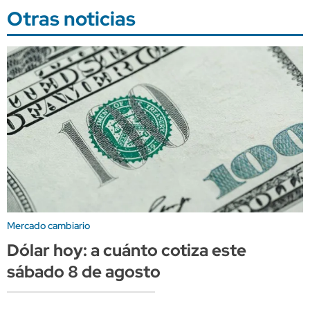
Otras noticias
Mercado cambiario
Dólar hoy: a cuánto cotiza este
sábado 8 de agosto