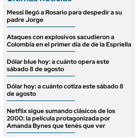
Messi llegó a Rosario para despedir a su
padre Jorge
Ataques con explosivos sacudieron a
Colombia en el primer día de de la Espriella
Dólar blue hoy: a cuánto opera este
sábado 8 de agosto
Dólar hoy: a cuánto cotiza este sábado 8
de agosto
Netflix sigue sumando clásicos de los
2000: la película protagonizada por
Amanda Bynes que tenés que ver