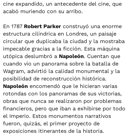
cine expandido, un antecedente del cine, que
acabó muriendo con su arribo.
En 1787
Robert Parker
construyó una enorme
estructura cilíndrica en Londres, un paisaje
circular que duplicaba la ciudad y la mostraba
impecable gracias a la ficción. Esta máquina
utópica deslumbró a
Napoleón
. Cuentan que
cuando vio un panorama sobre la batalla de
Wagram, advirtió la calidad monumental y la
posibilidad de reconstrucción histórica.
Napoleón
encomendó que le hicieran varias
rotondas con los panoramas de sus victorias,
obras que nunca se realizaron por problemas
financieros, pero que iban a exhibirse por todo
el Imperio. Estos monumentos narrativos
fueron, quizás, el primer proyecto de
exposiciones itinerantes de la historia.