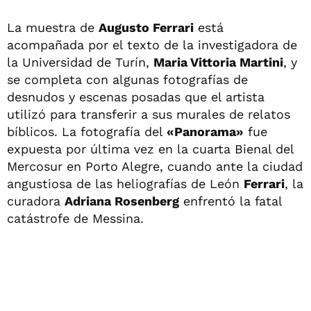
La muestra de
Augusto Ferrari
está
acompañada por el texto de la investigadora de
la Universidad de Turín,
Maria Vittoria Martini
, y
se completa con algunas fotografías de
desnudos y escenas posadas que el artista
utilizó para transferir a sus murales de relatos
bíblicos. La fotografía del
«Panorama»
fue
expuesta por última vez en la cuarta Bienal del
Mercosur en Porto Alegre, cuando ante la ciudad
angustiosa de las heliografías de León
Ferrari
, la
curadora
Adriana Rosenberg
enfrentó la fatal
catástrofe de Messina.