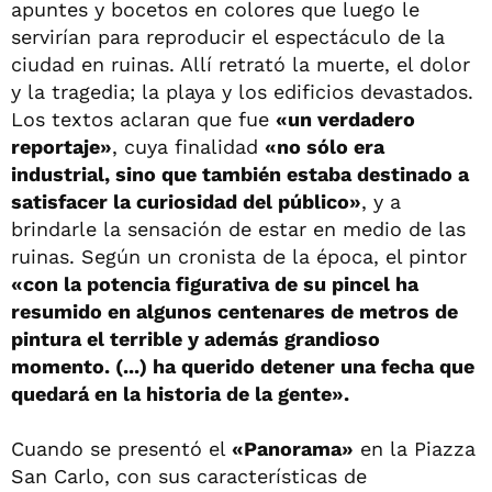
apuntes y bocetos en colores que luego le
servirían para reproducir el espectáculo de la
ciudad en ruinas. Allí retrató la muerte, el dolor
y la tragedia; la playa y los edificios devastados.
Los textos aclaran que fue
«un verdadero
reportaje»
, cuya finalidad
«no sólo era
industrial, sino que también estaba destinado a
satisfacer la curiosidad del público»
, y a
brindarle la sensación de estar en medio de las
ruinas. Según un cronista de la época, el pintor
«con la potencia figurativa de su pincel ha
resumido en algunos centenares de metros de
pintura el terrible y además grandioso
momento. (...) ha querido detener una fecha que
quedará en la historia de la gente».
Cuando se presentó el
«Panorama»
en la Piazza
San Carlo, con sus características de