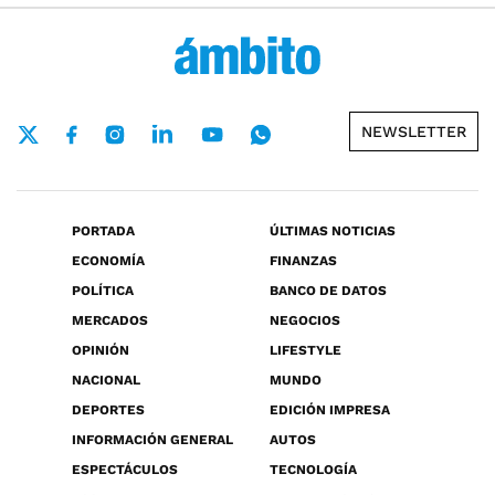
NEWSLETTER
PORTADA
ÚLTIMAS NOTICIAS
ECONOMÍA
FINANZAS
POLÍTICA
BANCO DE DATOS
MERCADOS
NEGOCIOS
OPINIÓN
LIFESTYLE
NACIONAL
MUNDO
DEPORTES
EDICIÓN IMPRESA
INFORMACIÓN GENERAL
AUTOS
ESPECTÁCULOS
TECNOLOGÍA