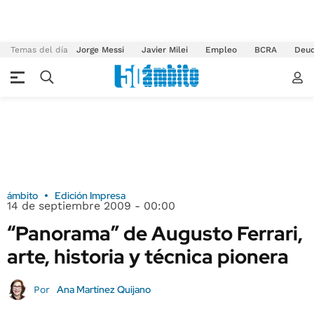
Temas del día
Jorge Messi
Javier Milei
Empleo
BCRA
Deu
ámbito
Edición Impresa
14 de septiembre 2009 - 00:00
“Panorama” de Augusto Ferrari,
arte, historia y técnica pionera
Ana Martínez Quijano
Por