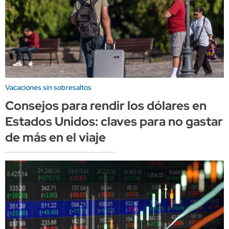
Vacaciones sin sobresaltos
Consejos para rendir los dólares en
Estados Unidos: claves para no gastar
de más en el viaje