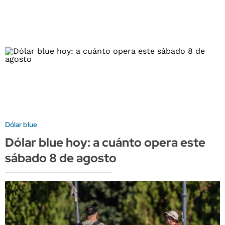
Dólar blue
Dólar blue hoy: a cuánto opera este
sábado 8 de agosto