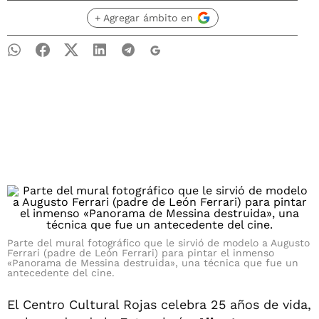
+ Agregar ámbito en
Parte del mural fotográfico que le sirvió de modelo a Augusto
Ferrari (padre de León Ferrari) para pintar el inmenso
«Panorama de Messina destruida», una técnica que fue un
antecedente del cine.
El Centro Cultural Rojas celebra 25 años de vida,