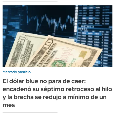
Mercado paralelo
El dólar blue no para de caer:
encadenó su séptimo retroceso al hilo
y la brecha se redujo a mínimo de un
mes