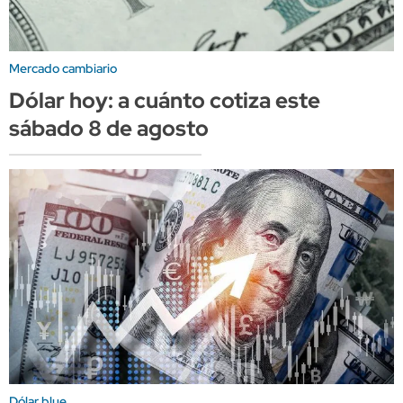
Mercado cambiario
Dólar hoy: a cuánto cotiza este
sábado 8 de agosto
Dólar blue