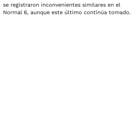
se registraron inconvenientes similares en el
Normal 6, aunque este último continúa tomado.