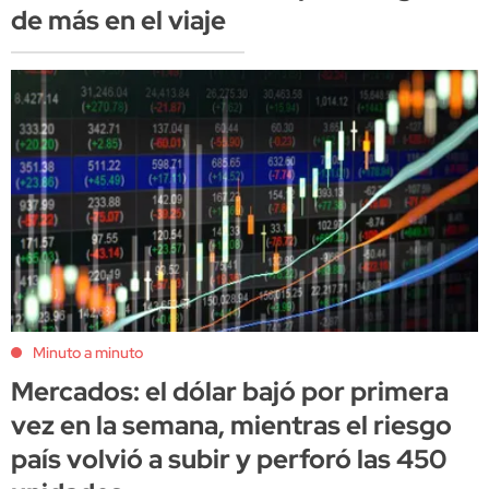
de más en el viaje
Minuto a minuto
Mercados: el dólar bajó por primera
vez en la semana, mientras el riesgo
país volvió a subir y perforó las 450