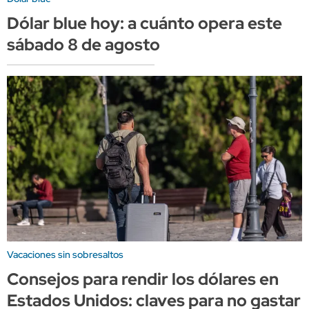
Dólar blue hoy: a cuánto opera este
sábado 8 de agosto
Vacaciones sin sobresaltos
Consejos para rendir los dólares en
Estados Unidos: claves para no gastar