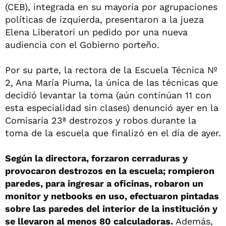
(CEB), integrada en su mayoría por agrupaciones
políticas de izquierda, presentaron a la jueza
Elena Liberatori un pedido por una nueva
audiencia con el Gobierno porteño.
Por su parte, la rectora de la Escuela Técnica Nº
2, Ana María Piuma, la única de las técnicas que
decidió levantar la toma (aún continúan 11 con
esta especialidad sin clases) denunció ayer en la
Comisaría 23ª destrozos y robos durante la
toma de la escuela que finalizó en el día de ayer.
Según la directora, forzaron cerraduras y
provocaron destrozos en la escuela; rompieron
paredes, para ingresar a oficinas, robaron un
monitor y netbooks en uso, efectuaron pintadas
sobre las paredes del interior de la institución y
se llevaron al menos 80 calculadoras.
Además,