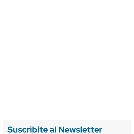
Suscribite al Newsletter