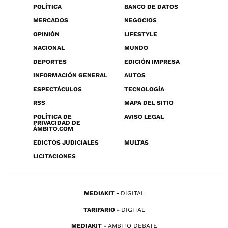
POLÍTICA
BANCO DE DATOS
MERCADOS
NEGOCIOS
OPINIÓN
LIFESTYLE
NACIONAL
MUNDO
DEPORTES
EDICIÓN IMPRESA
INFORMACIÓN GENERAL
AUTOS
ESPECTÁCULOS
TECNOLOGÍA
RSS
MAPA DEL SITIO
POLÍTICA DE
AVISO LEGAL
PRIVACIDAD DE
ÁMBITO.COM
EDICTOS JUDICIALES
MULTAS
LICITACIONES
MEDIAKIT
DIGITAL
TARIFARIO
DIGITAL
MEDIAKIT
AMBITO DEBATE