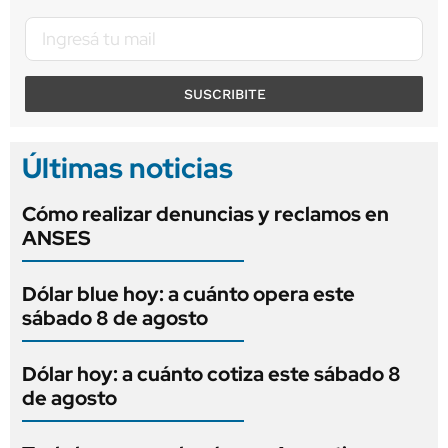
SUSCRIBITE
Últimas noticias
Cómo realizar denuncias y reclamos en
ANSES
Dólar blue hoy: a cuánto opera este
sábado 8 de agosto
Dólar hoy: a cuánto cotiza este sábado 8
de agosto