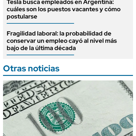
Tesla busca empleados en Argentina:
cuáles son los puestos vacantes y cómo
postularse
Fragilidad laboral: la probabilidad de
conservar un empleo cayó al nivel más
bajo de la última década
Otras noticias