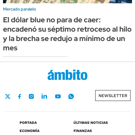
Mercado paralelo
El dólar blue no para de caer:
encadenó su séptimo retroceso al hilo
y la brecha se redujo a mínimo de un
mes
NEWSLETTER
PORTADA
ÚLTIMAS NOTICIAS
ECONOMÍA
FINANZAS