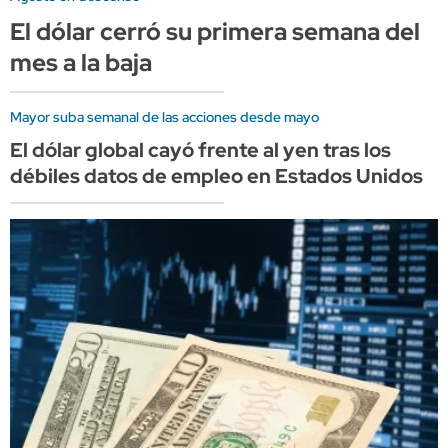
El dólar cerró su primera semana del
mes a la baja
Mayor suba semanal de las acciones desde mayo
El dólar global cayó frente al yen tras los
débiles datos de empleo en Estados Unidos