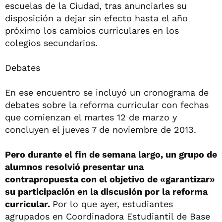
escuelas de la Ciudad, tras anunciarles su
disposición a dejar sin efecto hasta el año
próximo los cambios curriculares en los
colegios secundarios.
Debates
En ese encuentro se incluyó un cronograma de
debates sobre la reforma curricular con fechas
que comienzan el martes 12 de marzo y
concluyen el jueves 7 de noviembre de 2013.
Pero durante el fin de semana largo, un grupo de
alumnos resolvió presentar una
contrapropuesta con el objetivo de «garantizar»
su participación en la discusión por la reforma
curricular.
Por lo que ayer, estudiantes
agrupados en Coordinadora Estudiantil de Base