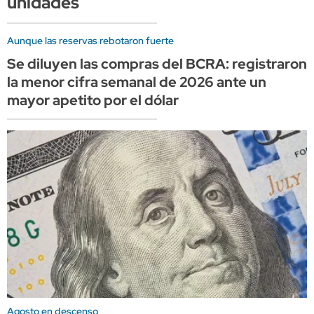
unidades
Aunque las reservas rebotaron fuerte
Se diluyen las compras del BCRA: registraron
la menor cifra semanal de 2026 ante un
mayor apetito por el dólar
Agosto en descenso