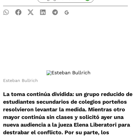
Esteban Bullrich
La toma continúa dividida: un grupo reducido de
estudiantes secundarios de colegios porteños
resolvieron levantar la medida. Mientras otro
mayor continúa sin clases y solicitó ayer una
nueva audiencia a la jueza Elena Liberatori para
destrabar el conflicto. Por su parte, los