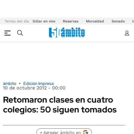
Temas del día
Dólar en vivo
Reservas
Morosidad
Senado
I
ámbito
Edición Impresa
10 de octubre 2012 - 00:00
Retomaron clases en cuatro
colegios: 50 siguen tomados
+ Agregar ámbito en