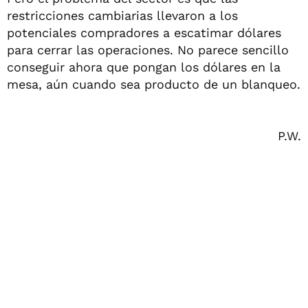
restricciones cambiarias llevaron a los
potenciales compradores a escatimar dólares
para cerrar las operaciones. No parece sencillo
conseguir ahora que pongan los dólares en la
mesa, aún cuando sea producto de un blanqueo.
P.W.