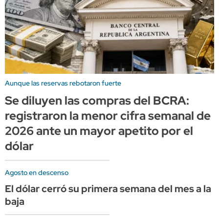
Aunque las reservas rebotaron fuerte
Se diluyen las compras del BCRA:
registraron la menor cifra semanal de
2026 ante un mayor apetito por el
dólar
Agosto en descenso
El dólar cerró su primera semana del mes a la
baja