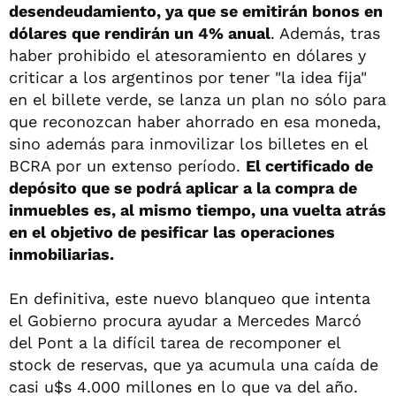
desendeudamiento, ya que se emitirán bonos en
dólares que rendirán un 4% anual
. Además, tras
haber prohibido el atesoramiento en dólares y
criticar a los argentinos por tener "la idea fija"
en el billete verde, se lanza un plan no sólo para
que reconozcan haber ahorrado en esa moneda,
sino además para inmovilizar los billetes en el
BCRA por un extenso período.
El certificado de
depósito que se podrá aplicar a la compra de
inmuebles es, al mismo tiempo, una vuelta atrás
en el objetivo de pesificar las operaciones
inmobiliarias.
En definitiva, este nuevo blanqueo que intenta
el Gobierno procura ayudar a Mercedes Marcó
del Pont a la difícil tarea de recomponer el
stock de reservas, que ya acumula una caída de
casi u$s 4.000 millones en lo que va del año.