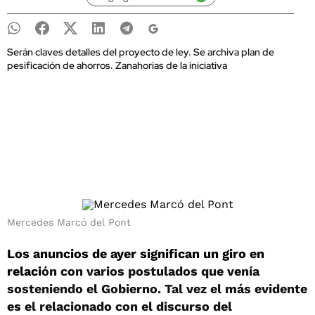
Serán claves detalles del proyecto de ley. Se archiva plan de
pesificación de ahorros. Zanahorias de la iniciativa
Mercedes Marcó del Pont
Los anuncios de ayer significan un giro en
relaci
ón con varios postulados que venía
sosteniendo el Gobierno. Tal vez el más evidente
es el relacionado con el discurso del