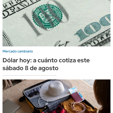
Mercado cambiario
Dólar hoy: a cuánto cotiza este
sábado 8 de agosto