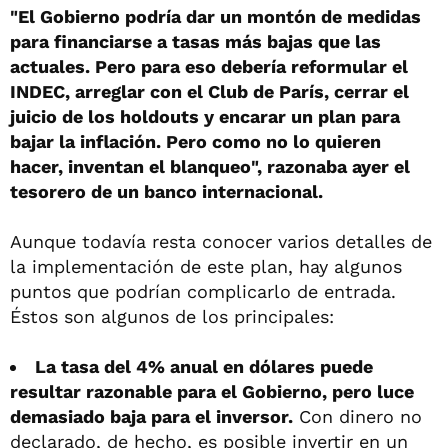
"El Gobierno podría dar un montón de medidas
para financiarse a tasas más bajas que las
actuales. Pero para eso debería reformular el
INDEC, arreglar con el Club de París, cerrar el
juicio de los holdouts y encarar un plan para
bajar la inflación. Pero como no lo quieren
hacer, inventan el blanqueo", razonaba ayer el
tesorero de un banco internacional.
Aunque todavía resta conocer varios detalles de
la implementación de este plan, hay algunos
puntos que podrían complicarlo de entrada.
Éstos son algunos de los principales:
La tasa del 4% anual en dólares puede
resultar razonable para el Gobierno, pero luce
demasiado baja para el inversor.
Con dinero no
declarado, de hecho, es posible invertir en un