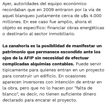
Ayer, autoridades del equipo económico
recordaban que en 2009 entraron por la vía de
aquel blanqueo justamente cerca de u$s 4.000
millones. En ese caso fue amplio, ahora el
objeto es específico: financiar obras energéticas
o destinarlo al sector inmobiliario.
La zanahoria es la posibilidad de manifestar un
patrimonio que permanece escondido ante los
ojos de la AFIP sin necesidad de efectuar
complicadas alquimias contables.
Puede servir
típicamente para quienes entran en un proyecto
para construir un edificio. En ocasiones
aparecen inversores con intención de entrar en
la obra, pero que no lo hacen por "falta de
blanco", es decir, no tienen suficiente dinero
declarado para encarar el proyecto.