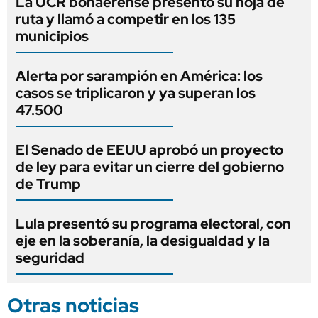
La UCR bonaerense presentó su hoja de
ruta y llamó a competir en los 135
municipios
Alerta por sarampión en América: los
casos se triplicaron y ya superan los
47.500
El Senado de EEUU aprobó un proyecto
de ley para evitar un cierre del gobierno
de Trump
Lula presentó su programa electoral, con
eje en la soberanía, la desigualdad y la
seguridad
Otras noticias