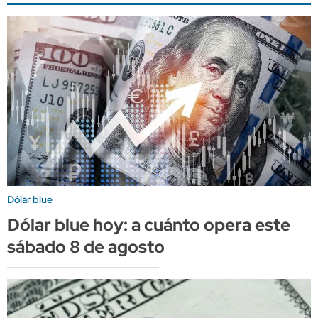
Dólar blue
Dólar blue hoy: a cuánto opera este
sábado 8 de agosto