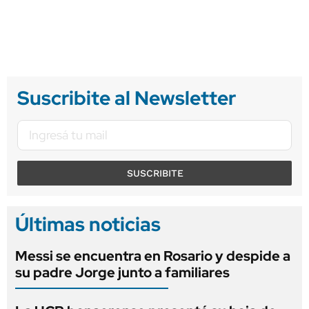
Suscribite al Newsletter
SUSCRIBITE
Últimas noticias
Messi se encuentra en Rosario y despide a
su padre Jorge junto a familiares