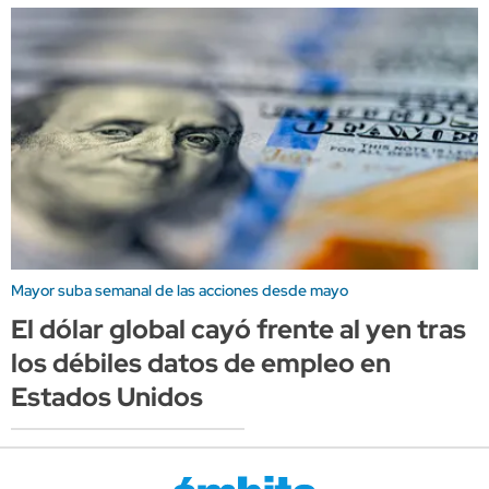
Mayor suba semanal de las acciones desde mayo
El dólar global cayó frente al yen tras
los débiles datos de empleo en
Estados Unidos