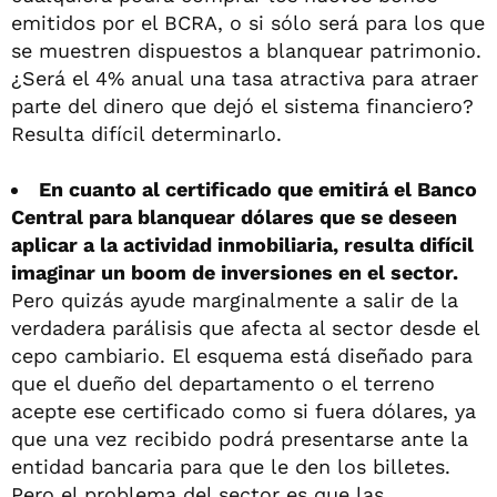
emitidos por el BCRA, o si sólo será para los que
se muestren dispuestos a blanquear patrimonio.
¿Será el 4% anual una tasa atractiva para atraer
parte del dinero que dejó el sistema financiero?
Resulta difícil determinarlo.
En cuanto al certificado que emitirá el Banco
Central para blanquear dólares que se deseen
aplicar a la actividad inmobiliaria, resulta difícil
imaginar un boom de inversiones en el sector.
Pero quizás ayude marginalmente a salir de la
verdadera parálisis que afecta al sector desde el
cepo cambiario. El esquema está diseñado para
que el dueño del departamento o el terreno
acepte ese certificado como si fuera dólares, ya
que una vez recibido podrá presentarse ante la
entidad bancaria para que le den los billetes.
Pero el problema del sector es que las