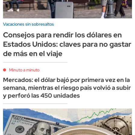
Vacaciones sin sobresaltos
Consejos para rendir los dólares en
Estados Unidos: claves para no gastar
de más en el viaje
Minuto a minuto
Mercados: el dólar bajó por primera vez en la
semana, mientras el riesgo país volvió a subir
y perforó las 450 unidades