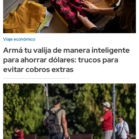
Viaje económico
Armá tu valija de manera inteligente
para ahorrar dólares: trucos para
evitar cobros extras