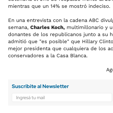
mientras que un 14% se mostró indeciso.
En una entrevista con la cadena ABC divul
semana,
Charles Koch,
multimillonario y u
donantes de los republicanos junto a su 
admitió que "es posible" que Hillary Clin
mejor presidenta que cualquiera de los ac
conservadores a la Casa Blanca.
Ag
Suscribite al Newsletter