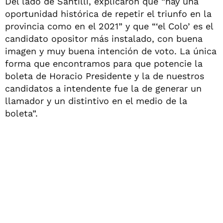
Del lado de Santilli, explicaron que “hay una
oportunidad histórica de repetir el triunfo en la
provincia como en el 2021” y que “‘el Colo’ es el
candidato opositor más instalado, con buena
imagen y muy buena intención de voto. La única
forma que encontramos para que potencie la
boleta de Horacio Presidente y la de nuestros
candidatos a intendente fue la de generar un
llamador y un distintivo en el medio de la
boleta”.