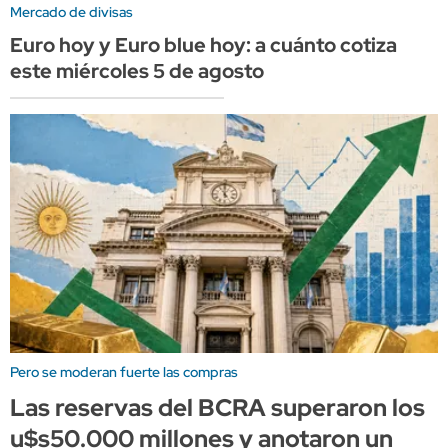
Mercado de divisas
Euro hoy y Euro blue hoy: a cuánto cotiza
este miércoles 5 de agosto
Pero se moderan fuerte las compras
Las reservas del BCRA superaron los
u$s50.000 millones y anotaron un