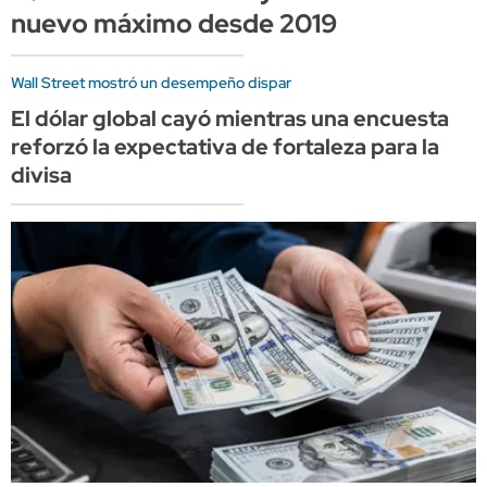
nuevo máximo desde 2019
Wall Street mostró un desempeño dispar
El dólar global cayó mientras una encuesta
reforzó la expectativa de fortaleza para la
divisa