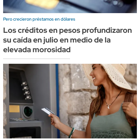
Pero crecieron préstamos en dólares
Los créditos en pesos profundizaron
su caída en julio en medio de la
elevada morosidad