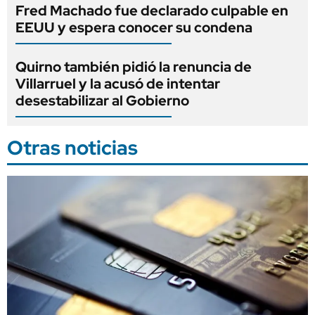
Fred Machado fue declarado culpable en
EEUU y espera conocer su condena
Quirno también pidió la renuncia de
Villarruel y la acusó de intentar
desestabilizar al Gobierno
Otras noticias