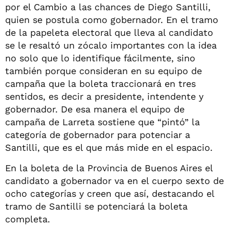
por el Cambio a las chances de Diego Santilli,
quien se postula como gobernador. En el tramo
de la papeleta electoral que lleva al candidato
se le resaltó un zócalo importantes con la idea
no solo que lo identifique fácilmente, sino
también porque consideran en su equipo de
campaña que la boleta traccionará en tres
sentidos, es decir a presidente, intendente y
gobernador. De esa manera el equipo de
campaña de Larreta sostiene que “pintó” la
categoría de gobernador para potenciar a
Santilli, que es el que más mide en el espacio.
En la boleta de la Provincia de Buenos Aires el
candidato a gobernador va en el cuerpo sexto de
ocho categorías y creen que así, destacando el
tramo de Santilli se potenciará la boleta
completa.