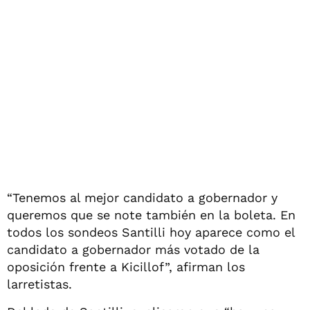
“Tenemos al mejor candidato a gobernador y
queremos que se note también en la boleta. En
todos los sondeos Santilli hoy aparece como el
candidato a gobernador más votado de la
oposición frente a Kicillof”, afirman los
larretistas.