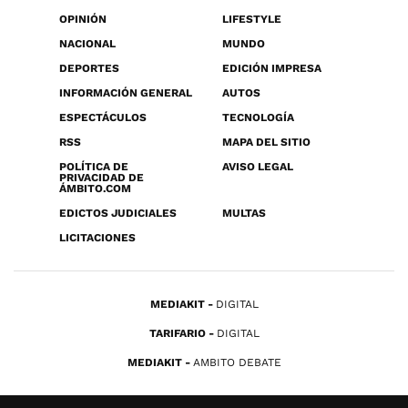
OPINIÓN
LIFESTYLE
NACIONAL
MUNDO
DEPORTES
EDICIÓN IMPRESA
INFORMACIÓN GENERAL
AUTOS
ESPECTÁCULOS
TECNOLOGÍA
RSS
MAPA DEL SITIO
POLÍTICA DE
AVISO LEGAL
PRIVACIDAD DE
ÁMBITO.COM
EDICTOS JUDICIALES
MULTAS
LICITACIONES
MEDIAKIT
DIGITAL
TARIFARIO
DIGITAL
MEDIAKIT
AMBITO DEBATE