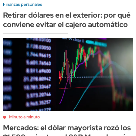
Finanzas personales
Retirar dólares en el exterior: por qué
conviene evitar el cajero automático
Minuto a minuto
Mercados: el dólar mayorista rozó los