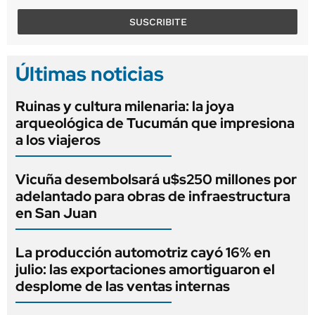
SUSCRIBITE
Últimas noticias
Ruinas y cultura milenaria: la joya
arqueológica de Tucumán que impresiona
a los viajeros
Vicuña desembolsará u$s250 millones por
adelantado para obras de infraestructura
en San Juan
La producción automotriz cayó 16% en
julio: las exportaciones amortiguaron el
desplome de las ventas internas