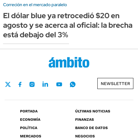
Correción en el mercado paralelo
El dólar blue ya retrocedió $20 en
agosto y se acerca al oficial: la brecha
está debajo del 3%
NEWSLETTER
PORTADA
ÚLTIMAS NOTICIAS
ECONOMÍA
FINANZAS
POLÍTICA
BANCO DE DATOS
MERCADOS
NEGOCIOS