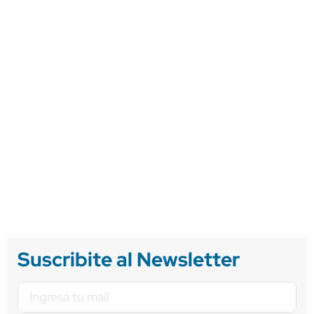
Suscribite al Newsletter