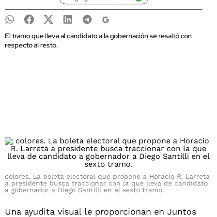
El tramo que lleva al candidato a la gobernación se resaltó con
respecto al resto.
colores. La boleta electoral que propone a Horacio R. Larreta
a presidente busca traccionar con la que lleva de candidato
a gobernador a Diego Santilli en el sexto tramo.
Una ayudita visual le proporcionan en Juntos