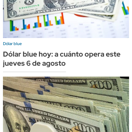
Dólar blue
Dólar blue hoy: a cuánto opera este
jueves 6 de agosto