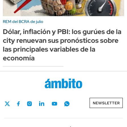
REM del BCRA de julio
Dólar, inflación y PBI: los gurúes de la
city renuevan sus pronósticos sobre
las principales variables de la
economía
NEWSLETTER