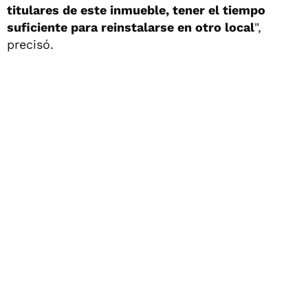
titulares de este inmueble, tener el tiempo
suficiente para reinstalarse en otro local
",
precisó.