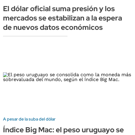
El dólar oficial suma presión y los
mercados se estabilizan a la espera
de nuevos datos económicos
A pesar de la suba del dólar
Índice Big Mac: el peso uruguayo se