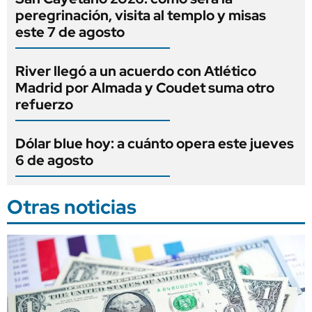
peregrinación, visita al templo y misas
este 7 de agosto
River llegó a un acuerdo con Atlético
Madrid por Almada y Coudet suma otro
refuerzo
Dólar blue hoy: a cuánto opera este jueves
6 de agosto
Otras noticias