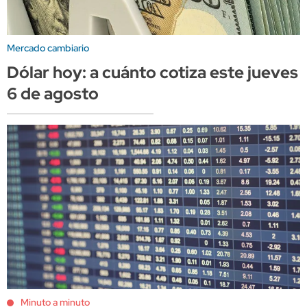
Mercado cambiario
Dólar hoy: a cuánto cotiza este jueves
6 de agosto
Minuto a minuto