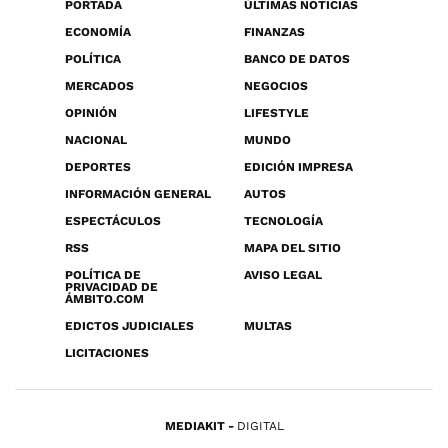
PORTADA
ÚLTIMAS NOTICIAS
ECONOMÍA
FINANZAS
POLÍTICA
BANCO DE DATOS
MERCADOS
NEGOCIOS
OPINIÓN
LIFESTYLE
NACIONAL
MUNDO
DEPORTES
EDICIÓN IMPRESA
INFORMACIÓN GENERAL
AUTOS
ESPECTÁCULOS
TECNOLOGÍA
RSS
MAPA DEL SITIO
POLÍTICA DE
AVISO LEGAL
PRIVACIDAD DE
ÁMBITO.COM
EDICTOS JUDICIALES
MULTAS
LICITACIONES
MEDIAKIT
DIGITAL