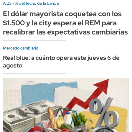
A 23,7% del techo de la banda
El dólar mayorista coquetea con los
$1.500 y la city espera el REM para
recalibrar las expectativas cambiarias
Mercado cambiario
Real blue: a cuánto opera este jueves 6 de
agosto