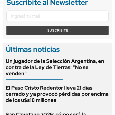
Suscribite al Newsletter
SUSCRIBITE
Últimas noticias
Un jugador de la Selección Argentina, en
contra de la Ley de Tierras: "No se
venden"
El Paso Cristo Redentor lleva 21 días
cerrado y ya provocó pérdidas por encima
de los u$s18 millones
San Cayetano 2026: cómo será la