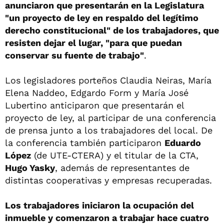
anunciaron que presentarán en la Legislatura
"un proyecto de ley en respaldo del legítimo
derecho constitucional" de los trabajadores, que
resisten dejar el lugar, "para que puedan
conservar su fuente de trabajo"
.
Los legisladores porteños Claudia Neiras, María
Elena Naddeo, Edgardo Form y María José
Lubertino anticiparon que presentarán el
proyecto de ley, al participar de una conferencia
de prensa junto a los trabajadores del local. De
la conferencia también participaron
Eduardo
López
(de UTE-CTERA) y el titular de la CTA,
Hugo Yasky
, además de representantes de
distintas cooperativas y empresas recuperadas.
Los trabajadores iniciaron la ocupación del
inmueble y comenzaron a trabajar hace cuatro