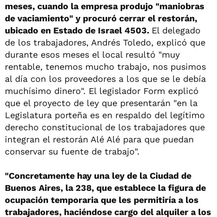
meses, cuando la empresa produjo "maniobras
de vaciamiento" y procuró cerrar el restorán,
ubicado en Estado de Israel 4503.
El delegado
de los trabajadores, Andrés Toledo, explicó que
durante esos meses el local resultó "muy
rentable, tenemos mucho trabajo, nos pusimos
al día con los proveedores a los que se le debía
muchísimo dinero". El legislador Form explicó
que el proyecto de ley que presentarán "en la
Legislatura porteña es en respaldo del legítimo
derecho constitucional de los trabajadores que
integran el restorán Alé Alé para que puedan
conservar su fuente de trabajo".
"Concretamente hay una ley de la Ciudad de
Buenos Aires, la 238, que establece la figura de
ocupación temporaria que les permitiría a los
trabajadores, haciéndose cargo del alquiler a los