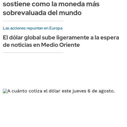
sostiene como la moneda más
sobrevaluada del mundo
Las acciones repuntan en Europa
El dólar global sube ligeramente a la espera
de noticias en Medio Oriente