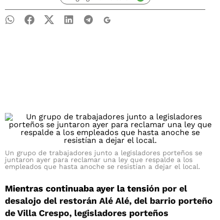
Un grupo de trabajadores junto a legisladores porteños se
juntaron ayer para reclamar una ley que respalde a los
empleados que hasta anoche se resistían a dejar el local.
Mientras continuaba ayer la tensi
ón por el
desalojo del restorán Alé Alé, del barrio porteño
de Villa Crespo, legisladores porteños