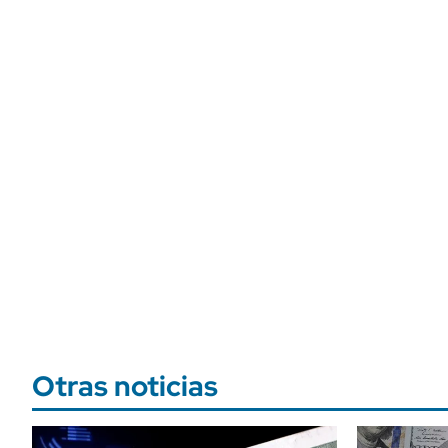
Otras noticias