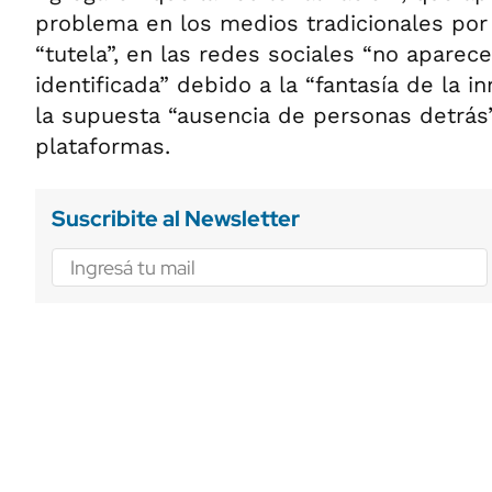
problema en los medios tradicionales por
“tutela”, en las redes sociales “no apare
identificada” debido a la “fantasía de la in
la supuesta “ausencia de personas detrás
plataformas.
Suscribite al Newsletter