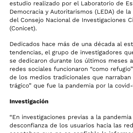
estudio realizado por el Laboratorio de E
Democracia y Autoritarismos (LEDA) de la
del Consejo Nacional de Investigaciones Ci
(Conicet).
Dedicados hace más de una década al est
tendencias, el grupo de investigadores q
se dedicaron durante los últimos meses a
redes sociales funcionaron “como refugio” 
de los medios tradicionales que narraban 
trágico” que fue la pandemia por la covid-
Investigación
“En investigaciones previas a la pandemia
desconfianza de los usuarios hacia las re