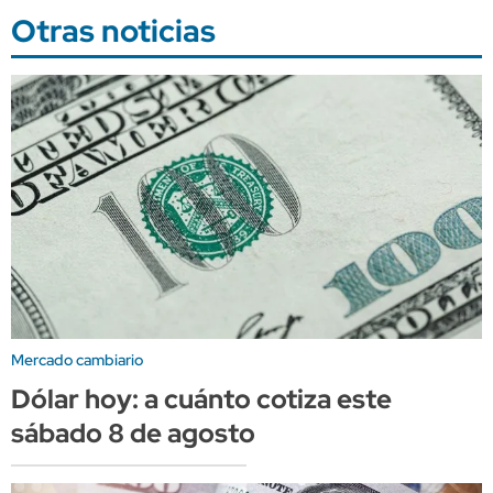
Otras noticias
Mercado cambiario
Dólar hoy: a cuánto cotiza este
sábado 8 de agosto