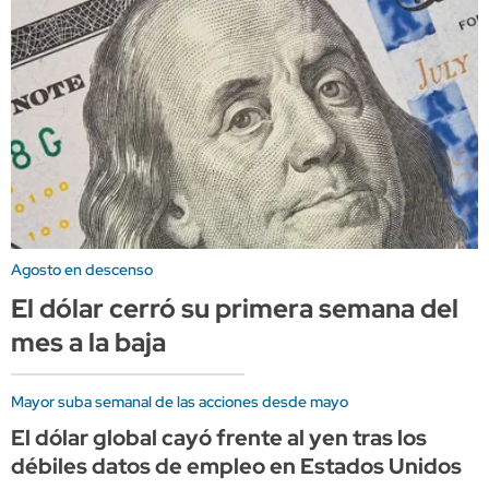
Agosto en descenso
El dólar cerró su primera semana del
mes a la baja
Mayor suba semanal de las acciones desde mayo
El dólar global cayó frente al yen tras los
débiles datos de empleo en Estados Unidos