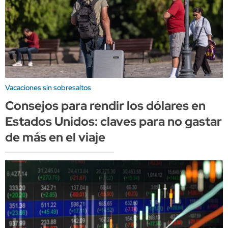
Vacaciones sin sobresaltos
Consejos para rendir los dólares en
Estados Unidos: claves para no gastar
de más en el viaje