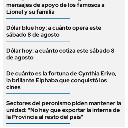
mensajes de apoyo de los famosos a
Lionel y su familia
Dólar blue hoy: a cuánto opera este
sábado 8 de agosto
Dólar hoy: a cuánto cotiza este sábado 8
de agosto
De cuánto es la fortuna de Cynthia Erivo,
la brillante Elphaba que conquistó los
cines
Sectores del peronismo piden mantener la
unidad: "No hay que exportar la interna de
la Provincia al resto del país"