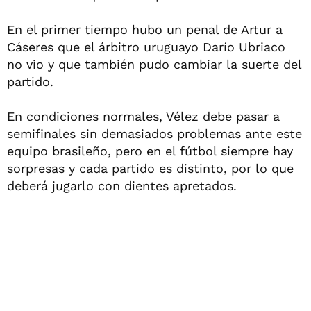
En el primer tiempo hubo un penal de Artur a
Cáseres que el árbitro uruguayo Darío Ubriaco
no vio y que también pudo cambiar la suerte del
partido.
En condiciones normales, Vélez debe pasar a
semifinales sin demasiados problemas ante este
equipo brasileño, pero en el fútbol siempre hay
sorpresas y cada partido es distinto, por lo que
deberá jugarlo con dientes apretados.