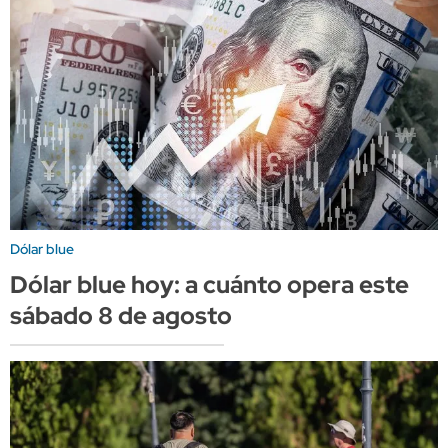
Dólar blue
Dólar blue hoy: a cuánto opera este
sábado 8 de agosto