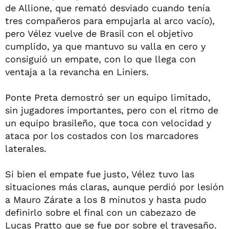
de Allione, que remató desviado cuando tenía
tres compañeros para empujarla al arco vacío),
pero Vélez vuelve de Brasil con el objetivo
cumplido, ya que mantuvo su valla en cero y
consiguió un empate, con lo que llega con
ventaja a la revancha en Liniers.
Ponte Preta demostró ser un equipo limitado,
sin jugadores importantes, pero con el ritmo de
un equipo brasileño, que toca con velocidad y
ataca por los costados con los marcadores
laterales.
Si bien el empate fue justo, Vélez tuvo las
situaciones más claras, aunque perdió por lesión
a Mauro Zárate a los 8 minutos y hasta pudo
definirlo sobre el final con un cabezazo de
Lucas Pratto que se fue por sobre el travesaño.