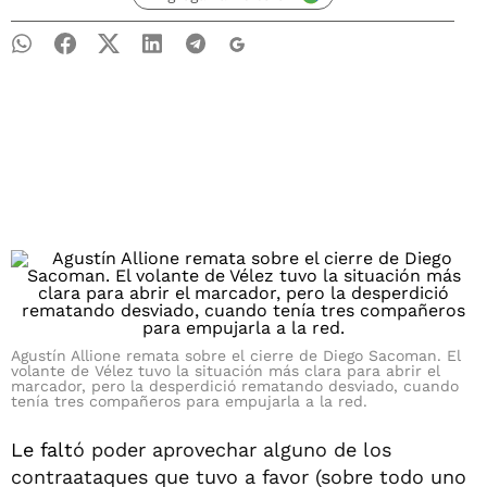
Agustín Allione remata sobre el cierre de Diego Sacoman. El
volante de Vélez tuvo la situación más clara para abrir el
marcador, pero la desperdició rematando desviado, cuando
tenía tres compañeros para empujarla a la red.
Le falt
ó poder aprovechar alguno de los
contraataques que tuvo a favor (sobre todo uno