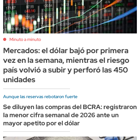
Minuto a minuto
Mercados: el dólar bajó por primera
vez en la semana, mientras el riesgo
país volvió a subir y perforó las 450
unidades
Aunque las reservas rebotaron fuerte
Se diluyen las compras del BCRA: registraron
la menor cifra semanal de 2026 ante un
mayor apetito por el dólar