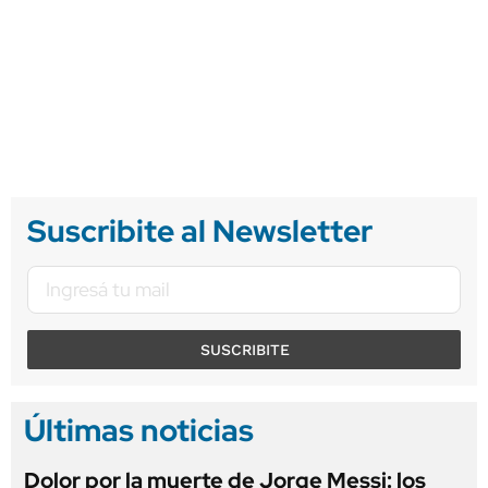
Suscribite al Newsletter
SUSCRIBITE
Últimas noticias
Dolor por la muerte de Jorge Messi: los