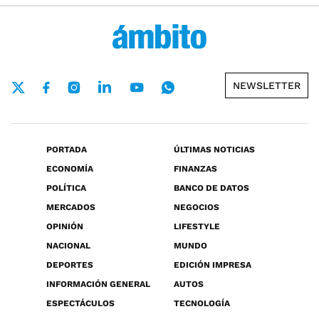
NEWSLETTER
PORTADA
ÚLTIMAS NOTICIAS
ECONOMÍA
FINANZAS
POLÍTICA
BANCO DE DATOS
MERCADOS
NEGOCIOS
OPINIÓN
LIFESTYLE
NACIONAL
MUNDO
DEPORTES
EDICIÓN IMPRESA
INFORMACIÓN GENERAL
AUTOS
ESPECTÁCULOS
TECNOLOGÍA