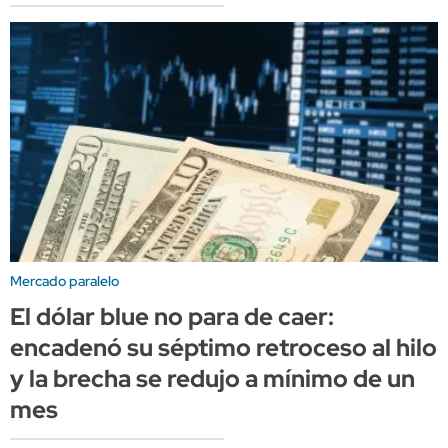
Mercado paralelo
El dólar blue no para de caer:
encadenó su séptimo retroceso al hilo
y la brecha se redujo a mínimo de un
mes