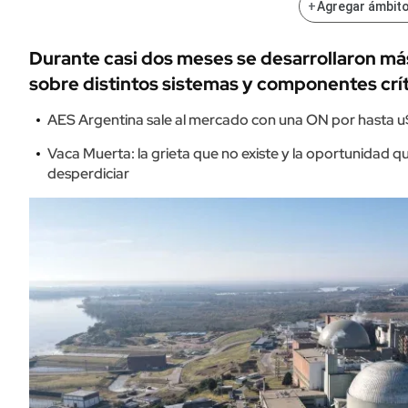
+
Agregar ámbito
Durante casi dos meses se desarrollaron má
sobre distintos sistemas y componentes críti
AES Argentina sale al mercado con una ON por hasta u
Vaca Muerta: la grieta que no existe y la oportunidad 
desperdiciar