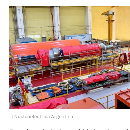
Nucleoelectrica Argentina