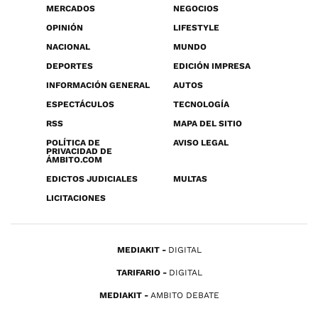
MERCADOS
NEGOCIOS
OPINIÓN
LIFESTYLE
NACIONAL
MUNDO
DEPORTES
EDICIÓN IMPRESA
INFORMACIÓN GENERAL
AUTOS
ESPECTÁCULOS
TECNOLOGÍA
RSS
MAPA DEL SITIO
POLÍTICA DE
AVISO LEGAL
PRIVACIDAD DE
ÁMBITO.COM
EDICTOS JUDICIALES
MULTAS
LICITACIONES
MEDIAKIT
DIGITAL
TARIFARIO
DIGITAL
MEDIAKIT
AMBITO DEBATE