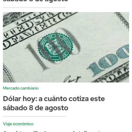
Mercado cambiario
Dólar hoy: a cuánto cotiza este
sábado 8 de agosto
Viaje económico