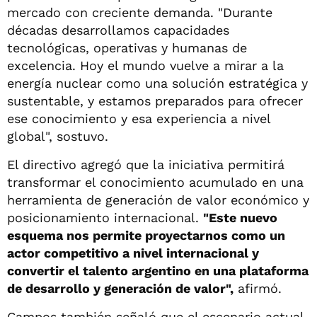
mercado con creciente demanda. "Durante
décadas desarrollamos capacidades
tecnológicas, operativas y humanas de
excelencia. Hoy el mundo vuelve a mirar a la
energía nuclear como una solución estratégica y
sustentable, y estamos preparados para ofrecer
ese conocimiento y esa experiencia a nivel
global", sostuvo.
El directivo agregó que la iniciativa permitirá
transformar el conocimiento acumulado en una
herramienta de generación de valor económico y
posicionamiento internacional.
"Este nuevo
esquema nos permite proyectarnos como un
actor competitivo a nivel internacional y
convertir el talento argentino en una plataforma
de desarrollo y generación de valor",
afirmó.
Campos también señaló que el escenario actual