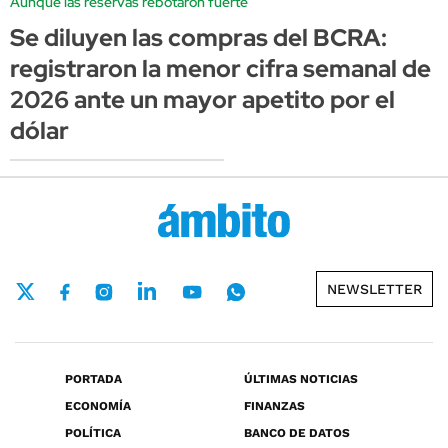
Aunque las reservas rebotaron fuerte
Se diluyen las compras del BCRA:
registraron la menor cifra semanal de
2026 ante un mayor apetito por el
dólar
NEWSLETTER
PORTADA
ÚLTIMAS NOTICIAS
ECONOMÍA
FINANZAS
POLÍTICA
BANCO DE DATOS