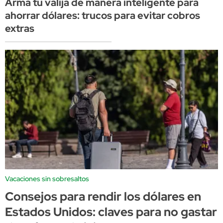
Armá tu valija de manera inteligente para
ahorrar dólares: trucos para evitar cobros
extras
Vacaciones sin sobresaltos
Consejos para rendir los dólares en
Estados Unidos: claves para no gastar