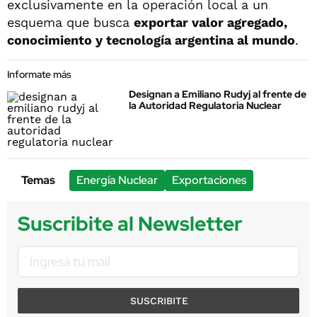
exclusivamente en la operación local a un
esquema que busca
exportar valor agregado,
conocimiento y tecnología argentina al mundo
.
Informate más
Designan a Emiliano Rudyj al frente de
la Autoridad Regulatoria Nuclear
Temas
Energía Nuclear
Exportaciones
Suscribite al Newsletter
SUSCRIBITE