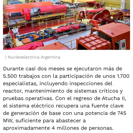
Nucleoelectrica Argentina
Durante casi dos meses se ejecutaron más de
5.500 trabajos con la participación de unos 1.700
especialistas, incluyendo inspecciones del
reactor, mantenimiento de sistemas críticos y
pruebas operativas. Con el regreso de Atucha II,
el sistema eléctrico recupera una fuente clave
de generación de base con una potencia de 745
MW, suficiente para abastecer a
aproximadamente 4 millones de personas.