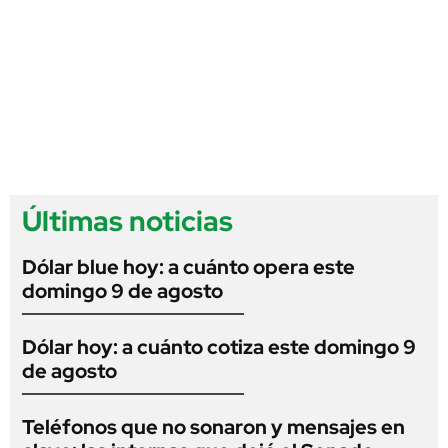
Últimas noticias
Dólar blue hoy: a cuánto opera este
domingo 9 de agosto
Dólar hoy: a cuánto cotiza este domingo 9
de agosto
Teléfonos que no sonaron y mensajes en