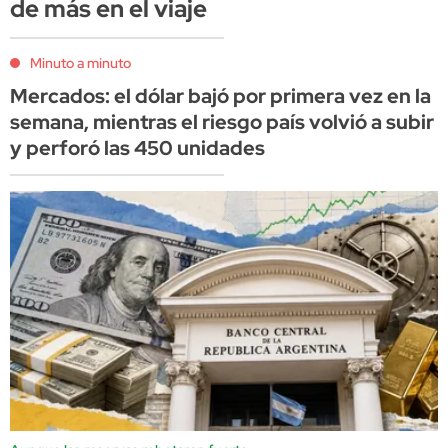
de más en el viaje
Minuto a minuto
Mercados: el dólar bajó por primera vez en la
semana, mientras el riesgo país volvió a subir
y perforó las 450 unidades