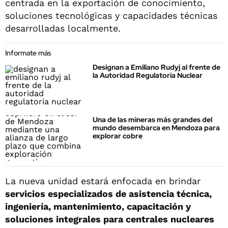
centrada en la exportación de conocimiento,
soluciones tecnológicas y capacidades técnicas
desarrolladas localmente.
Informate más
Designan a Emiliano Rudyj al frente de
la Autoridad Regulatoria Nuclear
Una de las mineras más grandes del
mundo desembarca en Mendoza para
explorar cobre
La nueva unidad estará enfocada en brindar
servicios especializados de asistencia técnica,
ingeniería, mantenimiento, capacitación y
soluciones integrales para centrales nucleares