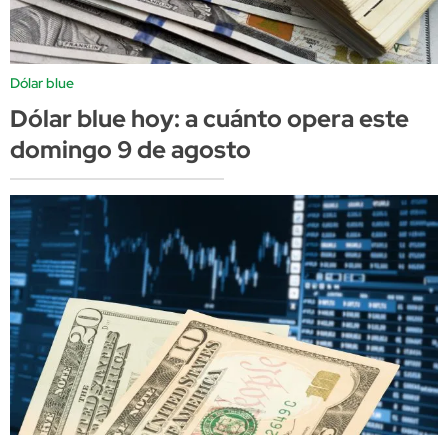
Dólar blue
Dólar blue hoy: a cuánto opera este
domingo 9 de agosto