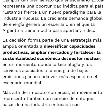
representa una oportunidad inédita para el país.
"Estamos frente a un nuevo paradigma para la
industria nuclear. La creciente demanda global
de energía genera un escenario en el que la
Argentina tiene mucho para aportar", indicó.
La decisión forma parte de una estrategia más
amplia orientada a
diversificar capacidades
productivas, ampliar mercados y fortalecer la
sustentabilidad económica del sector nuclear
,
en un momento donde la tecnología y los
servicios asociados a la energía de bajas
emisiones ganan cada vez más espacio en el
escenario mundial.
Más allá del impacto comercial, el movimiento
representa también un cambio de enfoque:
pasar de una industria enfocada casi