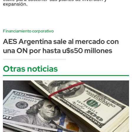
Financiamiento corporativo
AES Argentina sale al mercado con
una ON por hasta u$s50 millones
Otras noticias