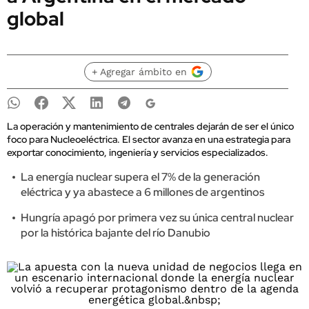
global
+ Agregar ámbito en
La operación y mantenimiento de centrales dejarán de ser el único
foco para Nucleoeléctrica. El sector avanza en una estrategia para
exportar conocimiento, ingeniería y servicios especializados.
La energía nuclear supera el 7% de la generación
eléctrica y ya abastece a 6 millones de argentinos
Hungría apagó por primera vez su única central nuclear
por la histórica bajante del río Danubio