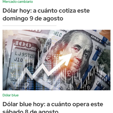
Mercado cambiario
Dólar hoy: a cuánto cotiza este
domingo 9 de agosto
Dólar blue
Dólar blue hoy: a cuánto opera este
sábado 8 de agosto