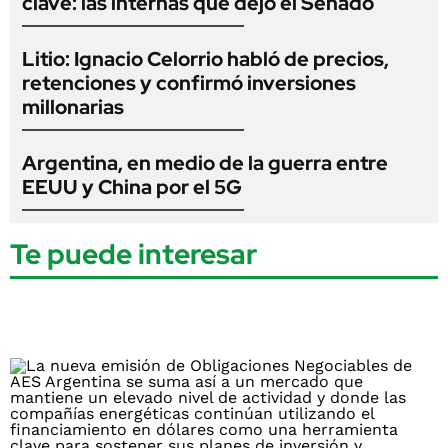
clave: las internas que dejó el Senado
Litio: Ignacio Celorrio habló de precios,
retenciones y confirmó inversiones
millonarias
Argentina, en medio de la guerra entre
EEUU y China por el 5G
Te puede interesar