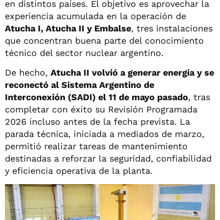
en distintos países. El objetivo es aprovechar la
experiencia acumulada en la operación de
Atucha I, Atucha II y Embalse
, tres instalaciones
que concentran buena parte del conocimiento
técnico del sector nuclear argentino.
De hecho,
Atucha II volvió a generar energía y se
reconectó al Sistema Argentino de
Interconexión (SADI) el 11 de mayo pasado
, tras
completar con éxito su Revisión Programada
2026 incluso antes de la fecha prevista. La
parada técnica, iniciada a mediados de marzo,
permitió realizar tareas de mantenimiento
destinadas a reforzar la seguridad, confiabilidad
y eficiencia operativa de la planta.