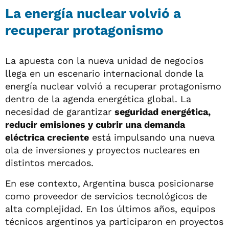
La energía nuclear volvió a
recuperar protagonismo
La apuesta con la nueva unidad de negocios
llega en un escenario internacional donde la
energía nuclear volvió a recuperar protagonismo
dentro de la agenda energética global. La
necesidad de garantizar
seguridad energética,
reducir emisiones y cubrir una demanda
eléctrica creciente
está impulsando una nueva
ola de inversiones y proyectos nucleares en
distintos mercados.
En ese contexto, Argentina busca posicionarse
como proveedor de servicios tecnológicos de
alta complejidad. En los últimos años, equipos
técnicos argentinos ya participaron en proyectos