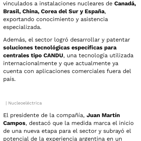
vinculados a instalaciones nucleares de
Canadá,
Brasil, China, Corea del Sur y España
,
exportando conocimiento y asistencia
especializada.
Además, el sector logró desarrollar y patentar
soluciones tecnológicas específicas para
centrales tipo CANDU
, una tecnología utilizada
internacionalmente y que actualmente ya
cuenta con aplicaciones comerciales fuera del
país.
Nucleoeléctrica
El presidente de la compañía,
Juan Martín
Campos
, destacó que la medida marca el inicio
de una nueva etapa para el sector y subrayó el
potencial de la experiencia argentina en un