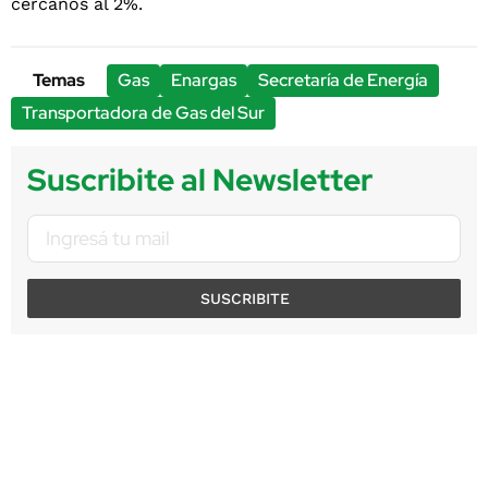
Temas
Gas
Enargas
Secretaría de Energía
Transportadora de Gas del Sur
Suscribite al Newsletter
SUSCRIBITE