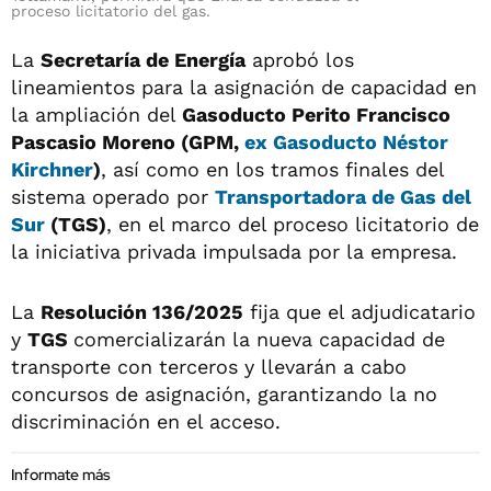
proceso licitatorio del gas.
La
Secretaría de Energía
aprobó los
lineamientos para la asignación de capacidad en
la ampliación del
Gasoducto Perito Francisco
Pascasio Moreno (GPM,
ex Gasoducto Néstor
Kirchner
)
, así como en los tramos finales del
sistema operado por
Transportadora de Gas del
Sur
(TGS)
, en el marco del proceso licitatorio de
la iniciativa privada impulsada por la empresa.
La
Resolución 136/2025
fija que el adjudicatario
y
TGS
comercializarán la nueva capacidad de
transporte con terceros y llevarán a cabo
concursos de asignación, garantizando la no
discriminación en el acceso.
Informate más