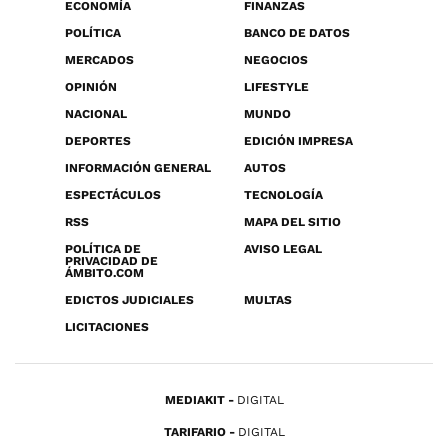
ECONOMÍA
FINANZAS
POLÍTICA
BANCO DE DATOS
MERCADOS
NEGOCIOS
OPINIÓN
LIFESTYLE
NACIONAL
MUNDO
DEPORTES
EDICIÓN IMPRESA
INFORMACIÓN GENERAL
AUTOS
ESPECTÁCULOS
TECNOLOGÍA
RSS
MAPA DEL SITIO
POLÍTICA DE
AVISO LEGAL
PRIVACIDAD DE
ÁMBITO.COM
EDICTOS JUDICIALES
MULTAS
LICITACIONES
MEDIAKIT
DIGITAL
TARIFARIO
DIGITAL