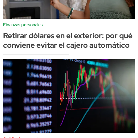
Finanzas personales
Retirar dólares en el exterior: por qué
conviene evitar el cajero automático