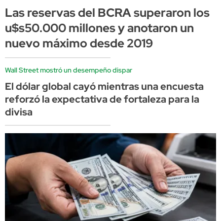
Las reservas del BCRA superaron los
u$s50.000 millones y anotaron un
nuevo máximo desde 2019
Wall Street mostró un desempeño dispar
El dólar global cayó mientras una encuesta
reforzó la expectativa de fortaleza para la
divisa