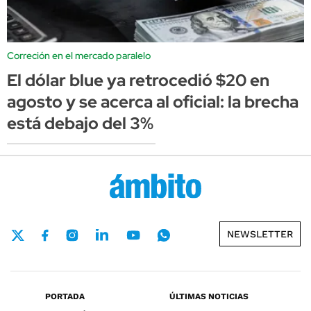
Correción en el mercado paralelo
El dólar blue ya retrocedió $20 en
agosto y se acerca al oficial: la brecha
está debajo del 3%
NEWSLETTER
PORTADA
ÚLTIMAS NOTICIAS