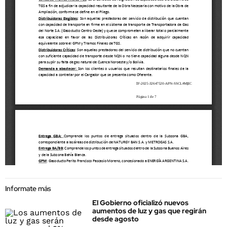
Informate más
El Gobierno oficializó nuevos
aumentos de luz y gas que regirán
desde agosto