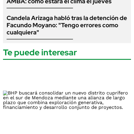
AMBA: cómo estará el clima el jueves
Candela Arizaga habló tras la detención de
Facundo Moyano: "Tengo errores como
cualquiera"
Te puede interesar