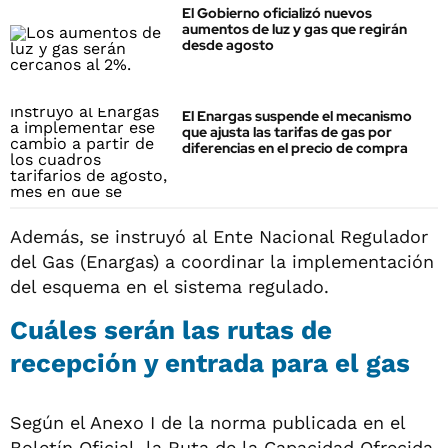
El Gobierno oficializó nuevos
aumentos de luz y gas que regirán
desde agosto
El Enargas suspende el mecanismo
que ajusta las tarifas de gas por
diferencias en el precio de compra
Además, se instruyó al Ente Nacional Regulador
del Gas (Enargas) a coordinar la implementación
del esquema en el sistema regulado.
Cuáles serán las rutas de
recepción y entrada para el gas
Según el Anexo I de la norma publicada en el
Boletín Oficial, la Ruta de la Capacidad Ofrecida