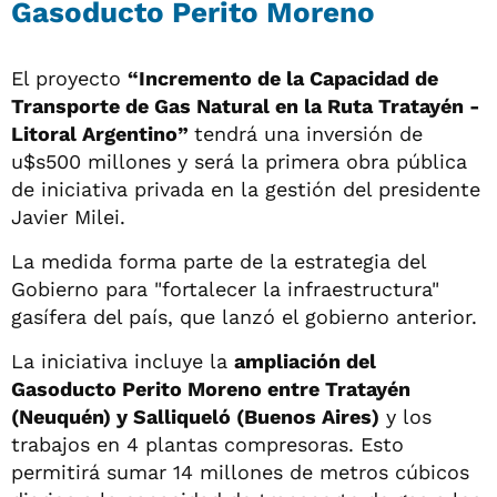
Gasoducto Perito Moreno
El proyecto
“Incremento de la Capacidad de
Transporte de Gas Natural en la Ruta Tratayén -
Litoral Argentino”
tendrá una inversión de
u$s500 millones y será la primera obra pública
de iniciativa privada en la gestión del presidente
Javier Milei.
La medida forma parte de la estrategia del
Gobierno para "fortalecer la infraestructura"
gasífera del país, que lanzó el gobierno anterior.
La iniciativa incluye la
ampliación del
Gasoducto Perito Moreno entre Tratayén
(Neuquén) y Salliqueló (Buenos Aires)
y los
trabajos en 4 plantas compresoras. Esto
permitirá sumar 14 millones de metros cúbicos