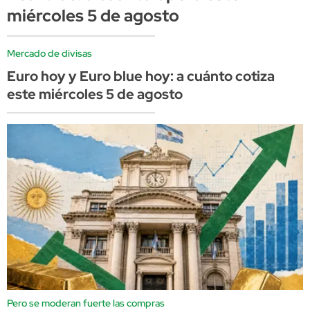
miércoles 5 de agosto
Mercado de divisas
Euro hoy y Euro blue hoy: a cuánto cotiza
este miércoles 5 de agosto
Pero se moderan fuerte las compras