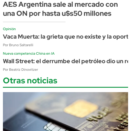
AES Argentina sale al mercado con
una ON por hasta u$s50 millones
Opinión
Vaca Muerta: la grieta que no existe y la opor
Por Bruno Saltarelli
Nueva competencia China en IA
Wall Street: el derrumbe del petróleo dio un 
Por Beatriz Dinovitzer
Otras noticias