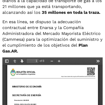
diarios a la capacidad de transporte de gas a los
21 millones que ya está transportando,
alcanzando así los
35 millones en toda la traza.
En esa línea, se dispuso la adecuación
contractual entre Enarsa y la Compañía
Administradora del Mercado Mayorista Eléctrico
(Cammesa) para la optimización del suministro y
el cumplimiento de los objetivos del
Plan
Gas.AR.