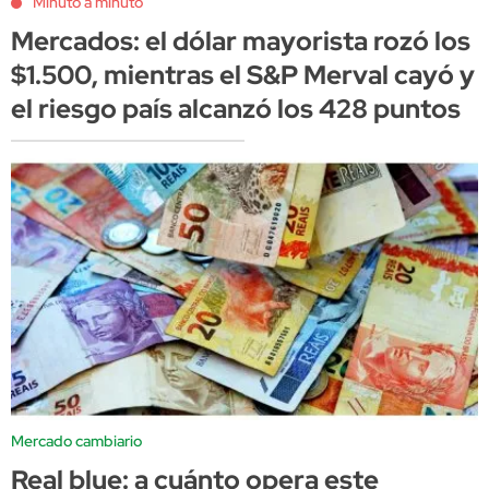
Minuto a minuto
Mercados: el dólar mayorista rozó los
$1.500, mientras el S&P Merval cayó y
el riesgo país alcanzó los 428 puntos
Mercado cambiario
Real blue: a cuánto opera este