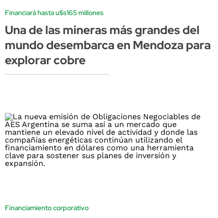
Financiará hasta u$s165 millones
Una de las mineras más grandes del
mundo desembarca en Mendoza para
explorar cobre
Financiamiento corporativo