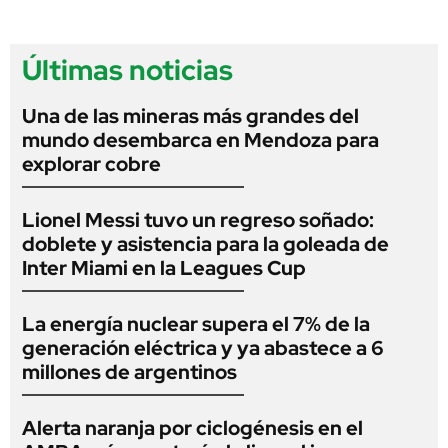
Últimas noticias
Una de las mineras más grandes del
mundo desembarca en Mendoza para
explorar cobre
Lionel Messi tuvo un regreso soñado:
doblete y asistencia para la goleada de
Inter Miami en la Leagues Cup
La energía nuclear supera el 7% de la
generación eléctrica y ya abastece a 6
millones de argentinos
Alerta naranja por ciclogénesis en el