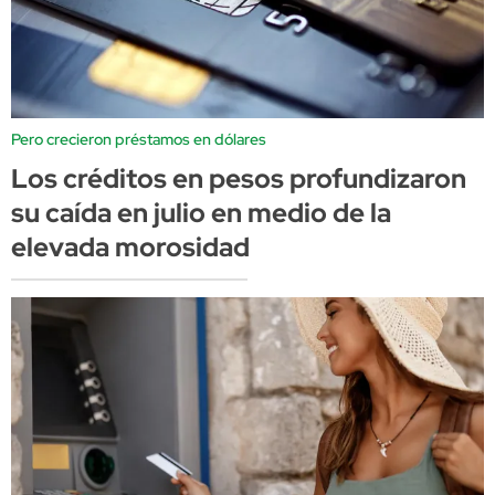
Pero crecieron préstamos en dólares
Los créditos en pesos profundizaron
su caída en julio en medio de la
elevada morosidad