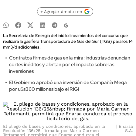
+ Agregar ámbito en
La Secretaría de Energía definió lo lineamientos del concurso que
realizará la gasífera Transportadora de Gas del Sur (TGS) para los 14
mm3/d adicionales.
Contratos firmes de gas en la mira: industrias denuncian
cortes inéditos y alertan por el impacto sobre las
inversiones
El Gobierno aprobó una inversión de Compañía Mega
por u$s360 millones bajo el RIGI
El pliego de bases y condiciones, aprobado en la
Enarsa
Resolución 136/25 firmada por María Carmen
S.A.
Tettamanti, permitirá que Enarsa conduzca el