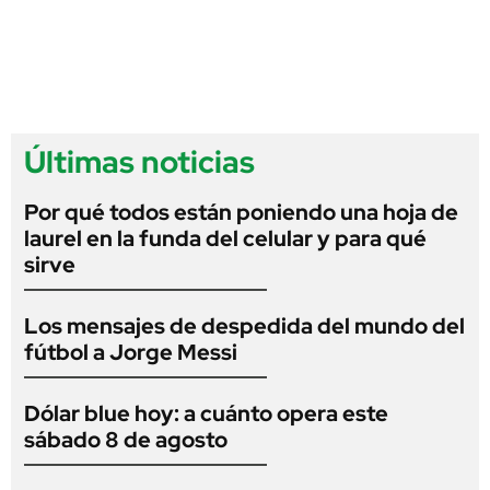
Últimas noticias
Por qué todos están poniendo una hoja de
laurel en la funda del celular y para qué
sirve
Los mensajes de despedida del mundo del
fútbol a Jorge Messi
Dólar blue hoy: a cuánto opera este
sábado 8 de agosto