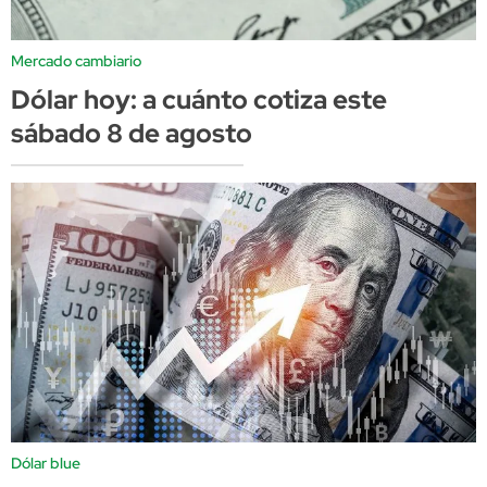
Mercado cambiario
Dólar hoy: a cuánto cotiza este
sábado 8 de agosto
Dólar blue