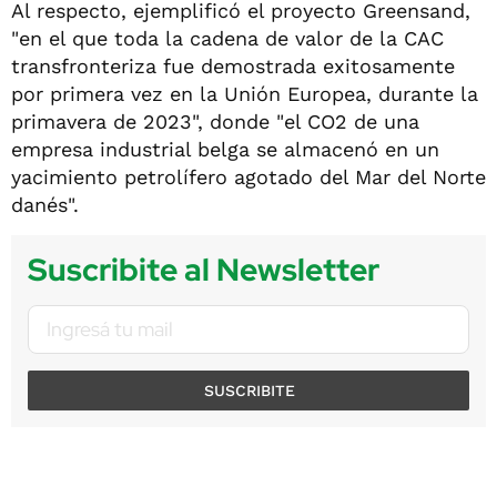
Al respecto, ejemplificó el proyecto Greensand,
"en el que toda la cadena de valor de la CAC
transfronteriza fue demostrada exitosamente
por primera vez en la Unión Europea, durante la
primavera de 2023", donde "el CO2 de una
empresa industrial belga se almacenó en un
yacimiento petrolífero agotado del Mar del Norte
danés".
Suscribite al Newsletter
SUSCRIBITE