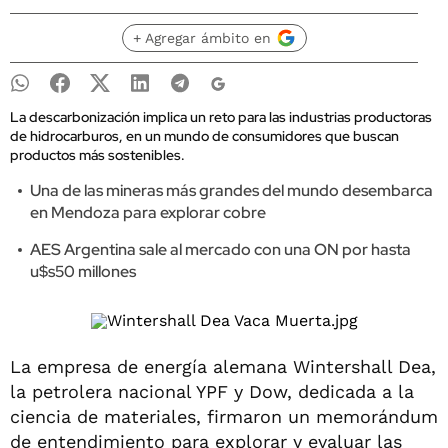
+ Agregar ámbito en
La descarbonización implica un reto para las industrias productoras
de hidrocarburos, en un mundo de consumidores que buscan
productos más sostenibles.
Una de las mineras más grandes del mundo desembarca
en Mendoza para explorar cobre
AES Argentina sale al mercado con una ON por hasta
u$s50 millones
La empresa de energía alemana Wintershall Dea,
la petrolera nacional YPF y Dow, dedicada a la
ciencia de materiales, firmaron un memorándum
de entendimiento para explorar y evaluar las