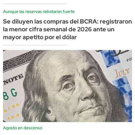
Aunque las reservas rebotaron fuerte
Se diluyen las compras del BCRA: registraron
la menor cifra semanal de 2026 ante un
mayor apetito por el dólar
Agosto en descenso