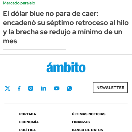
Mercado paralelo
El dólar blue no para de caer:
encadenó su séptimo retroceso al hilo
y la brecha se redujo a mínimo de un
mes
NEWSLETTER
PORTADA
ÚLTIMAS NOTICIAS
ECONOMÍA
FINANZAS
POLÍTICA
BANCO DE DATOS