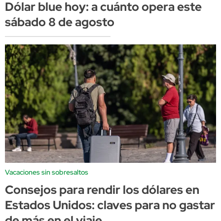
Dólar blue hoy: a cuánto opera este
sábado 8 de agosto
Vacaciones sin sobresaltos
Consejos para rendir los dólares en
Estados Unidos: claves para no gastar
de más en el viaje