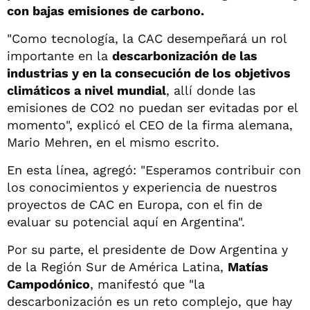
con bajas emisiones de carbono.
"Como tecnología, la CAC desempeñará un rol
importante en la
descarbonización de las
industrias y en la consecución de los objetivos
climáticos a nivel mundial
, allí donde las
emisiones de CO2 no puedan ser evitadas por el
momento", explicó el CEO de la firma alemana,
Mario Mehren, en el mismo escrito.
En esta línea, agregó: "Esperamos contribuir con
los conocimientos y experiencia de nuestros
proyectos de CAC en Europa, con el fin de
evaluar su potencial aquí en Argentina".
Por su parte, el presidente de Dow Argentina y
de la Región Sur de América Latina,
Matías
Campodónico
, manifestó que "la
descarbonización es un reto complejo, que hay