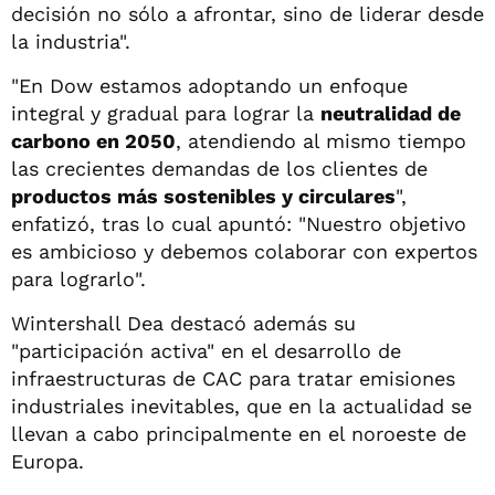
decisión no sólo a afrontar, sino de liderar desde
la industria".
"En Dow estamos adoptando un enfoque
integral y gradual para lograr la
neutralidad de
carbono en 2050
, atendiendo al mismo tiempo
las crecientes demandas de los clientes de
productos más sostenibles y circulares
",
enfatizó, tras lo cual apuntó: "Nuestro objetivo
es ambicioso y debemos colaborar con expertos
para lograrlo".
Wintershall Dea destacó además su
"participación activa" en el desarrollo de
infraestructuras de CAC para tratar emisiones
industriales inevitables, que en la actualidad se
llevan a cabo principalmente en el noroeste de
Europa.