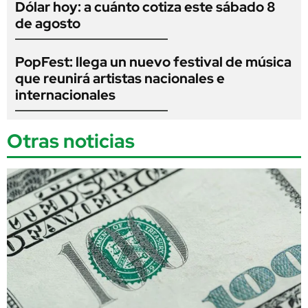
Dólar hoy: a cuánto cotiza este sábado 8
de agosto
PopFest: llega un nuevo festival de música
que reunirá artistas nacionales e
internacionales
Otras noticias