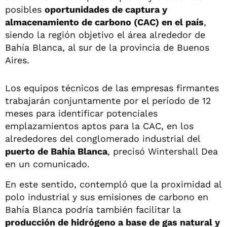
posibles
oportunidades de captura y
almacenamiento de carbono (CAC) en el país
,
siendo la región objetivo el área alrededor de
Bahía Blanca, al sur de la provincia de Buenos
Aires.
Los equipos técnicos de las empresas firmantes
trabajarán conjuntamente por el período de 12
meses para identificar potenciales
emplazamientos aptos para la CAC, en los
alrededores del conglomerado industrial del
puerto de Bahía Blanca
, precisó Wintershall Dea
en un comunicado.
En este sentido, contempló que la proximidad al
polo industrial y sus emisiones de carbono en
Bahía Blanca podría también facilitar la
producción de hidrógeno a base de gas natural y