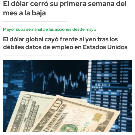
El dólar cerró su primera semana del
mes a la baja
Mayor suba semanal de las acciones desde mayo
El dólar global cayó frente al yen tras los
débiles datos de empleo en Estados Unidos