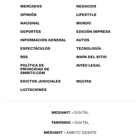
MERCADOS
NEGOCIOS
OPINIÓN
LIFESTYLE
NACIONAL
MUNDO
DEPORTES
EDICIÓN IMPRESA
INFORMACIÓN GENERAL
AUTOS
ESPECTÁCULOS
TECNOLOGÍA
RSS
MAPA DEL SITIO
POLÍTICA DE
AVISO LEGAL
PRIVACIDAD DE
ÁMBITO.COM
EDICTOS JUDICIALES
MULTAS
LICITACIONES
MEDIAKIT
DIGITAL
TARIFARIO
DIGITAL
MEDIAKIT
AMBITO DEBATE