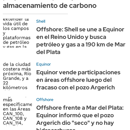
almacenamiento de carbono
Shell
Offshore: Shell se une a Equinor
en el Reino Unido y busca
petróleo y gas a a 190 km de Mar
del Plata
Equinor
Equinor vende participaciones
en áreas offshore luego del
fracaso con el pozo Argerich
Offshore
Offshore frente a Mar del Plata:
Equinor informó que el pozo
Argerich dio "seco" y no hay