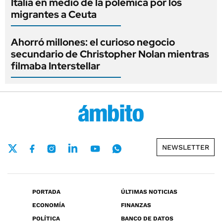
Italia en medio de la polémica por los
migrantes a Ceuta
Ahorró millones: el curioso negocio
secundario de Christopher Nolan mientras
filmaba Interstellar
NEWSLETTER
PORTADA
ÚLTIMAS NOTICIAS
ECONOMÍA
FINANZAS
POLÍTICA
BANCO DE DATOS