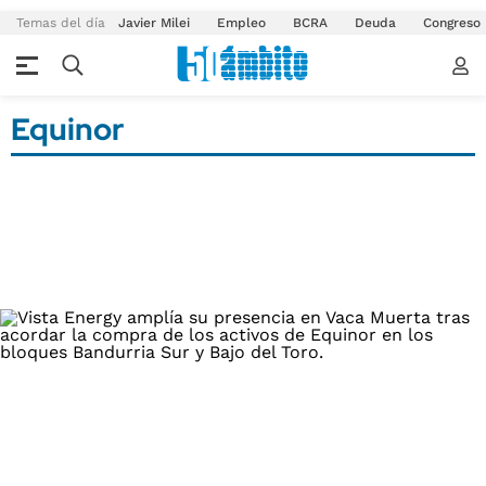
Temas del día
Javier Milei
Empleo
BCRA
Deuda
Congreso
Equinor