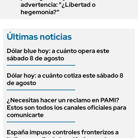
advertencia: "¿Libertad o
hegemonía?"
Últimas noticias
Dólar blue hoy: a cuánto opera este
sábado 8 de agosto
Dólar hoy: a cuánto cotiza este sábado 8
de agosto
¿Necesitas hacer un reclamo en PAMI?
Estos son todos los canales oficiales para
comunicarte
España impuso controles fronterizos a