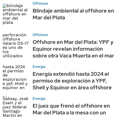
Offshore
Blindaje ambiental al offshore en
Mar del Plata
Offshore
Offshore en Mar del Plata: YPF y
Equinor revelan información
sobre otra Vaca Muerta en el mar
Energía
Energía extendió hasta 2024 el
permiso de exploración a YPF,
Shell y Equinor en área offshore
Energía
El juez que frenó el offshore en
Mar del Plata a la mesa con un