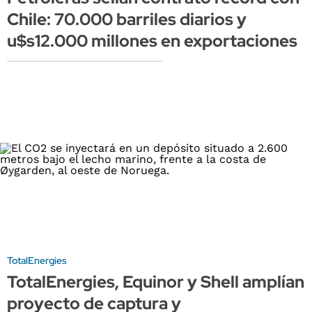
Chile: 70.000 barriles diarios y
u$s12.000 millones en exportaciones
TotalEnergies
TotalEnergies, Equinor y Shell amplían
proyecto de captura y