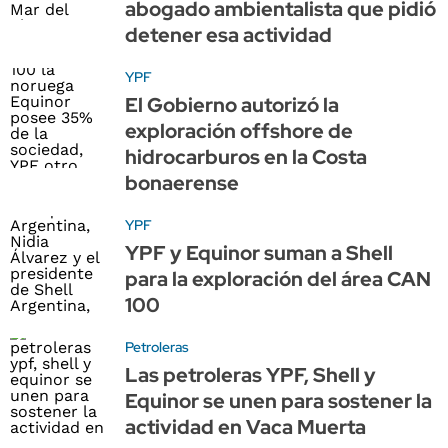
abogado ambientalista que pidió
detener esa actividad
YPF
El Gobierno autorizó la
exploración offshore de
hidrocarburos en la Costa
bonaerense
YPF
YPF y Equinor suman a Shell
para la exploración del área CAN
100
Petroleras
Las petroleras YPF, Shell y
Equinor se unen para sostener la
actividad en Vaca Muerta