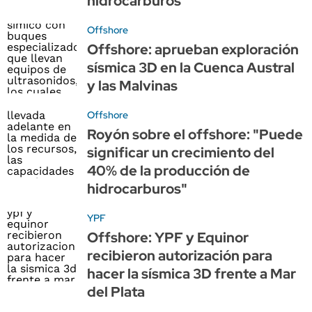
hidrocarburos
Offshore
Offshore: aprueban exploración
sísmica 3D en la Cuenca Austral
y las Malvinas
Offshore
Royón sobre el offshore: "Puede
significar un crecimiento del
40% de la producción de
hidrocarburos"
YPF
Offshore: YPF y Equinor
recibieron autorización para
hacer la sísmica 3D frente a Mar
del Plata