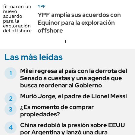
YPF
YPF amplía sus acuerdos con
Equinor para la exploración
offshore
1
Las más leídas
Milei regresa al país con la derrota del
Senado a cuestas y una agenda que
busca reordenar al Gobierno
Murió Jorge, el padre de Lionel Messi
¿Es momento de comprar
propiedades?
China redobló la presión sobre EEUU
por Argentina y lanzó una dura