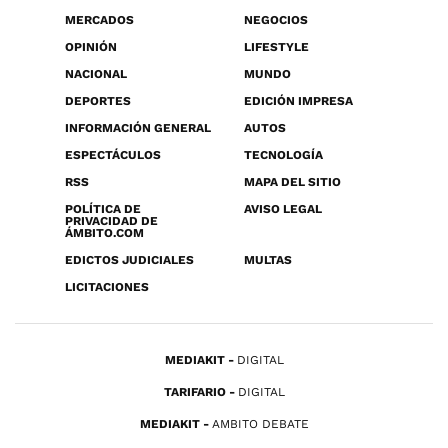
MERCADOS
NEGOCIOS
OPINIÓN
LIFESTYLE
NACIONAL
MUNDO
DEPORTES
EDICIÓN IMPRESA
INFORMACIÓN GENERAL
AUTOS
ESPECTÁCULOS
TECNOLOGÍA
RSS
MAPA DEL SITIO
POLÍTICA DE
AVISO LEGAL
PRIVACIDAD DE
ÁMBITO.COM
EDICTOS JUDICIALES
MULTAS
LICITACIONES
MEDIAKIT
DIGITAL
TARIFARIO
DIGITAL
MEDIAKIT
AMBITO DEBATE