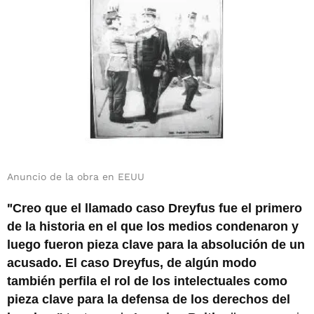
Anuncio de la obra en EEUU
"
Creo que el llamado caso Dreyfus fue el primero
de la historia en el que los medios condenaron y
luego fueron pieza clave para la absolución de un
acusado. El caso Dreyfus, de algún modo
también perfila el rol de los intelectuales como
pieza clave para la defensa de los derechos del