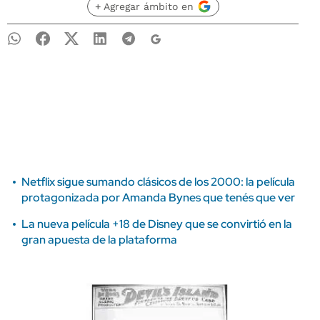
+ Agregar ámbito en
Netflix sigue sumando clásicos de los 2000: la película
protagonizada por Amanda Bynes que tenés que ver
La nueva película +18 de Disney que se convirtió en la
gran apuesta de la plataforma