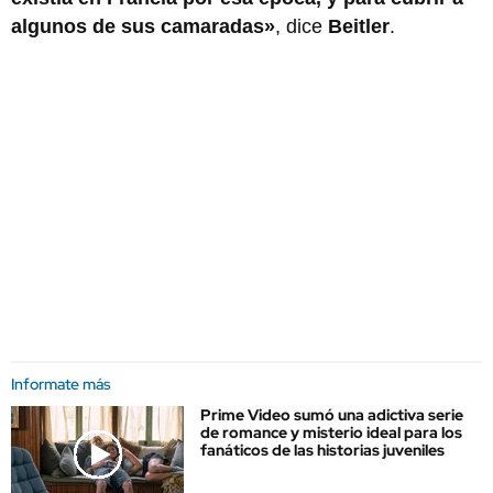
algunos de sus camaradas»
, dice
Beitler
.
Informate más
Prime Video sumó una adictiva serie
de romance y misterio ideal para los
fanáticos de las historias juveniles