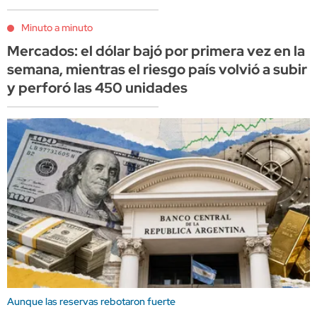
Minuto a minuto
Mercados: el dólar bajó por primera vez en la
semana, mientras el riesgo país volvió a subir
y perforó las 450 unidades
Aunque las reservas rebotaron fuerte