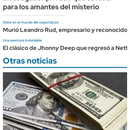
para los amantes del misterio
Dolor en el mundo del espectáculo
Murió Leandro Rud, empresario y reconocido
Una aventura inolvidable
El clásico de Jhonny Deep que regresó a Netflix
Otras noticias