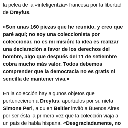
la pelea de la «inteligentzia» francesa por la libertad
de
Dreyfus
.
«Son unas 160 piezas que he reunido, y creo que
paré aquí; no soy una coleccionista por
coleccionar, no es mi misión: la idea es realizar
una declaración a favor de los derechos del
hombre, algo que después del 11 de setiembre
cobra mucho más valor. Todos debemos
comprender que la democracia no es gratis ni
sencilla de mantener viva.»
En la colección hay algunos objetos que
pertenecieron a
Dreyfus
, aportados por su nieta
Simone Perl
, a quien
Beitler
invitó a Buenos Aires
por ser ésta la primera vez que la colección viaja a
un país de habla hispana.
«Desgraciadamente, no