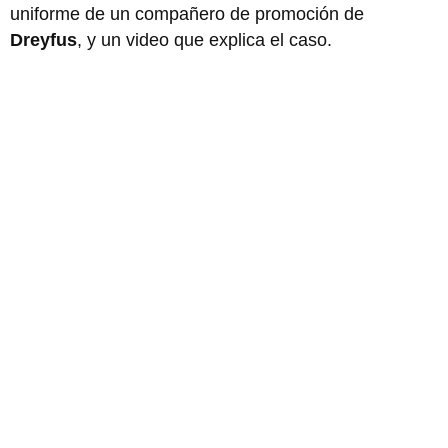
uniforme de un compañero de promoción de
Dreyfus
, y un video que explica el caso.