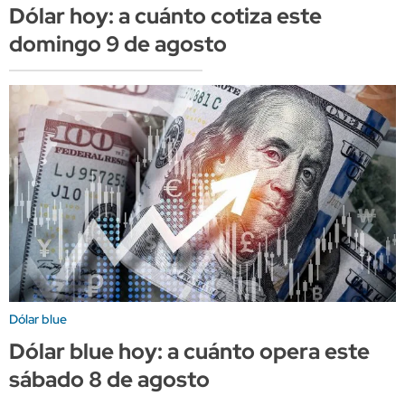
Dólar hoy: a cuánto cotiza este
domingo 9 de agosto
Dólar blue
Dólar blue hoy: a cuánto opera este
sábado 8 de agosto