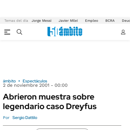
Temas del día
Jorge Messi
Javier Milei
Empleo
BCRA
Deu
ámbito
Espectáculos
2 de noviembre 2001 - 00:00
Abrieron muestra sobre
legendario caso Dreyfus
Sergio Dattilo
Por