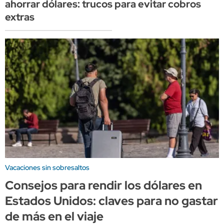
ahorrar dólares: trucos para evitar cobros
extras
Vacaciones sin sobresaltos
Consejos para rendir los dólares en
Estados Unidos: claves para no gastar
de más en el viaje