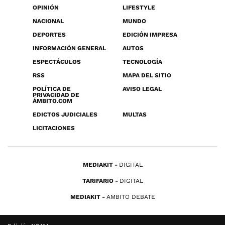
OPINIÓN
LIFESTYLE
NACIONAL
MUNDO
DEPORTES
EDICIÓN IMPRESA
INFORMACIÓN GENERAL
AUTOS
ESPECTÁCULOS
TECNOLOGÍA
RSS
MAPA DEL SITIO
POLÍTICA DE
AVISO LEGAL
PRIVACIDAD DE
ÁMBITO.COM
EDICTOS JUDICIALES
MULTAS
LICITACIONES
MEDIAKIT
DIGITAL
TARIFARIO
DIGITAL
MEDIAKIT
AMBITO DEBATE