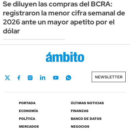
Se diluyen las compras del BCRA:
registraron la menor cifra semanal de
2026 ante un mayor apetito por el
dólar
NEWSLETTER
PORTADA
ÚLTIMAS NOTICIAS
ECONOMÍA
FINANZAS
POLÍTICA
BANCO DE DATOS
MERCADOS
NEGOCIOS