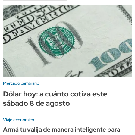
Mercado cambiario
Dólar hoy: a cuánto cotiza este
sábado 8 de agosto
Viaje económico
Armá tu valija de manera inteligente para