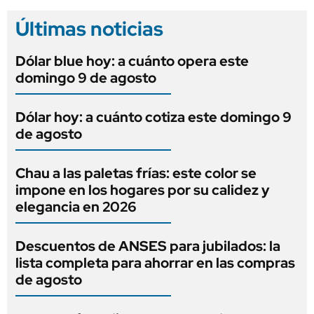
Últimas noticias
Dólar blue hoy: a cuánto opera este
domingo 9 de agosto
Dólar hoy: a cuánto cotiza este domingo 9
de agosto
Chau a las paletas frías: este color se
impone en los hogares por su calidez y
elegancia en 2026
Descuentos de ANSES para jubilados: la
lista completa para ahorrar en las compras
de agosto