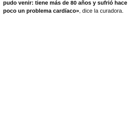
pudo venir: tiene más de 80 años y sufrió hace
poco un problema cardíaco»
, dice la curadora.