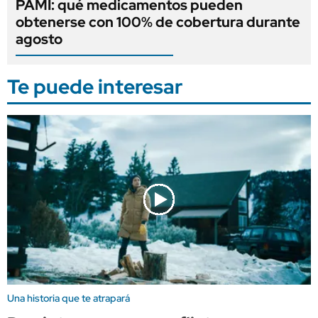
PAMI: qué medicamentos pueden
obtenerse con 100% de cobertura durante
agosto
Te puede interesar
Una historia que te atrapará