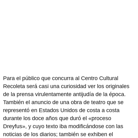
Para el público que concurra al Centro Cultural
Recoleta será casi una curiosidad ver los originales
de la prensa virulentamente antijudía de la época.
También el anuncio de una obra de teatro que se
representó en Estados Unidos de costa a costa
durante los doce años que duró el «proceso
Dreyfus», y cuyo texto iba modificándose con las
noticias de los diarios; también se exhiben el