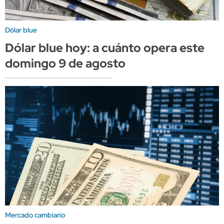
Dólar blue
Dólar blue hoy: a cuánto opera este
domingo 9 de agosto
Mercado cambiario