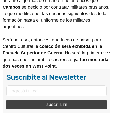
durante algo más de un año. Fue entonces que
Campos
se decidió por contratar militares prusianos,
lo que modificó por las décadas siguientes desde la
formación hasta el uniforme de los militares
argentinos.
Será por eso, entonces, que luego de pasar por el
Centro Cultural
la colección será exhibida en la
Escuela Superior de Guerra.
No será la primera vez
que pasa por un ámbito castrense:
ya fue mostrada
dos veces en West Point.
Suscribite al Newsletter
SUSCRIBITE