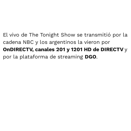
El vivo de The Tonight Show se transmitió por la
cadena NBC y los argentinos la vieron por
OnDIRECTV, canales 201 y 1201 HD de DIRECTV
y
por la plataforma de streaming
DGO
.