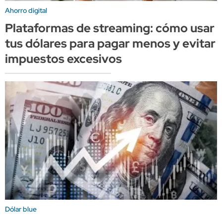
Ahorro digital
Plataformas de streaming: cómo usar
tus dólares para pagar menos y evitar
impuestos excesivos
Dólar blue