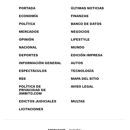
PORTADA
ÚLTIMAS NOTICIAS
ECONOMÍA
FINANZAS
POLÍTICA
BANCO DE DATOS
MERCADOS
NEGOCIOS
OPINIÓN
LIFESTYLE
NACIONAL
MUNDO
DEPORTES
EDICIÓN IMPRESA
INFORMACIÓN GENERAL
AUTOS
ESPECTÁCULOS
TECNOLOGÍA
RSS
MAPA DEL SITIO
POLÍTICA DE
AVISO LEGAL
PRIVACIDAD DE
ÁMBITO.COM
EDICTOS JUDICIALES
MULTAS
LICITACIONES