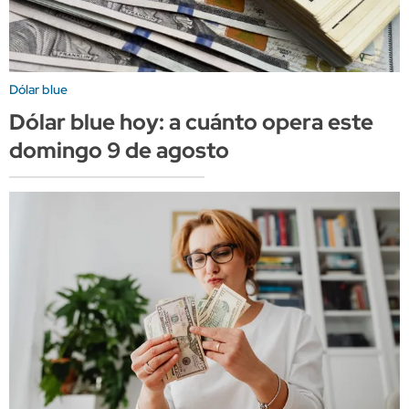
Dólar blue
Dólar blue hoy: a cuánto opera este
domingo 9 de agosto