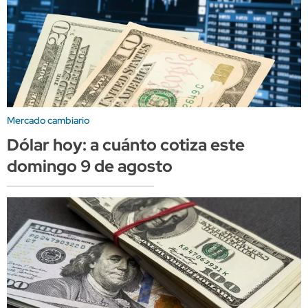
Mercado cambiario
Dólar hoy: a cuánto cotiza este
domingo 9 de agosto