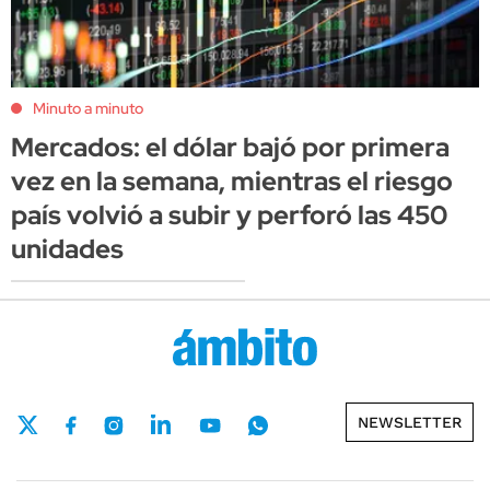
Minuto a minuto
Mercados: el dólar bajó por primera
vez en la semana, mientras el riesgo
país volvió a subir y perforó las 450
unidades
NEWSLETTER