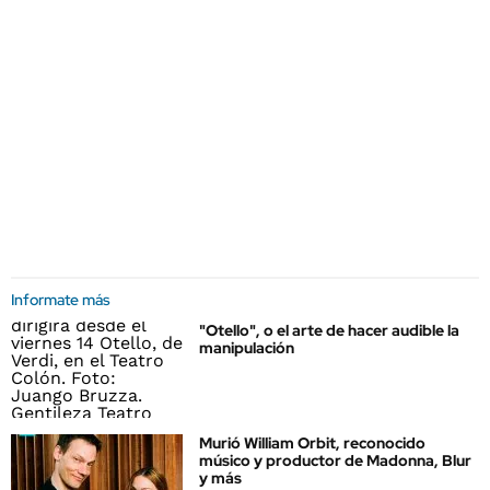
Informate más
"Otello", o el arte de hacer audible la
manipulación
Murió William Orbit, reconocido
músico y productor de Madonna, Blur
y más