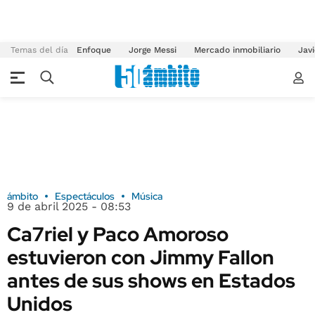
Temas del día
Enfoque
Jorge Messi
Mercado inmobiliario
Javi
ámbito
Espectáculos
Música
9 de abril 2025 - 08:53
Ca7riel y Paco Amoroso
estuvieron con Jimmy Fallon
antes de sus shows en Estados
Unidos