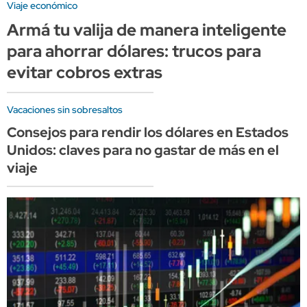
Viaje económico
Armá tu valija de manera inteligente
para ahorrar dólares: trucos para
evitar cobros extras
Vacaciones sin sobresaltos
Consejos para rendir los dólares en Estados
Unidos: claves para no gastar de más en el
viaje