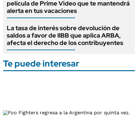
película de Prime Video que te mantendrá
alerta en tus vacaciones
La tasa de interés sobre devolución de
saldos a favor de IIBB que aplica ARBA,
afecta el derecho de los contribuyentes
Te puede interesar