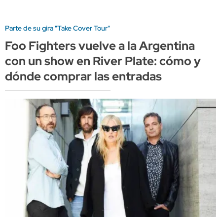
Parte de su gira "Take Cover Tour"
Foo Fighters vuelve a la Argentina
con un show en River Plate: cómo y
dónde comprar las entradas