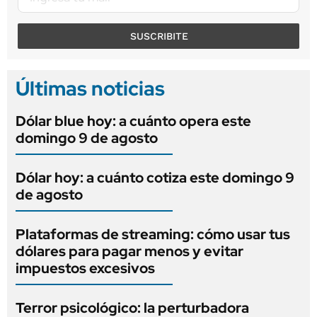
SUSCRIBITE
Últimas noticias
Dólar blue hoy: a cuánto opera este
domingo 9 de agosto
Dólar hoy: a cuánto cotiza este domingo 9
de agosto
Plataformas de streaming: cómo usar tus
dólares para pagar menos y evitar
impuestos excesivos
Terror psicológico: la perturbadora