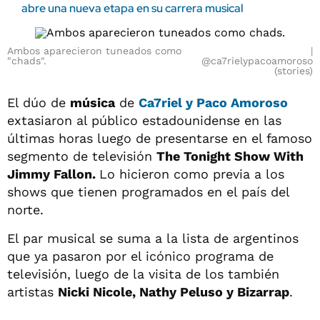
abre una nueva etapa en su carrera musical
Ambos aparecieron tuneados como
"chads".
@ca7rielypacoamoroso
(stories)
El dúo de
música
de
Ca7riel y Paco Amoroso
extasiaron al público estadounidense en las
últimas horas luego de presentarse en el famoso
segmento de televisión
The Tonight Show With
Jimmy Fallon.
Lo hicieron como previa a los
shows que tienen programados en el país del
norte.
El par musical se suma a la lista de argentinos
que ya pasaron por el icónico programa de
televisión, luego de la visita de los también
artistas
Nicki Nicole, Nathy Peluso y Bizarrap
.