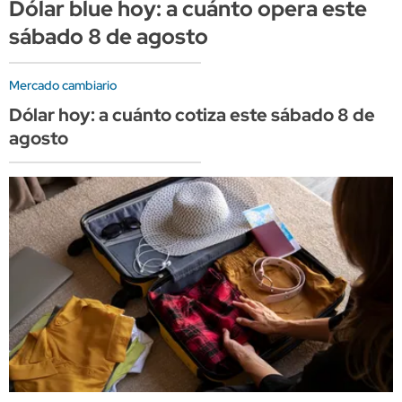
Dólar blue hoy: a cuánto opera este
sábado 8 de agosto
Mercado cambiario
Dólar hoy: a cuánto cotiza este sábado 8 de
agosto