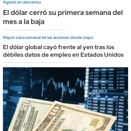
Agosto en descenso
El dólar cerró su primera semana del
mes a la baja
Mayor suba semanal de las acciones desde mayo
El dólar global cayó frente al yen tras los
débiles datos de empleo en Estados Unidos