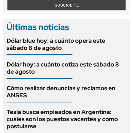
SUSCRIBITE
Últimas noticias
Dólar blue hoy: a cuánto opera este
sábado 8 de agosto
Dólar hoy: a cuánto cotiza este sábado 8
de agosto
Cómo realizar denuncias y reclamos en
ANSES
Tesla busca empleados en Argentina:
cuáles son los puestos vacantes y cómo
postularse