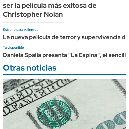
ser la película más exitosa de
Christopher Nolan
Estreno para valientes
La nueva película de terror y supervivencia de 
Ya disponible
Daniela Spalla presenta "La Espina", el sencil
Otras noticias