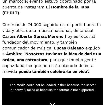
un marco: el evento estuvo coordinado por la
cuenta de Instagram
El Hombre de la Tapa
(EHDLT).
Con más de 74.000 seguidores, el perfil honra la
vida y obra de la música nacional, de la cual
Carlos Alberto García Moreno
hoy es foco. El
fundador del movimiento, y también
comunicador de música,
Lucas Galeano
explicó
a
Ámbito
: "
Nosotros tuvimos la idea de darle un
orden, una estructura,
para que mucha gente
capaz fanática que no está enterada de esta
movida
pueda también celebrarlo en vida".