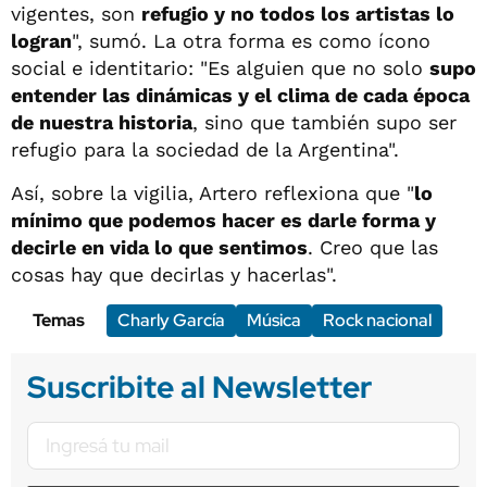
vigentes, son
refugio y no todos los artistas lo
logran
", sumó. La otra forma es como ícono
social e identitario: "Es alguien que no solo
supo
entender las dinámicas y el clima de cada época
de nuestra historia
, sino que también supo ser
refugio para la sociedad de la Argentina".
Así, sobre la vigilia, Artero reflexiona que "
lo
mínimo que podemos hacer es darle forma y
decirle en vida lo que sentimos
. Creo que las
cosas hay que decirlas y hacerlas".
Temas
Charly García
Música
Rock nacional
Suscribite al Newsletter