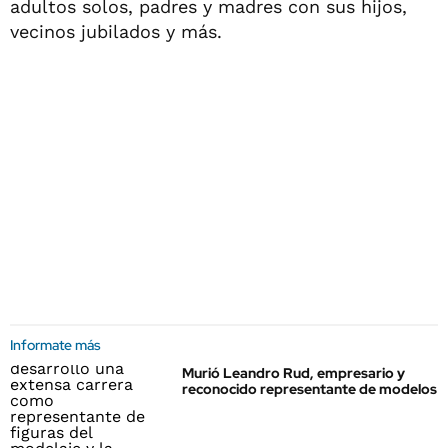
adultos solos, padres y madres con sus hijos,
vecinos jubilados y más.
Informate más
Murió Leandro Rud, empresario y
reconocido representante de modelos