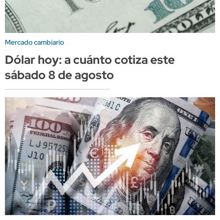
Mercado cambiario
Dólar hoy: a cuánto cotiza este
sábado 8 de agosto