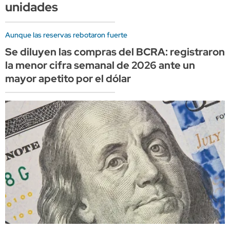
unidades
Aunque las reservas rebotaron fuerte
Se diluyen las compras del BCRA: registraron
la menor cifra semanal de 2026 ante un
mayor apetito por el dólar