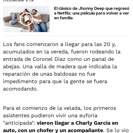
El clásico de Jhonny Deep que regresó
a Netflix: una película para volver a ver
en familia
Los fans comenzaron a llegar para las 20 y,
acumulados en la vereda, fueron rodeando la
entrada de Coronel Díaz como un panal de
abejas. Una valla de madera que indicaba la
reparación de unas baldosas no fue
impedimento para que la gente se fuera
acomodando.
Para el comienzo de la velada, los primeros
asistentes pudieron vivir una euforia
"anticipada":
vieron llegar a Charly García en
auto, con un chofer y un acompañante
. Se lo vio