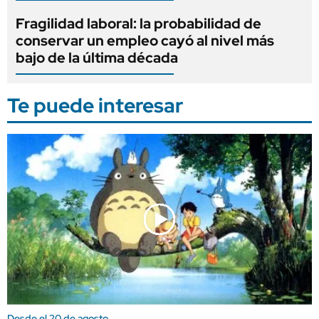
Fragilidad laboral: la probabilidad de
conservar un empleo cayó al nivel más
bajo de la última década
Te puede interesar
Desde el 20 de agosto