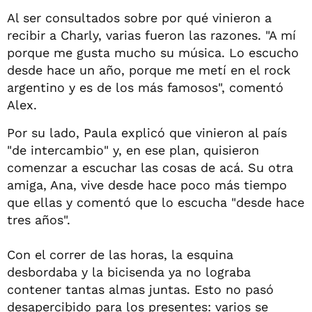
Al ser consultados sobre por qué vinieron a
recibir a Charly, varias fueron las razones. "A mí
porque me gusta mucho su música. Lo escucho
desde hace un año, porque me metí en el rock
argentino y es de los más famosos", comentó
Alex.
Por su lado, Paula explicó que vinieron al país
"de intercambio" y, en ese plan, quisieron
comenzar a escuchar las cosas de acá. Su otra
amiga, Ana, vive desde hace poco más tiempo
que ellas y comentó que lo escucha "desde hace
tres años".
Con el correr de las horas, la esquina
desbordaba y la bicisenda ya no lograba
contener tantas almas juntas. Esto no pasó
desapercibido para los presentes: varios se