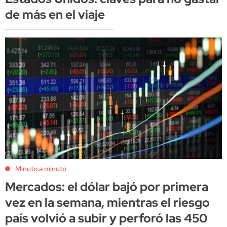
de más en el viaje
Minuto a minuto
Mercados: el dólar bajó por primera
vez en la semana, mientras el riesgo
país volvió a subir y perforó las 450