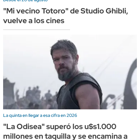
"Mi vecino Totoro" de Studio Ghibli,
vuelve a los cines
La quinta en llegar a esa cifra en 2026
"La Odisea" superó los u$s1.000
millones en taquilla y se encamina a