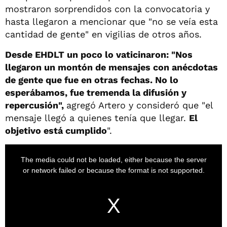
mostraron sorprendidos con la convocatoria y
hasta llegaron a mencionar que "no se veía esta
cantidad de gente" en vigilias de otros años.
Desde EHDLT un poco lo vaticinaron: "
Nos
llegaron un montón de mensajes con anécdotas
de gente que fue en otras fechas. No lo
esperábamos, fue tremenda la difusión y
repercusión",
agregó Artero y consideró que "el
mensaje llegó a quienes tenía que llegar.
E
l
objetivo está cumplido
".