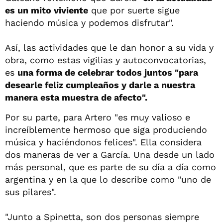
es un mito viviente
que por suerte sigue
haciendo música y podemos disfrutar".
Así, las actividades que le dan honor a su vida y
obra, como estas vigilias y autoconvocatorias,
es
una forma de celebrar todos juntos "para
desearle feliz cumpleaños y darle a nuestra
manera esta muestra de afecto".
Por su parte, para Artero "es muy valioso e
increíblemente hermoso que siga produciendo
música y haciéndonos felices". Ella considera
dos maneras de ver a García. Una desde un lado
más personal, que es parte de su día a día como
argentina y en la que lo describe como "uno de
sus pilares".
"Junto a Spinetta, son dos personas siempre