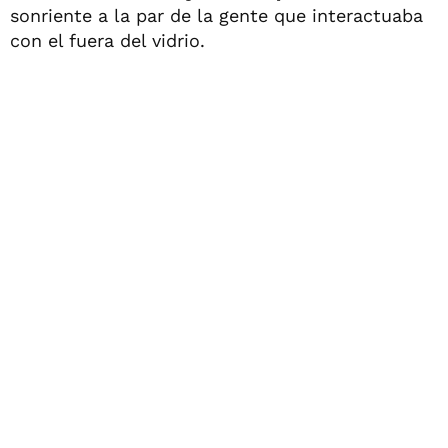
sonriente a la par de la gente que interactuaba
con el fuera del vidrio.