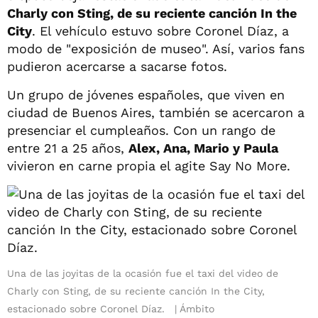
Charly con Sting, de su reciente canción In the
City
. El vehículo estuvo sobre Coronel Díaz, a
modo de "exposición de museo". Así, varios fans
pudieron acercarse a sacarse fotos.
Un grupo de jóvenes españoles, que viven en
ciudad de Buenos Aires, también se acercaron a
presenciar el cumpleaños. Con un rango de
entre 21 a 25 años,
Alex, Ana, Mario y Paula
vivieron en carne propia el agite Say No More.
Una de las joyitas de la ocasión fue el taxi del video de
Charly con Sting, de su reciente canción In the City,
estacionado sobre Coronel Díaz.
Ámbito