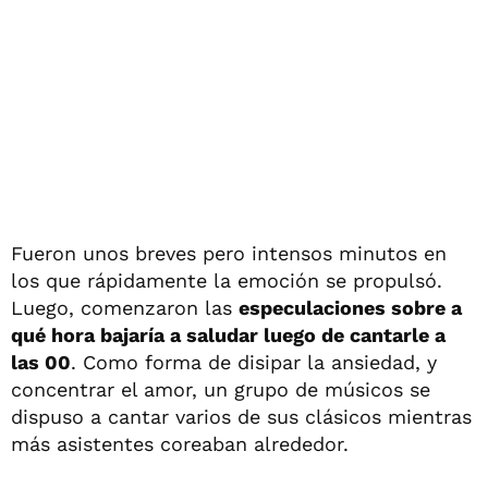
Fueron unos breves pero intensos minutos en
los que rápidamente la emoción se propulsó.
Luego, comenzaron las
especulaciones sobre a
qué hora bajaría a saludar luego de cantarle a
las 00
. Como forma de disipar la ansiedad, y
concentrar el amor, un grupo de músicos se
dispuso a cantar varios de sus clásicos mientras
más asistentes coreaban alrededor.