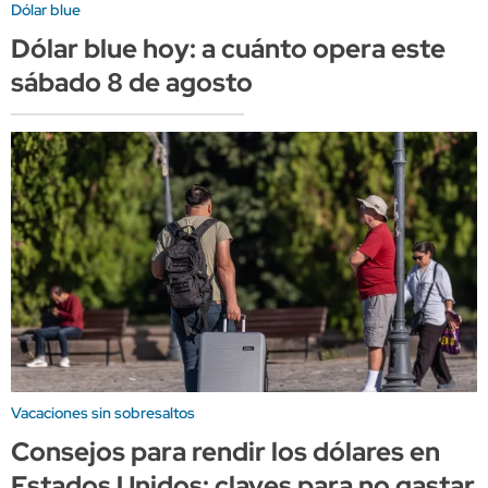
Dólar blue
Dólar blue hoy: a cuánto opera este
sábado 8 de agosto
Vacaciones sin sobresaltos
Consejos para rendir los dólares en
Estados Unidos: claves para no gastar