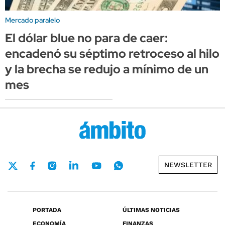
Mercado paralelo
El dólar blue no para de caer:
encadenó su séptimo retroceso al hilo
y la brecha se redujo a mínimo de un
mes
NEWSLETTER
PORTADA
ÚLTIMAS NOTICIAS
ECONOMÍA
FINANZAS