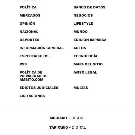
POLÍTICA
BANCO DE DATOS
MERCADOS
NEGOCIOS
OPINIÓN
LIFESTYLE
NACIONAL
MUNDO
DEPORTES
EDICIÓN IMPRESA
INFORMACIÓN GENERAL
AUTOS
ESPECTÁCULOS
TECNOLOGÍA
RSS
MAPA DEL SITIO
POLÍTICA DE
AVISO LEGAL
PRIVACIDAD DE
ÁMBITO.COM
EDICTOS JUDICIALES
MULTAS
LICITACIONES
MEDIAKIT
DIGITAL
TARIFARIO
DIGITAL