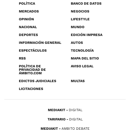
POLÍTICA
BANCO DE DATOS
MERCADOS
NEGOCIOS
OPINIÓN
LIFESTYLE
NACIONAL
MUNDO
DEPORTES
EDICIÓN IMPRESA
INFORMACIÓN GENERAL
AUTOS
ESPECTÁCULOS
TECNOLOGÍA
RSS
MAPA DEL SITIO
POLÍTICA DE
AVISO LEGAL
PRIVACIDAD DE
ÁMBITO.COM
EDICTOS JUDICIALES
MULTAS
LICITACIONES
MEDIAKIT
DIGITAL
TARIFARIO
DIGITAL
MEDIAKIT
AMBITO DEBATE