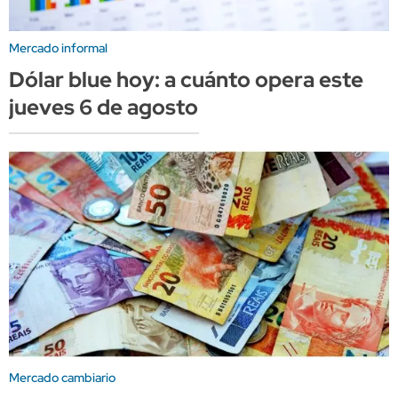
Mercado informal
Dólar blue hoy: a cuánto opera este
jueves 6 de agosto
Mercado cambiario