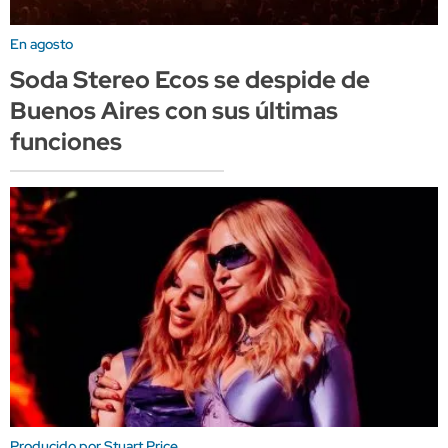
En agosto
Soda Stereo Ecos se despide de
Buenos Aires con sus últimas
funciones
Producido por Stuart Price