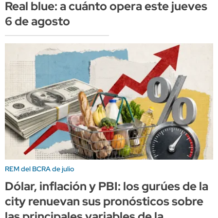
Real blue: a cuánto opera este jueves
6 de agosto
REM del BCRA de julio
Dólar, inflación y PBI: los gurúes de la
city renuevan sus pronósticos sobre
las principales variables de la