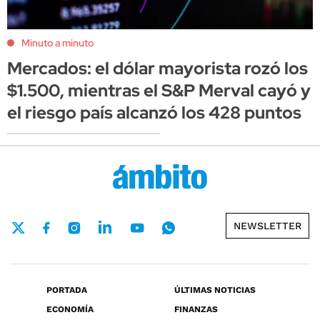
Minuto a minuto
Mercados: el dólar mayorista rozó los
$1.500, mientras el S&P Merval cayó y
el riesgo país alcanzó los 428 puntos
NEWSLETTER
PORTADA
ÚLTIMAS NOTICIAS
ECONOMÍA
FINANZAS