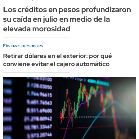
Los créditos en pesos profundizaron
su caída en julio en medio de la
elevada morosidad
Finanzas personales
Retirar dólares en el exterior: por qué
conviene evitar el cajero automático