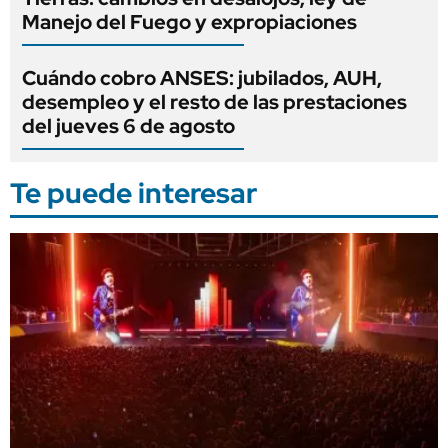
Manejo del Fuego y expropiaciones
Cuándo cobro ANSES: jubilados, AUH,
desempleo y el resto de las prestaciones
del jueves 6 de agosto
Te puede interesar