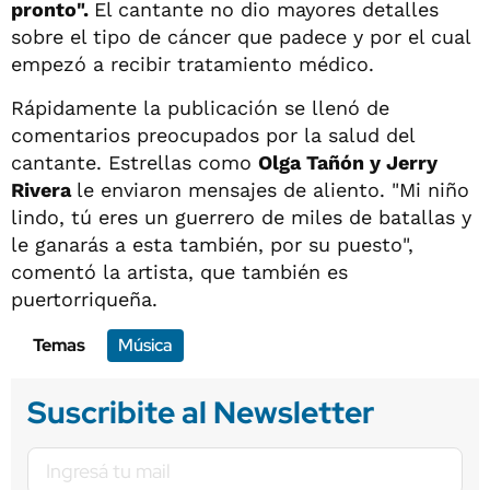
pronto".
El cantante no dio mayores detalles
sobre el tipo de cáncer que padece y por el cual
empezó a recibir tratamiento médico.
Rápidamente la publicación se llenó de
comentarios preocupados por la salud del
cantante. Estrellas como
Olga Tañón y Jerry
Rivera
le enviaron mensajes de aliento. "Mi niño
lindo, tú eres un guerrero de miles de batallas y
le ganarás a esta también, por su puesto",
comentó la artista, que también es
puertorriqueña.
Temas
Música
Suscribite al Newsletter