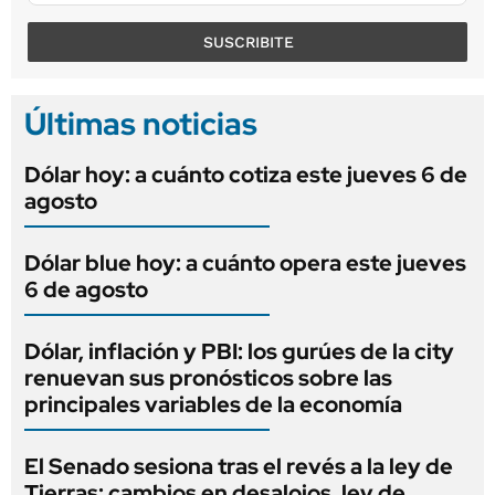
SUSCRIBITE
Últimas noticias
Dólar hoy: a cuánto cotiza este jueves 6 de
agosto
Dólar blue hoy: a cuánto opera este jueves
6 de agosto
Dólar, inflación y PBI: los gurúes de la city
renuevan sus pronósticos sobre las
principales variables de la economía
El Senado sesiona tras el revés a la ley de
Tierras: cambios en desalojos, ley de