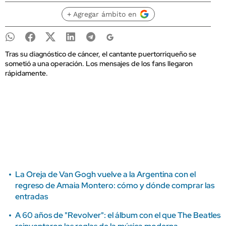
+ Agregar ámbito en
Tras su diagnóstico de cáncer, el cantante puertorriqueño se
sometió a una operación. Los mensajes de los fans llegaron
rápidamente.
La Oreja de Van Gogh vuelve a la Argentina con el
regreso de Amaia Montero: cómo y dónde comprar las
entradas
A 60 años de "Revolver": el álbum con el que The Beatles