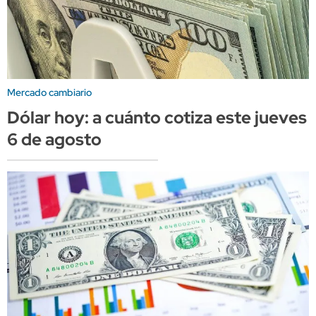
Mercado cambiario
Dólar hoy: a cuánto cotiza este jueves
6 de agosto