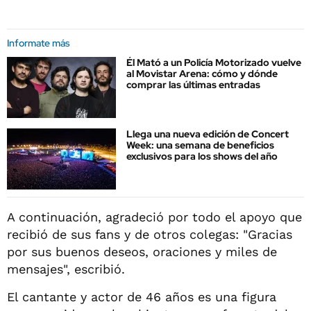
Informate más
Él Mató a un Policía Motorizado vuelve
al Movistar Arena: cómo y dónde
comprar las últimas entradas
Llega una nueva edición de Concert
Week: una semana de beneficios
exclusivos para los shows del año
A continuación, agradeció por todo el apoyo que
recibió de sus fans y de otros colegas: "Gracias
por sus buenos deseos, oraciones y miles de
mensajes", escribió.
El cantante y actor de 46 años es una figura