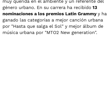
muy querida en el ambiente y un referente del
género urbano. En su carrera ha recibido
13
nominaciones a los premios Latin Grammy
y ha
ganado las categorías a mejor canción urbana
por "Hasta que salga el Sol" y mejor álbum de
música urbana por "MTO2 New generation".