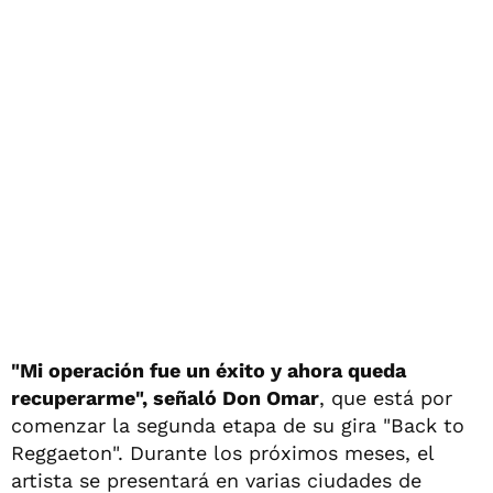
"Mi operación fue un éxito y ahora queda
recuperarme", señaló Don Omar
, que está por
comenzar la segunda etapa de su gira "Back to
Reggaeton". Durante los próximos meses, el
artista se presentará en varias ciudades de