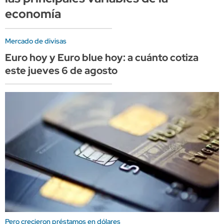
economía
Mercado de divisas
Euro hoy y Euro blue hoy: a cuánto cotiza
este jueves 6 de agosto
Pero crecieron préstamos en dólares