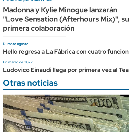
Madonna y Kylie Minogue lanzarán
"Love Sensation (Afterhours Mix)", su
primera colaboración
Durante agosto
Hello regresa a La Fábrica con cuatro funcion
En marzo de 2027
Ludovico Einaudi llega por primera vez al Tea
Otras noticias