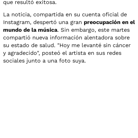
que resultó exitosa.
La noticia, compartida en su cuenta oficial de
Instagram, despertó una gran
preocupación en el
mundo de la música
. Sin embargo, este martes
compartió nueva información alentadora sobre
su estado de salud. "Hoy me levanté sin cáncer
y agradecido", posteó el artista en sus redes
sociales junto a una foto suya.