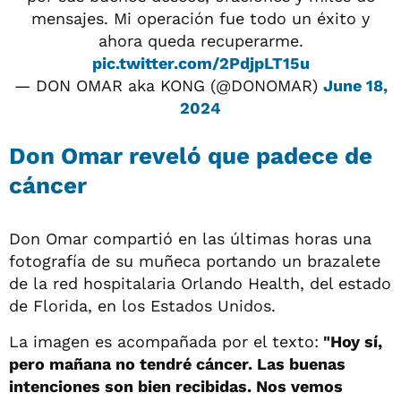
mensajes. Mi operación fue todo un éxito y
ahora queda recuperarme.
pic.twitter.com/2PdjpLT15u
— DON OMAR aka KONG (@DONOMAR)
June 18,
2024
Don Omar reveló que padece de
cáncer
Don Omar compartió en las últimas horas una
fotografía de su muñeca portando un brazalete
de la red hospitalaria Orlando Health, del estado
de Florida, en los Estados Unidos.
La imagen es acompañada por el texto:
"Hoy sí,
pero mañana no tendré cáncer. Las buenas
intenciones son bien recibidas. Nos vemos