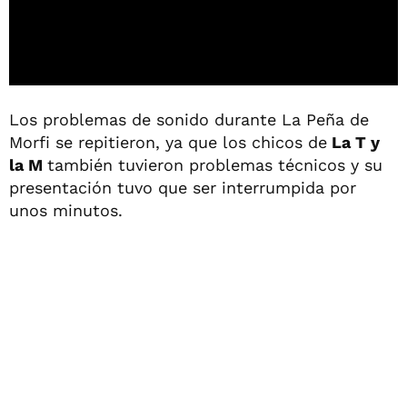
Los problemas de sonido durante La Peña de
Morfi se repitieron, ya que los chicos de
La T y
la M
también tuvieron problemas técnicos y su
presentación tuvo que ser interrumpida por
unos minutos.