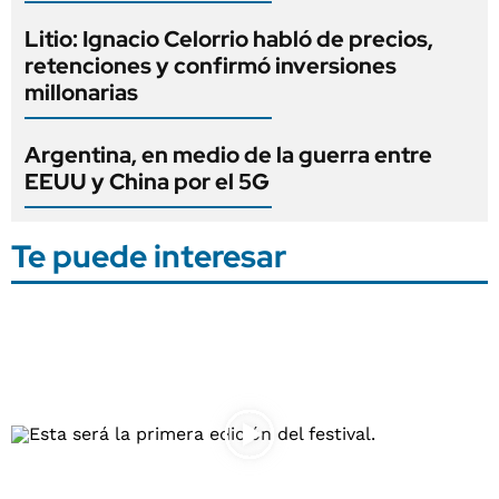
Litio: Ignacio Celorrio habló de precios,
retenciones y confirmó inversiones
millonarias
Argentina, en medio de la guerra entre
EEUU y China por el 5G
Te puede interesar