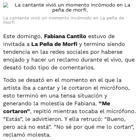
La cantante vivió un momento incómodo en La peña de
morfi.
Este domingo,
Fabiana Cantilo
estuvo de
invitada a
La Peña de Morfi
y termino siendo
tendencia en las redes sociales por haberse
enojado y hacer un reclamo durante el vivo, que
desató todo tipo de comentarios.
Todo se desató en el momento en el que la
artista iba a cantar y le cortaron el micrófono,
esto terminó en una tensa situación y
generando la molestia de Fabiana.
“Me
cortaron”
, repitió mientras tocaba el micrófono.
“Estás”, le advirtieron. Y ella retrucó: “Bueno,
pero acá no está”. “No sé por qué me lo cortan”,
reclamó molesta.