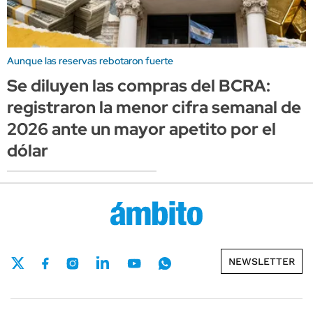
Aunque las reservas rebotaron fuerte
Se diluyen las compras del BCRA:
registraron la menor cifra semanal de
2026 ante un mayor apetito por el
dólar
NEWSLETTER