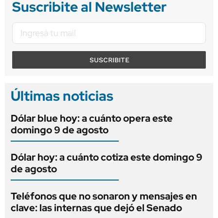
Suscribite al Newsletter
SUSCRIBITE
Últimas noticias
Dólar blue hoy: a cuánto opera este
domingo 9 de agosto
Dólar hoy: a cuánto cotiza este domingo 9
de agosto
Teléfonos que no sonaron y mensajes en
clave: las internas que dejó el Senado