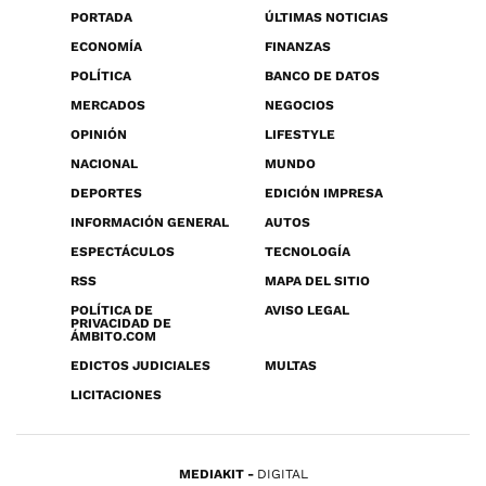
PORTADA
ÚLTIMAS NOTICIAS
ECONOMÍA
FINANZAS
POLÍTICA
BANCO DE DATOS
MERCADOS
NEGOCIOS
OPINIÓN
LIFESTYLE
NACIONAL
MUNDO
DEPORTES
EDICIÓN IMPRESA
INFORMACIÓN GENERAL
AUTOS
ESPECTÁCULOS
TECNOLOGÍA
RSS
MAPA DEL SITIO
POLÍTICA DE
AVISO LEGAL
PRIVACIDAD DE
ÁMBITO.COM
EDICTOS JUDICIALES
MULTAS
LICITACIONES
MEDIAKIT
DIGITAL