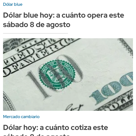
Dólar blue
Dólar blue hoy: a cuánto opera este
sábado 8 de agosto
Mercado cambiario
Dólar hoy: a cuánto cotiza este