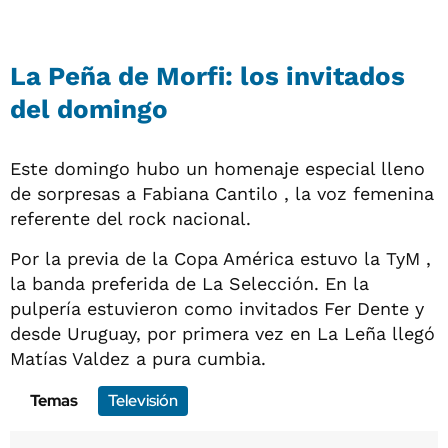
La Peña de Morfi: los invitados
del domingo
Este domingo hubo un homenaje especial lleno
de sorpresas a Fabiana Cantilo , la voz femenina
referente del rock nacional.
Por la previa de la Copa América estuvo la TyM ,
la banda preferida de La Selección. En la
pulpería estuvieron como invitados Fer Dente y
desde Uruguay, por primera vez en La Leña llegó
Matías Valdez a pura cumbia.
Temas
Televisión