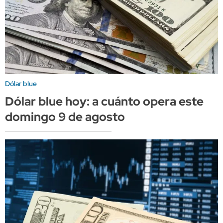
Dólar blue
Dólar blue hoy: a cuánto opera este
domingo 9 de agosto