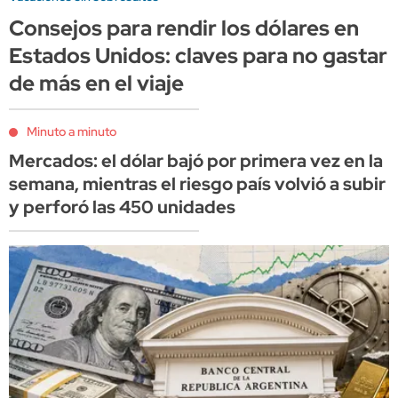
Consejos para rendir los dólares en
Estados Unidos: claves para no gastar
de más en el viaje
Minuto a minuto
Mercados: el dólar bajó por primera vez en la
semana, mientras el riesgo país volvió a subir
y perforó las 450 unidades