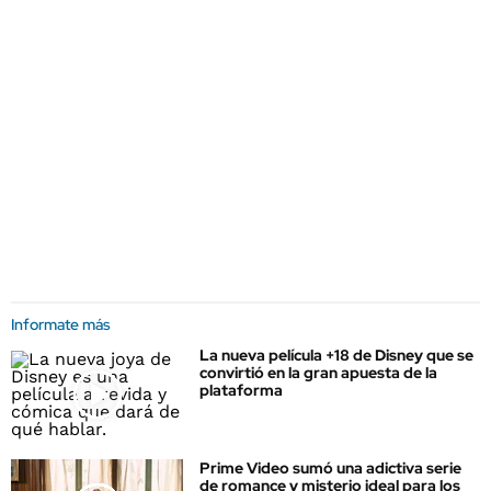
Informate más
La nueva película +18 de Disney que se
convirtió en la gran apuesta de la
plataforma
Prime Video sumó una adictiva serie
de romance y misterio ideal para los