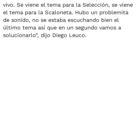
vivo. Se viene el tema para la Selección, se viene
el tema para la Scaloneta. Hubo un problemita
de sonido, no se estaba escuchando bien el
último tema así que en un segundo vamos a
solucionarlo”, dijo Diego Leuco.