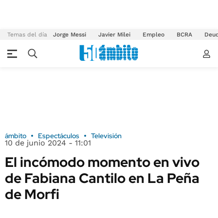
Temas del día
Jorge Messi
Javier Milei
Empleo
BCRA
Deu
ámbito
Espectáculos
Televisión
10 de junio 2024 - 11:01
El incómodo momento en vivo
de Fabiana Cantilo en La Peña
de Morfi