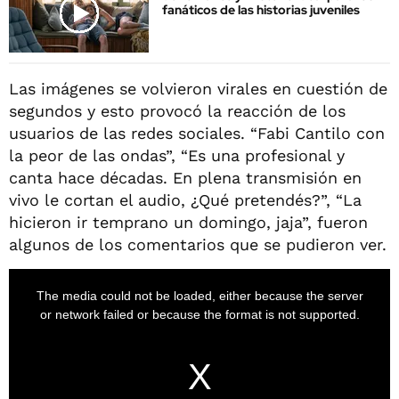
fanáticos de las historias juveniles
Las imágenes se volvieron virales en cuestión de
segundos y esto provocó la reacción de los
usuarios de las redes sociales. “Fabi Cantilo con
la peor de las ondas”, “Es una profesional y
canta hace décadas. En plena transmisión en
vivo le cortan el audio, ¿Qué pretendés?”, “La
hicieron ir temprano un domingo, jaja”, fueron
algunos de los comentarios que se pudieron ver.