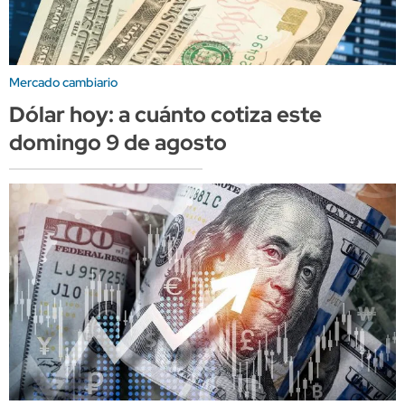
Mercado cambiario
Dólar hoy: a cuánto cotiza este
domingo 9 de agosto