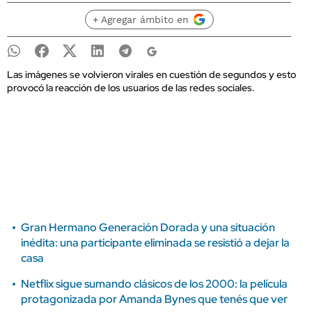
+ Agregar ámbito en
Las imágenes se volvieron virales en cuestión de segundos y esto
provocó la reacción de los usuarios de las redes sociales.
Gran Hermano Generación Dorada y una situación
inédita: una participante eliminada se resistió a dejar la
casa
Netflix sigue sumando clásicos de los 2000: la película
protagonizada por Amanda Bynes que tenés que ver