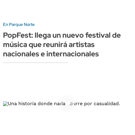
En Parque Norte
PopFest: llega un nuevo festival de
música que reunirá artistas
nacionales e internacionales