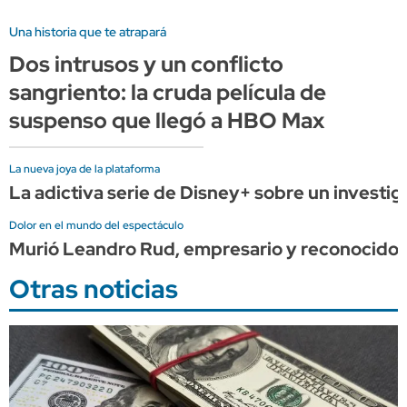
Una historia que te atrapará
Dos intrusos y un conflicto
sangriento: la cruda película de
suspenso que llegó a HBO Max
La nueva joya de la plataforma
La adictiva serie de Disney+ sobre un investig
Dolor en el mundo del espectáculo
Murió Leandro Rud, empresario y reconocido
Otras noticias