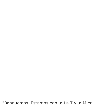
“Banquemos. Estamos con la La T y la M en